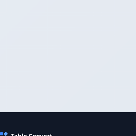
Table Convert