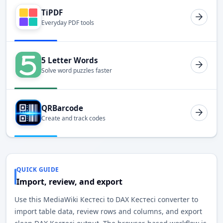
TiPDF
Everyday PDF tools
5 Letter Words
Solve word puzzles faster
QRBarcode
Create and track codes
QUICK GUIDE
Import, review, and export
Use this MediaWiki Кестесі to DAX Кестесі converter to
import table data, review rows and columns, and export