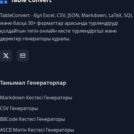
TableConvert - бұл Excel, CSV, JSON, Markdown, LaTeX, SQL
және басқа 30+ форматтар арасында түрлендіруді
қолдайтын тегін онлайн кесте түрлендіргіші және
деректер генераторы құралы.
Танымал Генераторлар
Markdown Кестесі Генераторы
CSV Генераторы
BBCode Кестесі Генераторы
ASCII Мәтін Кестесі Генераторы