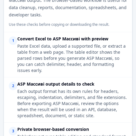
Массиві output. The browser-based workflow is useful for
data cleanup, reports, documentation, spreadsheets, and
developer tasks.
Use these checks before copying or downloading the result.
Convert Excel to ASP Массиві with preview
1
Paste Excel data, upload a supported file, or extract a
table from a web page. The table editor shows the
parsed rows before you generate ASP Массиві, so
you can catch delimiter, header, and formatting
issues early.
ASP Массиві output details to check
2
Each output format has its own rules for headers,
escaping, indentation, delimiters, and file extensions.
Before exporting ASP Массиві, review the options
when the result will be used in an API, database,
spreadsheet, document, or static site.
Private browser-based conversion
3