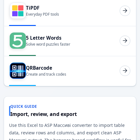
TiPDF
Everyday PDF tools
5 Letter Words
Solve word puzzles faster
QRBarcode
Create and track codes
QUICK GUIDE
Import, review, and export
Use this Excel to ASP Массиві converter to import table
data, review rows and columns, and export clean ASP