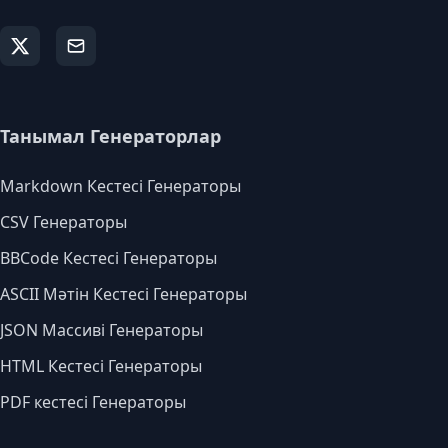
Танымал Генераторлар
Markdown Кестесі Генераторы
CSV Генераторы
BBCode Кестесі Генераторы
ASCII Мәтін Кестесі Генераторы
JSON Массиві Генераторы
HTML Кестесі Генераторы
PDF кестесі Генераторы