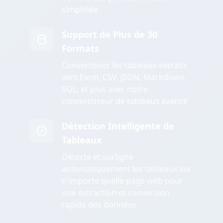
simplifiée
Support de Plus de 30
Formats
Convertissez les tableaux extraits
vers Excel, CSV, JSON, Markdown,
SQL, et plus avec notre
convertisseur de tableaux avancé
Détection Intelligente de
Tableaux
Détecte et surligne
automatiquement les tableaux sur
n'importe quelle page web pour
une extraction et conversion
rapide des données