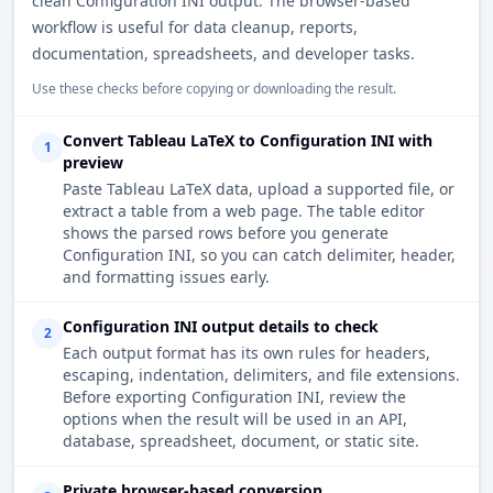
clean Configuration INI output. The browser-based
workflow is useful for data cleanup, reports,
documentation, spreadsheets, and developer tasks.
Use these checks before copying or downloading the result.
Convert Tableau LaTeX to Configuration INI with
1
preview
Paste Tableau LaTeX data, upload a supported file, or
extract a table from a web page. The table editor
shows the parsed rows before you generate
Configuration INI, so you can catch delimiter, header,
and formatting issues early.
Configuration INI output details to check
2
Each output format has its own rules for headers,
escaping, indentation, delimiters, and file extensions.
Before exporting Configuration INI, review the
options when the result will be used in an API,
database, spreadsheet, document, or static site.
Private browser-based conversion