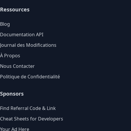
Ressources
Blog
Documentation API
Journal des Modifications
À Propos
Nous Contacter
Politique de Confidentialité
Sponsors
Find Referral Code & Link
Cheat Sheets for Developers
Your Ad Here