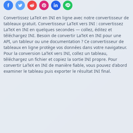
Convertissez LaTeX en INI en ligne avec notre convertisseur de
tableaux gratuit. Convertisseur LaTeX vers INI : convertissez
LaTeX en INI en quelques secondes — collez, éditez et
téléchargez INI. Besoin de convertir LaTeX en INI pour une
API, un tableur ou une documentation ? Ce convertisseur de
tableaux en ligne protège vos données dans votre navigateur.
Pour la conversion LaTeX vers INI, collez un tableau,
téléchargez un fichier et copiez la sortie INI propre. Pour
convertir LaTeX en INI de manière fiable, vous pouvez d'abord
examiner le tableau puis exporter le résultat INI final.