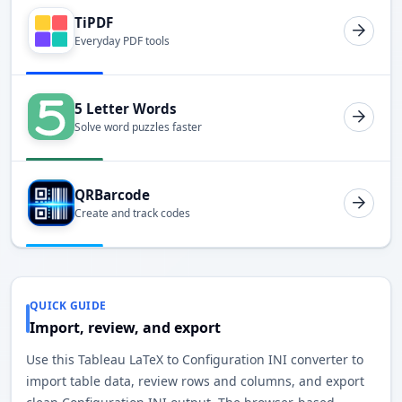
TiPDF
Everyday PDF tools
5 Letter Words
Solve word puzzles faster
QRBarcode
Create and track codes
QUICK GUIDE
Import, review, and export
Use this Tableau LaTeX to Configuration INI converter to
import table data, review rows and columns, and export