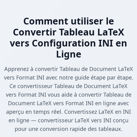
Comment utiliser le
Convertir Tableau LaTeX
vers Configuration INI en
Ligne
Apprenez à convertir Tableau de Document LaTeX
vers Format INI avec notre guide étape par étape.
Ce convertisseur Tableau de Document LaTeX
vers Format INI vous aide à convertir Tableau de
Document LaTeX vers Format INI en ligne avec
aperçu en temps réel. Convertissez LaTeX en INI
en ligne — convertisseur LaTeX vers INI conçu
pour une conversion rapide des tableaux.