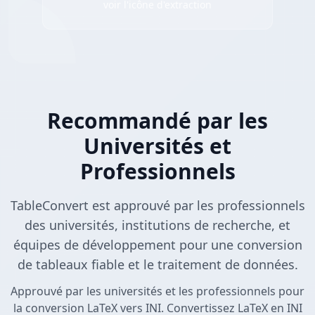
voir l'icône d'extraction
Recommandé par les
Universités et
Professionnels
TableConvert est approuvé par les professionnels
des universités, institutions de recherche, et
équipes de développement pour une conversion
de tableaux fiable et le traitement de données.
Approuvé par les universités et les professionnels pour
la conversion LaTeX vers INI. Convertissez LaTeX en INI