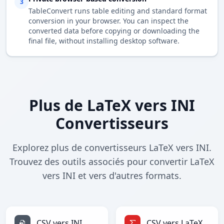
3
TableConvert runs table editing and standard format
conversion in your browser. You can inspect the
converted data before copying or downloading the
final file, without installing desktop software.
Plus de LaTeX vers INI
Convertisseurs
Explorez plus de convertisseurs LaTeX vers INI.
Trouvez des outils associés pour convertir LaTeX
vers INI et vers d'autres formats.
CSV vers INI
CSV vers LaTeX