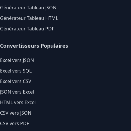
Générateur Tableau JSON
Générateur Tableau HTML
Générateur Tableau PDF
Convertisseurs Populaires
Excel vers JSON
Excel vers SQL
Excel vers CSV
JSON vers Excel
HTML vers Excel
CSV vers JSON
CSV vers PDF