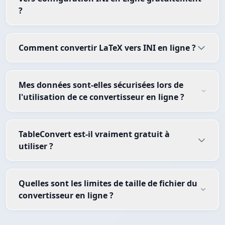
?
Comment convertir LaTeX vers INI en ligne ?
Mes données sont-elles sécurisées lors de
l'utilisation de ce convertisseur en ligne ?
TableConvert est-il vraiment gratuit à
utiliser ?
Quelles sont les limites de taille de fichier du
convertisseur en ligne ?