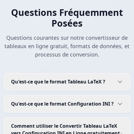
Questions Fréquemment
Posées
Questions courantes sur notre convertisseur de
tableaux en ligne gratuit, formats de données, et
processus de conversion.
Qu'est-ce que le format Tableau LaTeX ?
Qu'est-ce que le format Configuration INI ?
Comment utiliser le Convertir Tableau LaTeX
vers Configuration INI en Ligne gratuitement