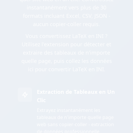
instantanément vers plus de 30
formats incluant Excel, CSV, JSON -
aucun copier-coller requis.
Vous convertissez LaTeX en INI ?
Utilisez l'extension pour détecter et
extraire des tableaux de n'importe
quelle page, puis collez les données
ici pour convertir LaTeX en INI.
Extraction de Tableaux en Un
Clic
Extrayez instantanément les
tableaux de n'importe quelle page
web sans copier-coller - extraction
de données professionnelle