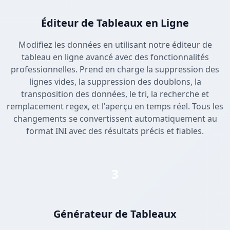
Éditeur de Tableaux en Ligne
Modifiez les données en utilisant notre éditeur de
tableau en ligne avancé avec des fonctionnalités
professionnelles. Prend en charge la suppression des
lignes vides, la suppression des doublons, la
transposition des données, le tri, la recherche et
remplacement regex, et l'aperçu en temps réel. Tous les
changements se convertissent automatiquement au
format INI avec des résultats précis et fiables.
3
Générateur de Tableaux