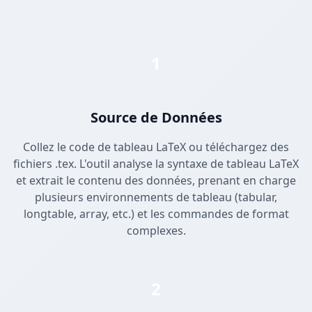
1
Source de Données
Collez le code de tableau LaTeX ou téléchargez des
fichiers .tex. L'outil analyse la syntaxe de tableau LaTeX
et extrait le contenu des données, prenant en charge
plusieurs environnements de tableau (tabular,
longtable, array, etc.) et les commandes de format
complexes.
2