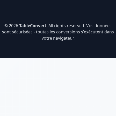
© 2026
TableConvert
. All rights reserved. Vos données
sont sécurisées - toutes les conversions s'exécutent dans
votre navigateur.