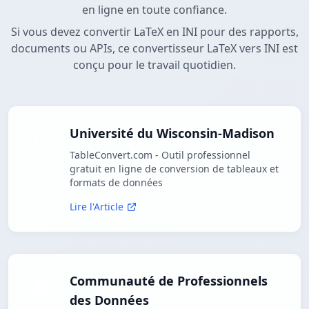
en ligne en toute confiance.
Si vous devez convertir LaTeX en INI pour des rapports,
documents ou APIs, ce convertisseur LaTeX vers INI est
conçu pour le travail quotidien.
Université du Wisconsin-Madison
TableConvert.com - Outil professionnel
gratuit en ligne de conversion de tableaux et
formats de données
Lire l'Article
Communauté de Professionnels
des Données