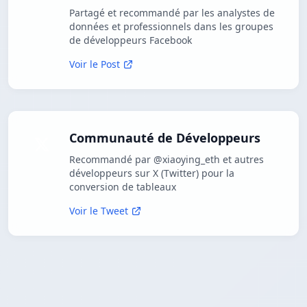
Partagé et recommandé par les analystes de
données et professionnels dans les groupes
de développeurs Facebook
Voir le Post
Communauté de Développeurs
Recommandé par @xiaoying_eth et autres
développeurs sur X (Twitter) pour la
conversion de tableaux
Voir le Tweet