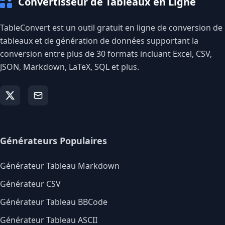
Convertisseur de Tableaux en Ligne
TableConvert est un outil gratuit en ligne de conversion de
tableaux et de génération de données supportant la
conversion entre plus de 30 formats incluant Excel, CSV,
JSON, Markdown, LaTeX, SQL et plus.
Générateurs Populaires
Générateur Tableau Markdown
Générateur CSV
Générateur Tableau BBCode
Générateur Tableau ASCII