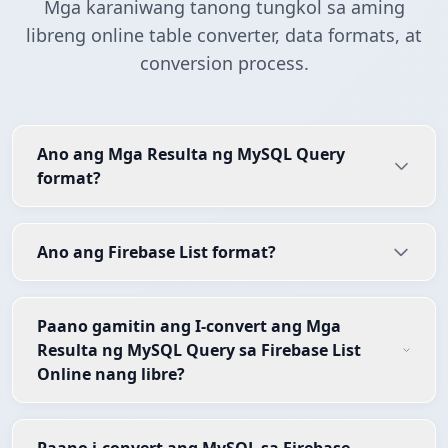
Mga karaniwang tanong tungkol sa aming
libreng online table converter, data formats, at
conversion process.
Ano ang Mga Resulta ng MySQL Query
format?
Ano ang Firebase List format?
Paano gamitin ang I-convert ang Mga
Resulta ng MySQL Query sa Firebase List
Online nang libre?