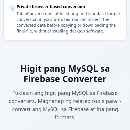
Private browser-based conversion
3
TableConvert runs table editing and standard format
conversion in your browser. You can inspect the
converted data before copying or downloading the
final file, without installing desktop software.
Higit pang MySQL sa
Firebase Converter
Tuklasin ang higit pang MySQL sa Firebase
converters. Maghanap ng related tools para i-
convert ang MySQL sa Firebase at iba pang
formats.