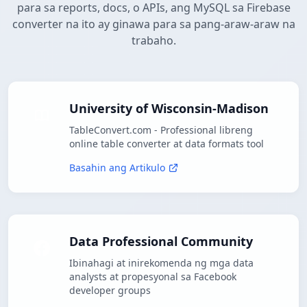
para sa reports, docs, o APIs, ang MySQL sa Firebase
converter na ito ay ginawa para sa pang-araw-araw na
trabaho.
University of Wisconsin-Madison
TableConvert.com - Professional libreng
online table converter at data formats tool
Basahin ang Artikulo
Data Professional Community
Ibinahagi at inirekomenda ng mga data
analysts at propesyonal sa Facebook
developer groups