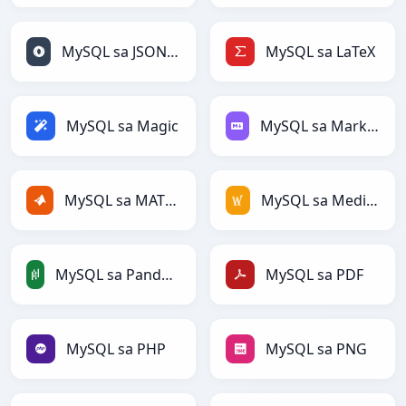
MySQL sa JSONLines
MySQL sa LaTeX
MySQL sa Magic
MySQL sa Markdown
MySQL sa MATLAB
MySQL sa MediaWiki
MySQL sa PandasDataFrame
MySQL sa PDF
MySQL sa PHP
MySQL sa PNG