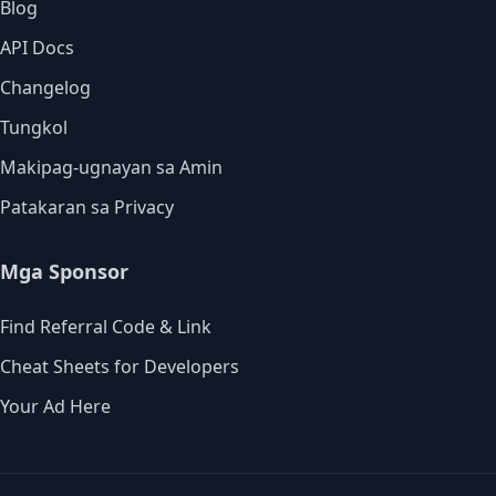
Blog
API Docs
Changelog
Tungkol
Makipag-ugnayan sa Amin
Patakaran sa Privacy
Mga Sponsor
Find Referral Code & Link
Cheat Sheets for Developers
Your Ad Here