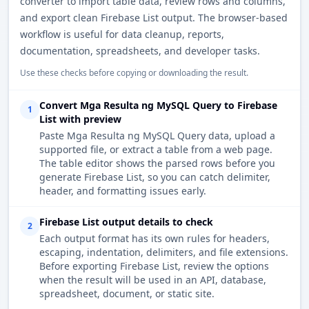
converter to import table data, review rows and columns,
and export clean Firebase List output. The browser-based
workflow is useful for data cleanup, reports,
documentation, spreadsheets, and developer tasks.
Use these checks before copying or downloading the result.
Convert Mga Resulta ng MySQL Query to Firebase
1
List with preview
Paste Mga Resulta ng MySQL Query data, upload a
supported file, or extract a table from a web page.
The table editor shows the parsed rows before you
generate Firebase List, so you can catch delimiter,
header, and formatting issues early.
Firebase List output details to check
2
Each output format has its own rules for headers,
escaping, indentation, delimiters, and file extensions.
Before exporting Firebase List, review the options
when the result will be used in an API, database,
spreadsheet, document, or static site.