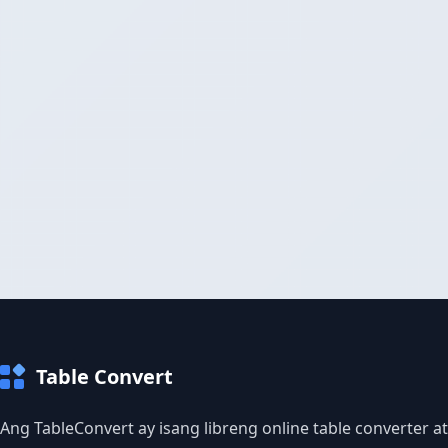
Table Convert
Ang TableConvert ay isang libreng online table converter at