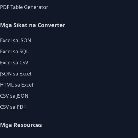
PDF Table Generator
Mga Sikat na Converter
Excel sa JSON
Excel sa SQL
Excel sa CSV
JSON sa Excel
HTML sa Excel
CSV sa JSON
CSV sa PDF
Mga Resources