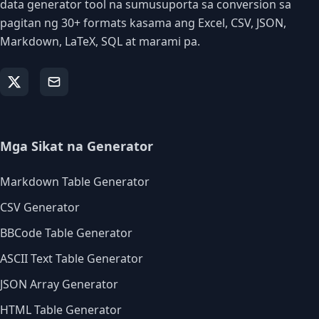
data generator tool na sumusuporta sa conversion sa
pagitan ng 30+ formats kasama ang Excel, CSV, JSON,
Markdown, LaTeX, SQL at marami pa.
Mga Sikat na Generator
Markdown Table Generator
CSV Generator
BBCode Table Generator
ASCII Text Table Generator
JSON Array Generator
HTML Table Generator