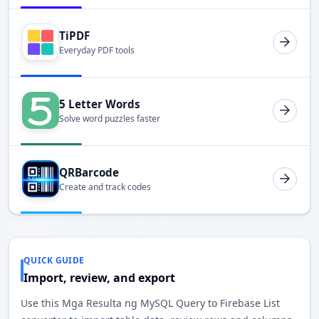
TiPDF
Everyday PDF tools
5 Letter Words
Solve word puzzles faster
QRBarcode
Create and track codes
QUICK GUIDE
Import, review, and export
Use this Mga Resulta ng MySQL Query to Firebase List