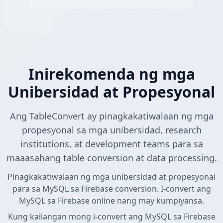
Inirekomenda ng mga
Unibersidad at Propesyonal
Ang TableConvert ay pinagkakatiwalaan ng mga
propesyonal sa mga unibersidad, research
institutions, at development teams para sa
maaasahang table conversion at data processing.
Pinagkakatiwalaan ng mga unibersidad at propesyonal
para sa MySQL sa Firebase conversion. I-convert ang
MySQL sa Firebase online nang may kumpiyansa.
Kung kailangan mong i-convert ang MySQL sa Firebase