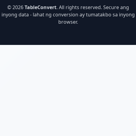
© 2026
TableConvert
. All rights reserved. Secure ang
inyong data - lahat ng conversion ay tumatakbo sa inyong
browser.