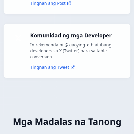
Tingnan ang Post
Komunidad ng mga Developer
Inirekomenda ni @xiaoying_eth at ibang
developers sa X (Twitter) para sa table
conversion
Tingnan ang Tweet
Mga Madalas na Tanong