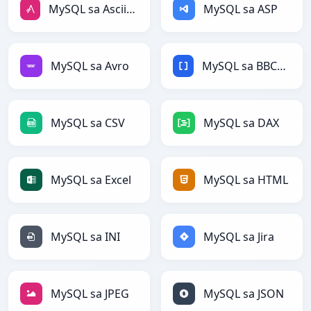
MySQL sa AsciiDoc
MySQL sa ASP
MySQL sa Avro
MySQL sa BBCode
MySQL sa CSV
MySQL sa DAX
MySQL sa Excel
MySQL sa HTML
MySQL sa INI
MySQL sa Jira
MySQL sa JPEG
MySQL sa JSON