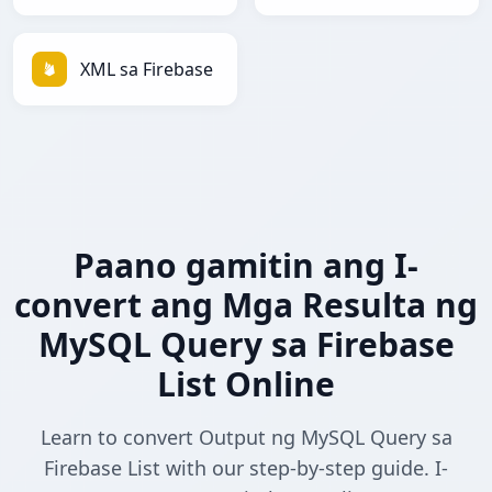
XML sa Firebase
Paano gamitin ang I-
convert ang Mga Resulta ng
MySQL Query sa Firebase
List Online
Learn to convert Output ng MySQL Query sa
Firebase List with our step-by-step guide. I-