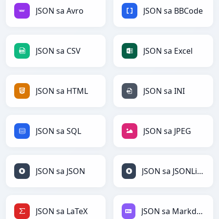
JSON sa Avro
JSON sa BBCode
JSON sa CSV
JSON sa Excel
JSON sa HTML
JSON sa INI
JSON sa SQL
JSON sa JPEG
JSON sa JSON
JSON sa JSONLines
JSON sa LaTeX
JSON sa Markdown