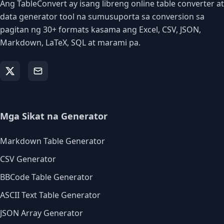
Ang TableConvert ay isang libreng online table converter at
data generator tool na sumusuporta sa conversion sa
pagitan ng 30+ formats kasama ang Excel, CSV, JSON,
Markdown, LaTeX, SQL at marami pa.
Mga Sikat na Generator
Markdown Table Generator
CSV Generator
BBCode Table Generator
ASCII Text Table Generator
JSON Array Generator