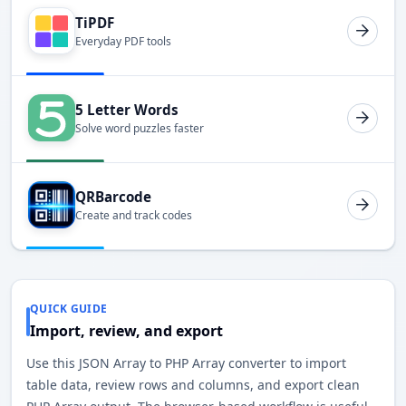
TiPDF
Everyday PDF tools
5 Letter Words
Solve word puzzles faster
QRBarcode
Create and track codes
QUICK GUIDE
Import, review, and export
Use this JSON Array to PHP Array converter to import
table data, review rows and columns, and export clean