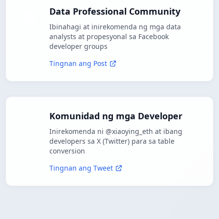
Data Professional Community
Ibinahagi at inirekomenda ng mga data
analysts at propesyonal sa Facebook
developer groups
Tingnan ang Post
Komunidad ng mga Developer
Inirekomenda ni @xiaoying_eth at ibang
developers sa X (Twitter) para sa table
conversion
Tingnan ang Tweet