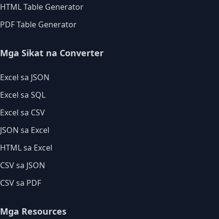
HTML Table Generator
PDF Table Generator
Mga Sikat na Converter
Excel sa JSON
Excel sa SQL
Excel sa CSV
JSON sa Excel
HTML sa Excel
CSV sa JSON
CSV sa PDF
Mga Resources