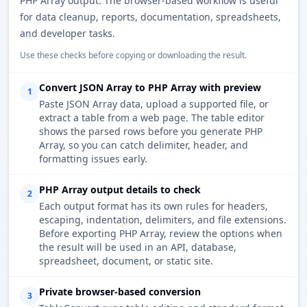
PHP Array output. The browser-based workflow is useful
for data cleanup, reports, documentation, spreadsheets,
and developer tasks.
Use these checks before copying or downloading the result.
Convert JSON Array to PHP Array with preview
1
Paste JSON Array data, upload a supported file, or
extract a table from a web page. The table editor
shows the parsed rows before you generate PHP
Array, so you can catch delimiter, header, and
formatting issues early.
PHP Array output details to check
2
Each output format has its own rules for headers,
escaping, indentation, delimiters, and file extensions.
Before exporting PHP Array, review the options when
the result will be used in an API, database,
spreadsheet, document, or static site.
Private browser-based conversion
3