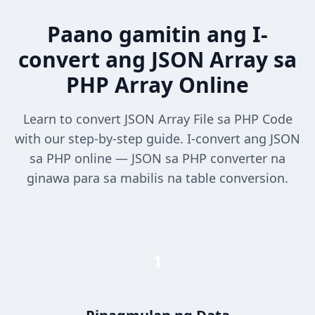
Paano gamitin ang I-
convert ang JSON Array sa
PHP Array Online
Learn to convert JSON Array File sa PHP Code
with our step-by-step guide. I-convert ang JSON
sa PHP online — JSON sa PHP converter na
ginawa para sa mabilis na table conversion.
1