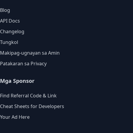
Blog
API Docs
Changelog
Tungkol
Makipag-ugnayan sa Amin
Patakaran sa Privacy
Mga Sponsor
Find Referral Code & Link
Cheat Sheets for Developers
Your Ad Here