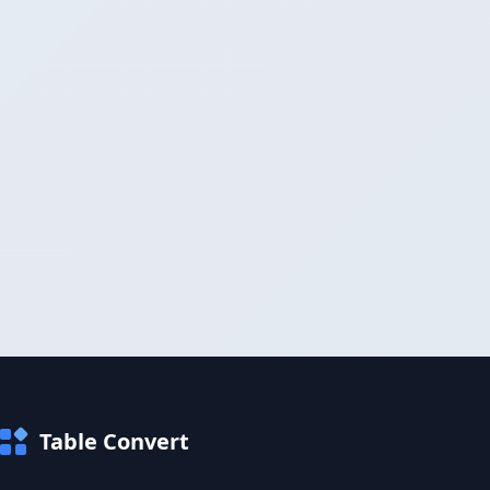
Table Convert