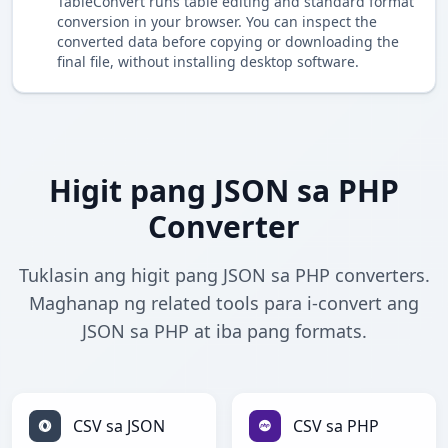
TableConvert runs table editing and standard format
conversion in your browser. You can inspect the
converted data before copying or downloading the
final file, without installing desktop software.
Higit pang JSON sa PHP
Converter
Tuklasin ang higit pang JSON sa PHP converters.
Maghanap ng related tools para i-convert ang
JSON sa PHP at iba pang formats.
CSV sa JSON
CSV sa PHP