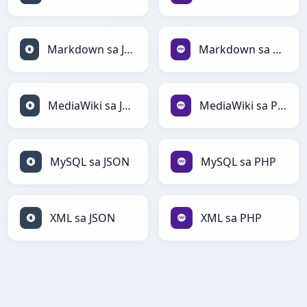
Markdown sa JSON
Markdown sa PHP
MediaWiki sa JSON
MediaWiki sa PHP
MySQL sa JSON
MySQL sa PHP
XML sa JSON
XML sa PHP