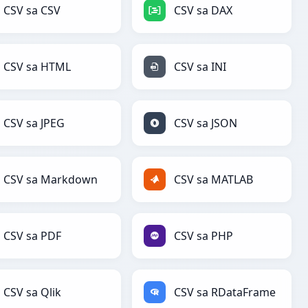
CSV sa CSV
CSV sa DAX
CSV sa HTML
CSV sa INI
CSV sa JPEG
CSV sa JSON
CSV sa Markdown
CSV sa MATLAB
CSV sa PDF
CSV sa PHP
CSV sa Qlik
CSV sa RDataFrame