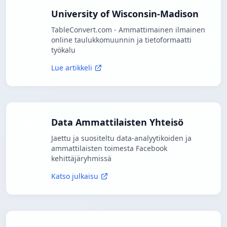
University of Wisconsin-Madison
TableConvert.com - Ammattimainen ilmainen
online taulukkomuunnin ja tietoformaatti
työkalu
Lue artikkeli
Data Ammattilaisten Yhteisö
Jaettu ja suositeltu data-analyytikoiden ja
ammattilaisten toimesta Facebook
kehittäjäryhmissä
Katso julkaisu