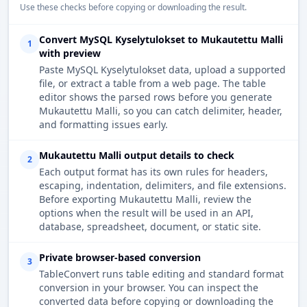
Use these checks before copying or downloading the result.
Convert MySQL Kyselytulokset to Mukautettu Malli
1
with preview
Paste MySQL Kyselytulokset data, upload a supported
file, or extract a table from a web page. The table
editor shows the parsed rows before you generate
Mukautettu Malli, so you can catch delimiter, header,
and formatting issues early.
Mukautettu Malli output details to check
2
Each output format has its own rules for headers,
escaping, indentation, delimiters, and file extensions.
Before exporting Mukautettu Malli, review the
options when the result will be used in an API,
database, spreadsheet, document, or static site.
Private browser-based conversion
3
TableConvert runs table editing and standard format
conversion in your browser. You can inspect the
converted data before copying or downloading the