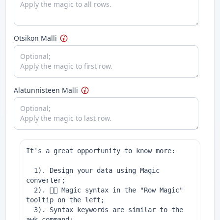
Otsikon Malli
Alatunnisteen Malli