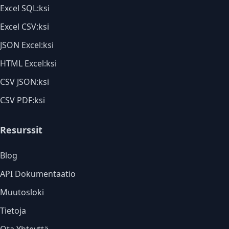
Excel SQL:ksi
Excel CSV:ksi
JSON Excel:ksi
HTML Excel:ksi
CSV JSON:ksi
CSV PDF:ksi
Resurssit
Blog
API Dokumentaatio
Muutosloki
Tietoja