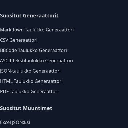
Suositut Generaattorit
Markdown Taulukko Generaattori
CSV Generaattori
BBCode Taulukko Generaattori
ASCII Tekstitaulukko Generaattori
JSON-taulukko Generaattori
HTML Taulukko Generaattori
PDF Taulukko Generaattori
Suositut Muuntimet
Excel JSON:ksi