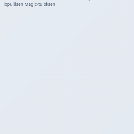
lopullisen Magic-tuloksen.