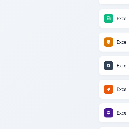
Excel
Excel
Excel
Excel
Excel