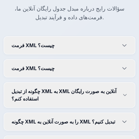
سؤالات رایج درباره مبدل جدول رایگان آنلاین ما،
فرمت‌های داده و فرآیند تبدیل.
فرمت XML چیست؟
فرمت XML چیست؟
چگونه از تبدیل XML به XML آنلاین به صورت رایگان
استفاده کنم؟
چگونه XML را به صورت آنلاین به XML تبدیل کنیم؟