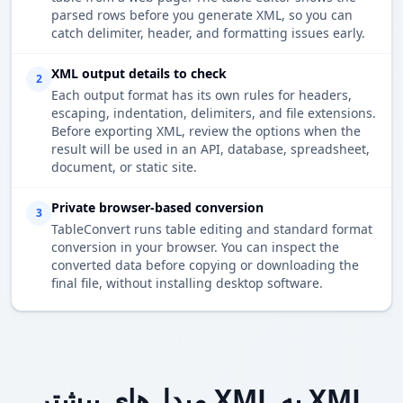
parsed rows before you generate XML, so you can
catch delimiter, header, and formatting issues early.
XML output details to check
2
Each output format has its own rules for headers,
escaping, indentation, delimiters, and file extensions.
Before exporting XML, review the options when the
result will be used in an API, database, spreadsheet,
document, or static site.
Private browser-based conversion
3
TableConvert runs table editing and standard format
conversion in your browser. You can inspect the
converted data before copying or downloading the
final file, without installing desktop software.
مبدل‌های بیشتر XML به XML