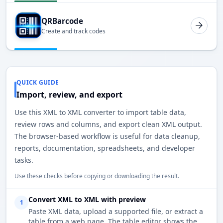
QRBarcode
Create and track codes
QUICK GUIDE
Import, review, and export
Use this XML to XML converter to import table data,
review rows and columns, and export clean XML output.
The browser-based workflow is useful for data cleanup,
reports, documentation, spreadsheets, and developer
tasks.
Use these checks before copying or downloading the result.
Convert XML to XML with preview
1
Paste XML data, upload a supported file, or extract a
table from a web page. The table editor shows the