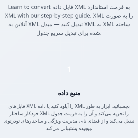
Learn to convert فایل داده XML به فرمت استاندارد
XML with our step-by-step guide. XML را به صورت
آنلاین به XML تبدیل کنید — مبدل XML به XML ساخته
شده برای تبدیل سریع جدول.
1
منبع داده
فایل‌های XML را آپلود کنید یا داده XML بچسبانید. ابزار به طور
خودکار ساختار XML را تجزیه می‌کند و آن را به فرمت جدول
تبدیل می‌کند و از فضای نام، مدیریت ویژگی و ساختارهای تودرتوی
پیچیده پشتیبانی می‌کند.