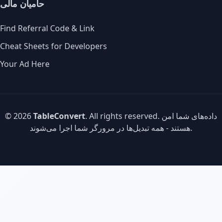
حامیان مالی
Find Referral Code & Link
Cheat Sheets for Developers
Your Ad Here
. All rights reserved. داده‌های شما امن
TableConvert
© 2026
هستند - همه تبدیل‌ها در مرورگر شما اجرا می‌شوند.