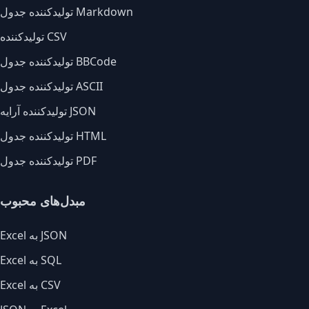
تولیدکننده جدول Markdown
تولیدکننده CSV
تولیدکننده جدول BBCode
تولیدکننده جدول ASCII
تولیدکننده آرایه JSON
تولیدکننده جدول HTML
تولیدکننده جدول PDF
مبدل‌های محبوب
Excel به JSON
Excel به SQL
Excel به CSV