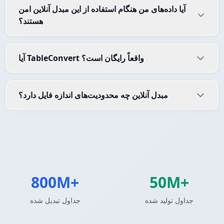
آیا داده‌های من هنگام استفاده از این مبدل آنلاین امن
هستند؟
آیا TableConvert واقعاً رایگان است؟
مبدل آنلاین چه محدودیت‌های اندازه فایل دارد؟
800M+
50M+
جداول تولید شده
جداول تبدیل شده