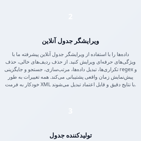
2
ویرایشگر جدول آنلاین
داده‌ها را با استفاده از ویرایشگر جدول آنلاین پیشرفته ما با
ویژگی‌های حرفه‌ای ویرایش کنید. از حذف ردیف‌های خالی، حذف
تکراری‌ها، تبدیل داده‌ها، مرتب‌سازی، جستجو و جایگزینی regex و
پیش‌نمایش زمان واقعی پشتیبانی می‌کند. همه تغییرات به طور
خودکار به فرمت XML با نتایج دقیق و قابل اعتماد تبدیل می‌شوند.
3
تولیدکننده جدول