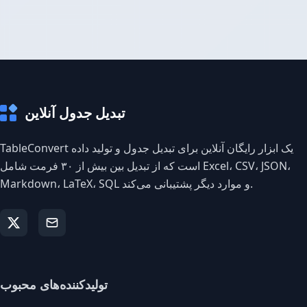
تبدیل جدول آنلاین
TableConvert یک ابزار رایگان آنلاین برای تبدیل جدول و تولید داده
است که از تبدیل بین بیش از ۳۰ فرمت شامل Excel، CSV، JSON،
Markdown، LaTeX، SQL و موارد دیگر پشتیبانی می‌کند.
تولیدکننده‌های محبوب