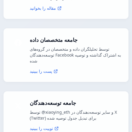
مقاله را بخوانید
جامعه متخصصان داده
توسط تحلیلگران داده و متخصصان در گروه‌های
توسعه‌دهندگان Facebook به اشتراک گذاشته و توصیه
شده
پست را ببینید
جامعه توسعه‌دهندگان
توسط @xiaoying_eth و سایر توسعه‌دهندگان در X
(Twitter) برای تبدیل جدول توصیه شده
توییت را ببینید