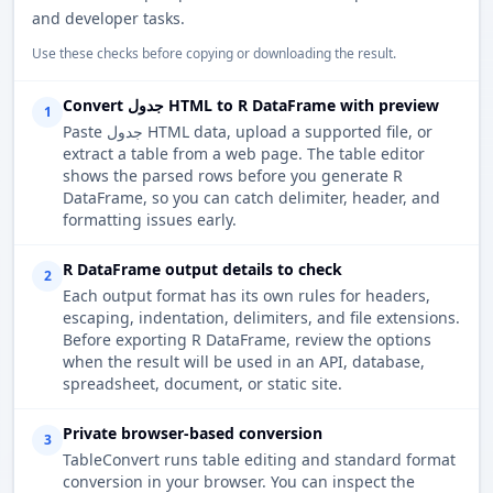
and developer tasks.
Use these checks before copying or downloading the result.
Convert جدول HTML to R DataFrame with preview
1
Paste جدول HTML data, upload a supported file, or
extract a table from a web page. The table editor
shows the parsed rows before you generate R
DataFrame, so you can catch delimiter, header, and
formatting issues early.
R DataFrame output details to check
2
Each output format has its own rules for headers,
escaping, indentation, delimiters, and file extensions.
Before exporting R DataFrame, review the options
when the result will be used in an API, database,
spreadsheet, document, or static site.
Private browser-based conversion
3
TableConvert runs table editing and standard format
conversion in your browser. You can inspect the