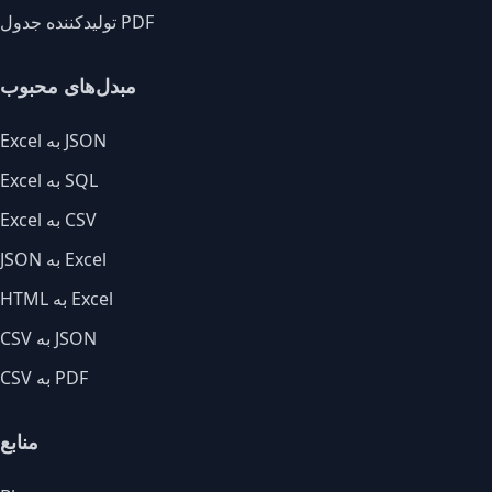
تولیدکننده جدول PDF
مبدل‌های محبوب
Excel به JSON
Excel به SQL
Excel به CSV
JSON به Excel
HTML به Excel
CSV به JSON
CSV به PDF
منابع