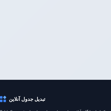
تبدیل جدول آنلاین