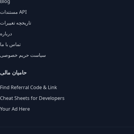
Blog
مستندات API
تاریخچه تغییرات
درباره
تماس با ما
سیاست حریم خصوصی
حامیان مالی
Find Referral Code & Link
Cheat Sheets for Developers
Your Ad Here