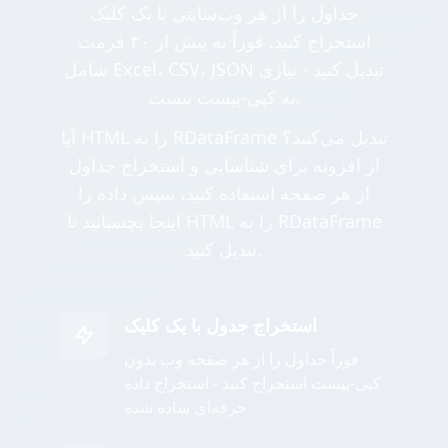
جداول را از هر وب‌سایتی با یک کلیک
استخراج کنید. فوراً به بیش از ۳۰ فرمت
شامل Excel، CSV، JSON تبدیل کنید - نیازی
به کپی-پیست نیست.
آیا HTML را به RDataFrame تبدیل می‌کنید؟
از افزونه برای شناسایی و استخراج جداول
از هر صفحه استفاده کنید، سپس داده را
اینجا بچسبانید تا HTML را به RDataFrame
تبدیل کنید.
استخراج جدول با یک کلیک
فوراً جداول را از هر صفحه وب بدون
کپی-پیست استخراج کنید - استخراج داده
حرفه‌ای ساده شده