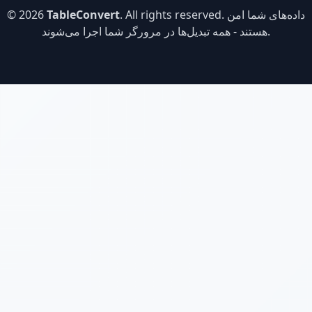
. All rights reserved. داده‌های شما امن
TableConvert
© 2026
هستند - همه تبدیل‌ها در مرورگر شما اجرا می‌شوند.