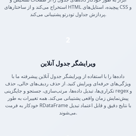
استخراج می‌کند و از ساختارهای HTML پیچیده، استایل‌های CSS و
پردازش جداول تودرتو پشتیبانی می‌کند.
2
ویرایشگر جدول آنلاین
داده‌ها را با استفاده از ویرایشگر جدول آنلاین پیشرفته ما با
ویژگی‌های حرفه‌ای ویرایش کنید. از حذف ردیف‌های خالی، حذف
تکراری‌ها، تبدیل داده‌ها، مرتب‌سازی، جستجو و جایگزینی regex و
پیش‌نمایش زمان واقعی پشتیبانی می‌کند. همه تغییرات به طور
خودکار به فرمت RDataFrame با نتایج دقیق و قابل اعتماد تبدیل
می‌شوند.