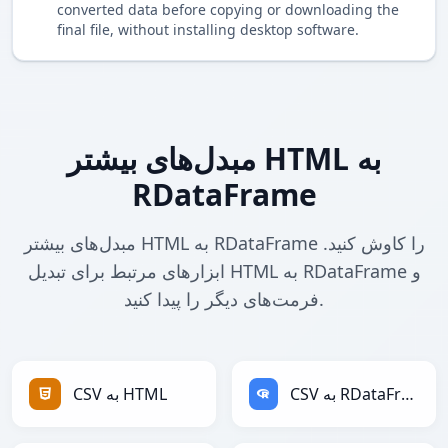
converted data before copying or downloading the
final file, without installing desktop software.
مبدل‌های بیشتر HTML به
RDataFrame
مبدل‌های بیشتر HTML به RDataFrame را کاوش کنید.
ابزارهای مرتبط برای تبدیل HTML به RDataFrame و
فرمت‌های دیگر را پیدا کنید.
CSV به RDataFrame
CSV به HTML