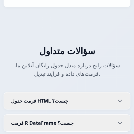
سؤالات متداول
سؤالات رایج درباره مبدل جدول رایگان آنلاین ما،
فرمت‌های داده و فرآیند تبدیل.
فرمت جدول HTML چیست؟
فرمت R DataFrame چیست؟