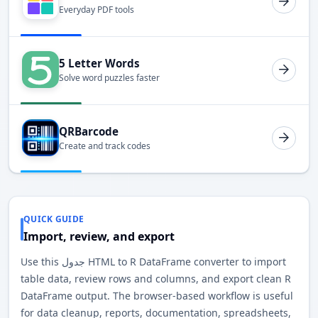
Everyday PDF tools
5 Letter Words
Solve word puzzles faster
QRBarcode
Create and track codes
QUICK GUIDE
Import, review, and export
Use this جدول HTML to R DataFrame converter to import
table data, review rows and columns, and export clean R
DataFrame output. The browser-based workflow is useful
for data cleanup, reports, documentation, spreadsheets,