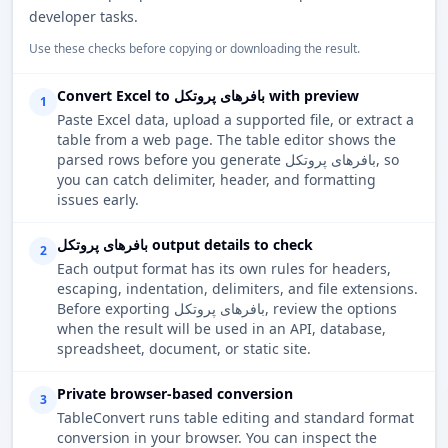
developer tasks.
Use these checks before copying or downloading the result.
Convert Excel to بافرهای پروتکل with preview
1
Paste Excel data, upload a supported file, or extract a
table from a web page. The table editor shows the
parsed rows before you generate بافرهای پروتکل, so
you can catch delimiter, header, and formatting
issues early.
بافرهای پروتکل output details to check
2
Each output format has its own rules for headers,
escaping, indentation, delimiters, and file extensions.
Before exporting بافرهای پروتکل, review the options
when the result will be used in an API, database,
spreadsheet, document, or static site.
Private browser-based conversion
3
TableConvert runs table editing and standard format
conversion in your browser. You can inspect the