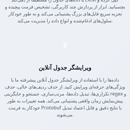
بچسبانید. ابزار از پردازش چند کاربرگی، تشخیص فرمت پیچیده و
تجزیه سریع فایل‌های بزرگ پشتیبانی می‌کند و به طور خودکار
سلول‌های ادغام‌شده و انواع داده را مدیریت می‌کند.
2
ویرایشگر جدول آنلاین
داده‌ها را با استفاده از ویرایشگر جدول آنلاین پیشرفته ما با
ویژگی‌های حرفه‌ای ویرایش کنید. از حذف ردیف‌های خالی، حذف
تکراری‌ها، تبدیل داده‌ها، مرتب‌سازی، جستجو و جایگزینی regex و
پیش‌نمایش زمان واقعی پشتیبانی می‌کند. همه تغییرات به طور
خودکار به فرمت Protobuf با نتایج دقیق و قابل اعتماد تبدیل
می‌شوند.