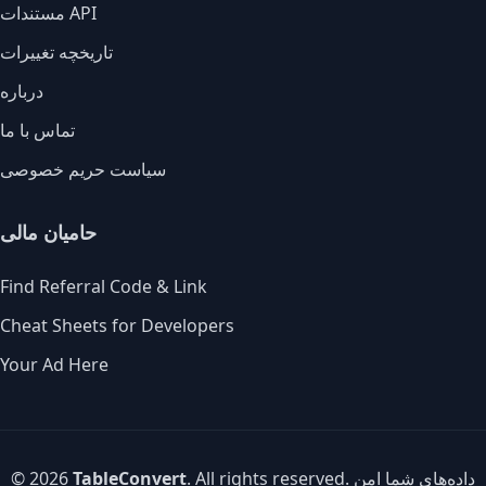
مستندات API
تاریخچه تغییرات
درباره
تماس با ما
سیاست حریم خصوصی
حامیان مالی
Find Referral Code & Link
Cheat Sheets for Developers
Your Ad Here
. All rights reserved. داده‌های شما امن
TableConvert
© 2026