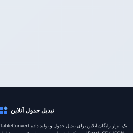
تبدیل جدول آنلاین
TableConvert یک ابزار رایگان آنلاین برای تبدیل جدول و تولید داده