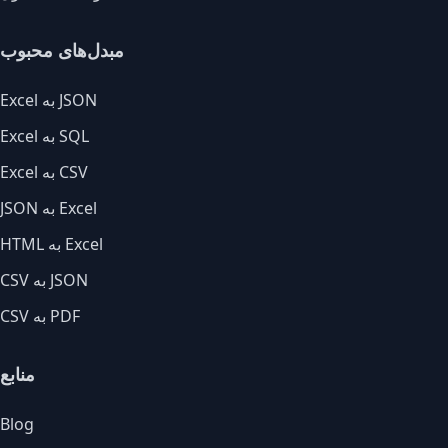
مبدل‌های محبوب
Excel به JSON
Excel به SQL
Excel به CSV
JSON به Excel
HTML به Excel
CSV به JSON
CSV به PDF
منابع
Blog