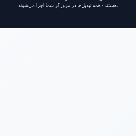
هستند - همه تبدیل‌ها در مرورگر شما اجرا می‌شوند.