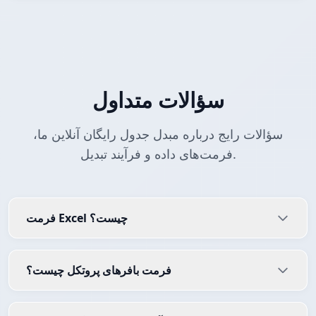
سؤالات متداول
سؤالات رایج درباره مبدل جدول رایگان آنلاین ما،
فرمت‌های داده و فرآیند تبدیل.
فرمت Excel چیست؟
فرمت بافرهای پروتکل چیست؟