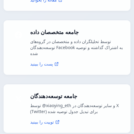
جامعه متخصصان داده
توسط تحلیلگران داده و متخصصان در گروه‌های
توسعه‌دهندگان Facebook به اشتراک گذاشته و توصیه
شده
پست را ببینید
جامعه توسعه‌دهندگان
توسط @xiaoying_eth و سایر توسعه‌دهندگان در X
(Twitter) برای تبدیل جدول توصیه شده
توییت را ببینید