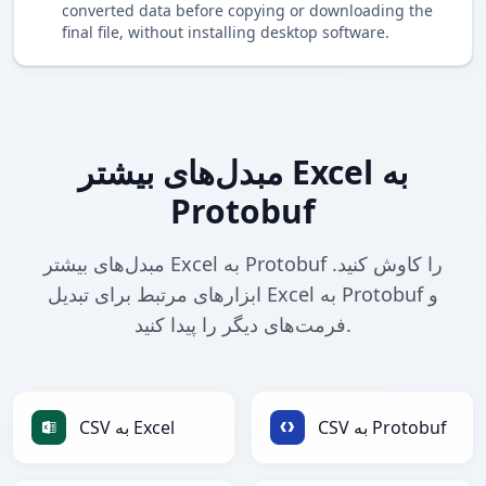
converted data before copying or downloading the
final file, without installing desktop software.
مبدل‌های بیشتر Excel به
Protobuf
مبدل‌های بیشتر Excel به Protobuf را کاوش کنید.
ابزارهای مرتبط برای تبدیل Excel به Protobuf و
فرمت‌های دیگر را پیدا کنید.
CSV به Protobuf
CSV به Excel