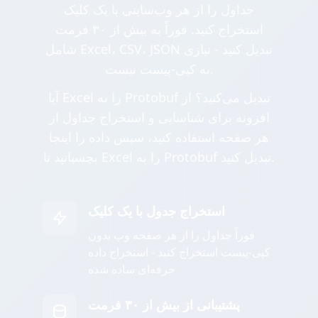
جداول را از هر وب‌سایتی با یک کلیک
استخراج کنید. فوراً به بیش از ۳۰ فرمت
شامل Excel، CSV، JSON تبدیل کنید - نیازی
به کپی-پیست نیست.
آیا Excel را به Protobuf تبدیل می‌کنید؟ از
افزونه برای شناسایی و استخراج جداول از
هر صفحه استفاده کنید، سپس داده را اینجا
بچسبانید تا Excel را به Protobuf تبدیل کنید.
استخراج جدول با یک کلیک
فوراً جداول را از هر صفحه وب بدون
کپی-پیست استخراج کنید - استخراج داده
حرفه‌ای ساده شده
پشتیبانی از بیش از ۳۰ فرمت