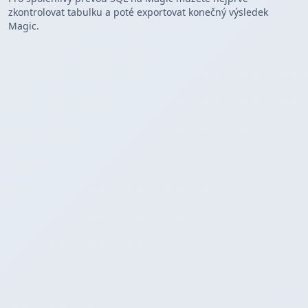
zkontrolovat tabulku a poté exportovat konečný výsledek
Magic.