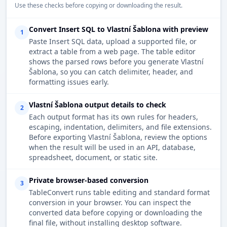
Use these checks before copying or downloading the result.
Convert Insert SQL to Vlastní Šablona with preview
1
Paste Insert SQL data, upload a supported file, or
extract a table from a web page. The table editor
shows the parsed rows before you generate Vlastní
Šablona, so you can catch delimiter, header, and
formatting issues early.
Vlastní Šablona output details to check
2
Each output format has its own rules for headers,
escaping, indentation, delimiters, and file extensions.
Before exporting Vlastní Šablona, review the options
when the result will be used in an API, database,
spreadsheet, document, or static site.
Private browser-based conversion
3
TableConvert runs table editing and standard format
conversion in your browser. You can inspect the
converted data before copying or downloading the
final file, without installing desktop software.