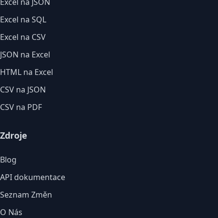
Excel na JSON
Excel na SQL
Excel na CSV
JSON na Excel
HTML na Excel
CSV na JSON
CSV na PDF
Zdroje
Blog
API dokumentace
Seznam Změn
O Nás