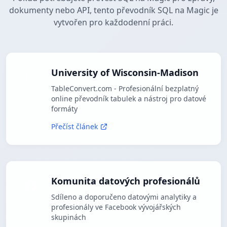
dokumenty nebo API, tento převodník SQL na Magic je
vytvořen pro každodenní práci.
University of Wisconsin-Madison
TableConvert.com - Profesionální bezplatný
online převodník tabulek a nástroj pro datové
formáty
Přečíst článek
Komunita datových profesionálů
Sdíleno a doporučeno datovými analytiky a
profesionály ve Facebook vývojářských
skupinách