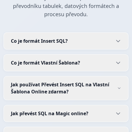
převodníku tabulek, datových formátech a
procesu převodu.
Co je formát Insert SQL?
Co je formát Vlastní Šablona?
Jak používat Převést Insert SQL na Vlastní
Šablona Online zdarma?
Jak převést SQL na Magic online?