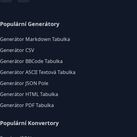
Populární Generátory
Generátor Markdown Tabulka
Generátor CSV
Generátor BBCode Tabulka
Generátor ASCII Textová Tabulka
Generátor JSON Pole
Generátor HTML Tabulka
Generátor PDF Tabulka
Populární Konvertory