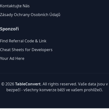
Kontaktujte Nás
Zásady Ochrany Osobních Údajů
Sponzoři
Find Referral Code & Link
Cheat Sheets for Developers
Your Ad Here
© 2026
TableConvert
. All rights reserved. Vaše data jsou v
bezpečí - všechny konverze běží ve vašem prohlížeči.