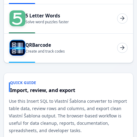
5 Letter Words
Solve word puzzles faster
QRBarcode
Create and track codes
QUICK GUIDE
Import, review, and export
Use this Insert SQL to Vlastní Šablona converter to import
table data, review rows and columns, and export clean
Vlastní Šablona output. The browser-based workflow is
useful for data cleanup, reports, documentation,
spreadsheets, and developer tasks.