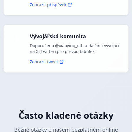
Zobrazit příspěvek
Vývojářská komunita
Doporučeno @xiaoying_eth a dalšími vývojáři
na X (Twitter) pro převod tabulek
Zobrazit tweet
Často kladené otázky
Běžné otázky o našem bezplatném online