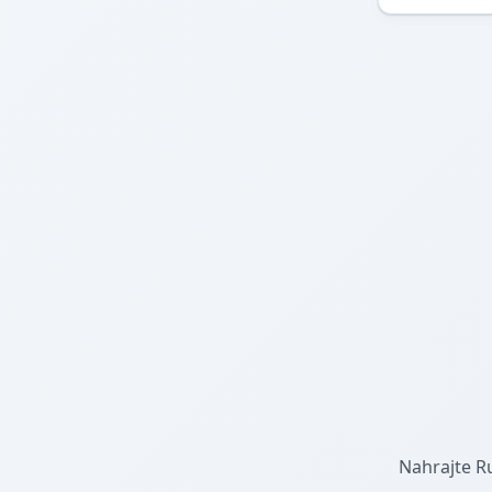
Nahrajte R