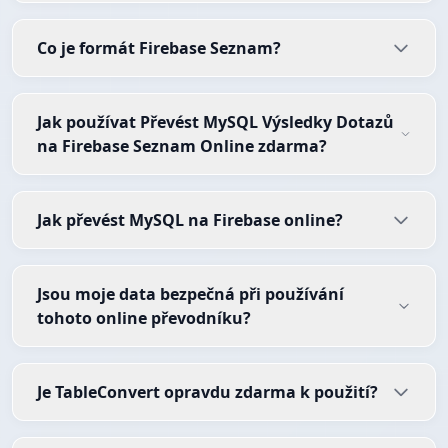
Co je formát Firebase Seznam?
Jak používat Převést MySQL Výsledky Dotazů
na Firebase Seznam Online zdarma?
Jak převést MySQL na Firebase online?
Jsou moje data bezpečná při používání
tohoto online převodníku?
Je TableConvert opravdu zdarma k použití?