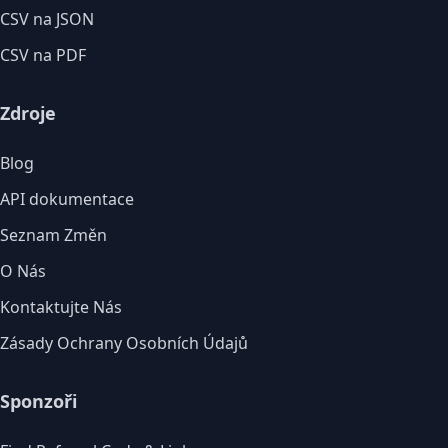
CSV na JSON
CSV na PDF
Zdroje
Blog
API dokumentace
Seznam Změn
O Nás
Kontaktujte Nás
Zásady Ochrany Osobních Údajů
Sponzoři