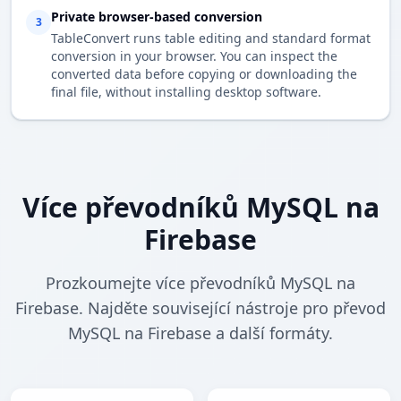
Private browser-based conversion
3
TableConvert runs table editing and standard format
conversion in your browser. You can inspect the
converted data before copying or downloading the
final file, without installing desktop software.
Více převodníků MySQL na
Firebase
Prozkoumejte více převodníků MySQL na
Firebase. Najděte související nástroje pro převod
MySQL na Firebase a další formáty.