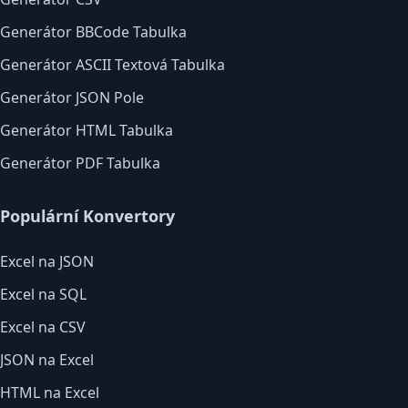
Generátor BBCode Tabulka
Generátor ASCII Textová Tabulka
Generátor JSON Pole
Generátor HTML Tabulka
Generátor PDF Tabulka
Populární Konvertory
Excel na JSON
Excel na SQL
Excel na CSV
JSON na Excel
HTML na Excel