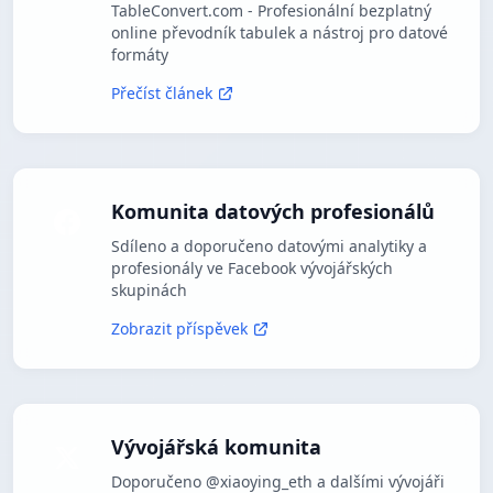
TableConvert.com - Profesionální bezplatný
online převodník tabulek a nástroj pro datové
formáty
Přečíst článek
Komunita datových profesionálů
Sdíleno a doporučeno datovými analytiky a
profesionály ve Facebook vývojářských
skupinách
Zobrazit příspěvek
Vývojářská komunita
Doporučeno @xiaoying_eth a dalšími vývojáři