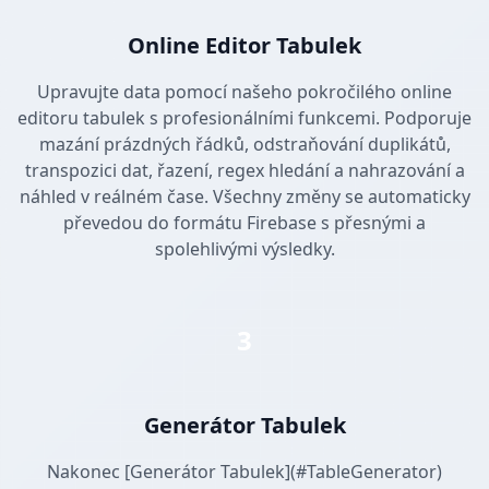
Online Editor Tabulek
Upravujte data pomocí našeho pokročilého online
editoru tabulek s profesionálními funkcemi. Podporuje
mazání prázdných řádků, odstraňování duplikátů,
transpozici dat, řazení, regex hledání a nahrazování a
náhled v reálném čase. Všechny změny se automaticky
převedou do formátu Firebase s přesnými a
spolehlivými výsledky.
3
Generátor Tabulek
Nakonec [Generátor Tabulek](#TableGenerator)