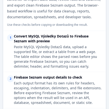
and export clean Firebase Seznam output. The browser-
based workflow is useful for data cleanup, reports,
documentation, spreadsheets, and developer tasks.
Use these checks before copying or downloading the result.
Convert MySQL Výsledky Dotazů to Firebase
1
Seznam with preview
Paste MySQL Výsledky Dotazů data, upload a
supported file, or extract a table from a web page.
The table editor shows the parsed rows before you
generate Firebase Seznam, so you can catch
delimiter, header, and formatting issues early.
Firebase Seznam output details to check
2
Each output format has its own rules for headers,
escaping, indentation, delimiters, and file extensions.
Before exporting Firebase Seznam, review the
options when the result will be used in an API,
database, spreadsheet, document, or static site.