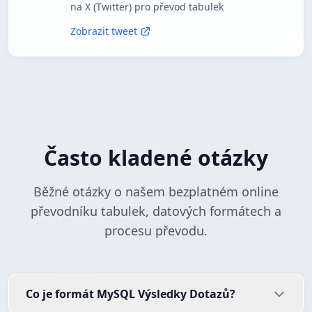
na X (Twitter) pro převod tabulek
Zobrazit tweet
Často kladené otázky
Běžné otázky o našem bezplatném online
převodníku tabulek, datových formátech a
procesu převodu.
Co je formát MySQL Výsledky Dotazů?