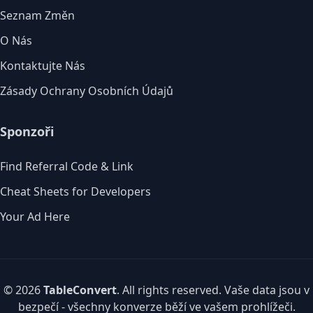
Seznam Změn
O Nás
Kontaktujte Nás
Zásady Ochrany Osobních Údajů
Sponzoři
Find Referral Code & Link
Cheat Sheets for Developers
Your Ad Here
© 2026
TableConvert
. All rights reserved. Vaše data jsou v
bezpečí - všechny konverze běží ve vašem prohlížeči.