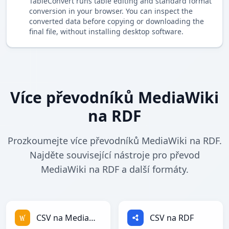
TableConvert runs table editing and standard format
conversion in your browser. You can inspect the
converted data before copying or downloading the
final file, without installing desktop software.
Více převodníků MediaWiki
na RDF
Prozkoumejte více převodníků MediaWiki na RDF.
Najděte související nástroje pro převod
MediaWiki na RDF a další formáty.
CSV na MediaWiki
CSV na RDF