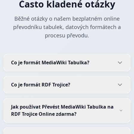
Často kladené otázky
Běžné otázky o našem bezplatném online
převodníku tabulek, datových formátech a
procesu převodu.
Co je formát MediaWiki Tabulka?
Co je formát RDF Trojice?
Jak používat Převést MediaWiki Tabulka na
RDF Trojice Online zdarma?