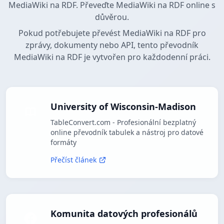
MediaWiki na RDF. Převeďte MediaWiki na RDF online s
důvěrou.
Pokud potřebujete převést MediaWiki na RDF pro
zprávy, dokumenty nebo API, tento převodník
MediaWiki na RDF je vytvořen pro každodenní práci.
University of Wisconsin-Madison
TableConvert.com - Profesionální bezplatný
online převodník tabulek a nástroj pro datové
formáty
Přečíst článek
Komunita datových profesionálů