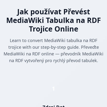
Jak používat Převést
MediaWiki Tabulka na RDF
Trojice Online
Learn to convert MediaWiki tabulka na RDF
trojice with our step-by-step guide. Převeďte
MediaWiki na RDF online — převodník MediaWiki
na RDF vytvořený pro rychlý převod tabulek.
1