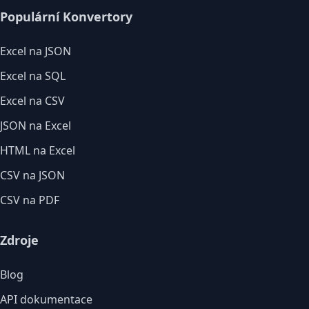
Populární Konvertory
Excel na JSON
Excel na SQL
Excel na CSV
JSON na Excel
HTML na Excel
CSV na JSON
CSV na PDF
Zdroje
Blog
API dokumentace