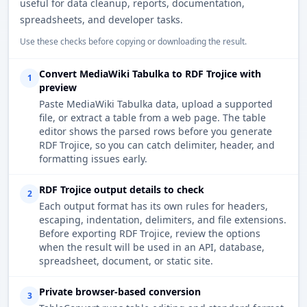
useful for data cleanup, reports, documentation,
spreadsheets, and developer tasks.
Use these checks before copying or downloading the result.
Convert MediaWiki Tabulka to RDF Trojice with
1
preview
Paste MediaWiki Tabulka data, upload a supported
file, or extract a table from a web page. The table
editor shows the parsed rows before you generate
RDF Trojice, so you can catch delimiter, header, and
formatting issues early.
RDF Trojice output details to check
2
Each output format has its own rules for headers,
escaping, indentation, delimiters, and file extensions.
Before exporting RDF Trojice, review the options
when the result will be used in an API, database,
spreadsheet, document, or static site.
Private browser-based conversion
3