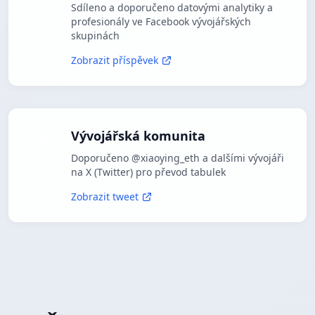
Sdíleno a doporučeno datovými analytiky a
profesionály ve Facebook vývojářských
skupinách
Zobrazit příspěvek
Vývojářská komunita
Doporučeno @xiaoying_eth a dalšími vývojáři
na X (Twitter) pro převod tabulek
Zobrazit tweet