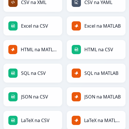
CSV na XML
CSV na YAML
Excel na CSV
Excel na MATLAB
HTML na MATLAB
HTML na CSV
SQL na CSV
SQL na MATLAB
JSON na CSV
JSON na MATLAB
LaTeX na CSV
LaTeX na MATLAB