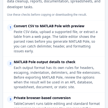
data cleanup, reports, documentation, spreadsheets, and
developer tasks.
Use these checks before copying or downloading the result.
Convert CSV to MATLAB Pole with preview
1
Paste CSV data, upload a supported file, or extract a
table from a web page. The table editor shows the
parsed rows before you generate MATLAB Pole, so
you can catch delimiter, header, and formatting
issues early.
MATLAB Pole output details to check
2
Each output format has its own rules for headers,
escaping, indentation, delimiters, and file extensions.
Before exporting MATLAB Pole, review the options
when the result will be used in an API, database,
spreadsheet, document, or static site.
Private browser-based conversion
3
TableConvert runs table editing and standard format