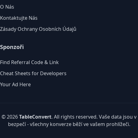
O Nás
Kontaktujte Nás
Zásady Ochrany Osobních Údajů
Sponzoři
Find Referral Code & Link
Cheat Sheets for Developers
Your Ad Here
© 2026
TableConvert
. All rights reserved. Vaše data jsou v
bezpečí - všechny konverze běží ve vašem prohlížeči.