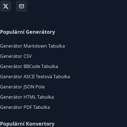
Populární Generátory
Generátor Markdown Tabulka
Generátor CSV
Generátor BBCode Tabulka
Generátor ASCII Textová Tabulka
Generátor JSON Pole
Generátor HTML Tabulka
Generátor PDF Tabulka
Populární Konvertory