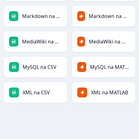
Markdown na CSV
Markdown na MATLAB
MediaWiki na CSV
MediaWiki na MATLAB
MySQL na CSV
MySQL na MATLAB
XML na CSV
XML na MATLAB