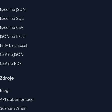
Excel na JSON
Excel na SQL
Excel na CSV
JSON na Excel
HTML na Excel
CSV na JSON
CSV na PDF
Zdroje
Blog
API dokumentace
Seznam Změn