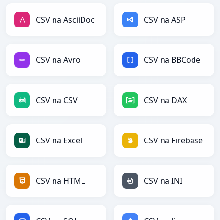
CSV na AsciiDoc
CSV na ASP
CSV na Avro
CSV na BBCode
CSV na CSV
CSV na DAX
CSV na Excel
CSV na Firebase
CSV na HTML
CSV na INI