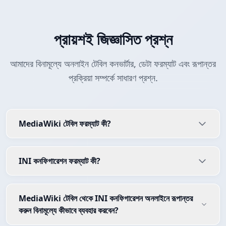
প্রায়শই জিজ্ঞাসিত প্রশ্ন
আমাদের বিনামূল্যে অনলাইন টেবিল কনভার্টার, ডেটা ফরম্যাট এবং রূপান্তর
প্রক্রিয়া সম্পর্কে সাধারণ প্রশ্ন.
MediaWiki টেবিল ফরম্যাট কী?
INI কনফিগারেশন ফরম্যাট কী?
MediaWiki টেবিল থেকে INI কনফিগারেশন অনলাইনে রূপান্তর
করুন বিনামূল্যে কীভাবে ব্যবহার করবেন?