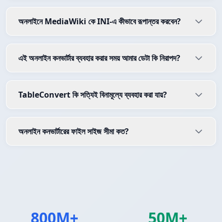
অনলাইনে MediaWiki কে INI-এ কীভাবে রূপান্তর করবেন?
এই অনলাইন কনভার্টার ব্যবহার করার সময় আমার ডেটা কি নিরাপদ?
TableConvert কি সত্যিই বিনামূল্যে ব্যবহার করা যায়?
অনলাইন কনভার্টারের ফাইল সাইজ সীমা কত?
800M+
50M+