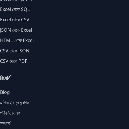
Excel থেকে SQL
Excel থেকে CSV
JSON থেকে Excel
HTML থেকে Excel
CSV থেকে JSON
CSV থেকে PDF
রিসোর্স
Blog
এপিআই ডকুমেন্টেশন
পরিবর্তনের লগ
সম্পর্কে