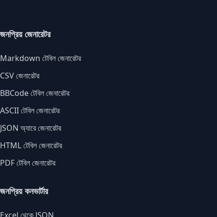
জনপ্রিয় জেনারেটর
Markdown টেবিল জেনারেটর
CSV জেনারেটর
BBCode টেবিল জেনারেটর
ASCII টেবিল জেনারেটর
JSON অ্যারে জেনারেটর
HTML টেবিল জেনারেটর
PDF টেবিল জেনারেটর
জনপ্রিয় কনভার্টার
Excel থেকে JSON