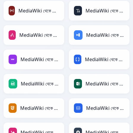
MediaWiki থেকে ActionScript
MediaWiki থেকে ASCII
MediaWiki থেকে AsciiDoc
MediaWiki থেকে ASP
MediaWiki থেকে Avro
MediaWiki থেকে BBCode
MediaWiki থেকে CSV
MediaWiki থেকে Excel
MediaWiki থেকে HTML
MediaWiki থেকে SQL
MediaWiki থেকে JPEG
MediaWiki থেকে JSON