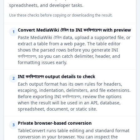
spreadsheets, and developer tasks.
Use these checks before copying or downloading the result.
Convert MediaWiki টেবিল to INI কনফিগারেশন with preview
1
Paste MediaWiki টেবিল data, upload a supported file, or
extract a table from a web page. The table editor
shows the parsed rows before you generate INI
কনফিগারেশন, so you can catch delimiter, header, and
formatting issues early.
INI কনফিগারেশন output details to check
2
Each output format has its own rules for headers,
escaping, indentation, delimiters, and file extensions.
Before exporting INI কনফিগারেশন, review the options
when the result will be used in an API, database,
spreadsheet, document, or static site.
Private browser-based conversion
3
TableConvert runs table editing and standard format
conversion in your browser. You can inspect the