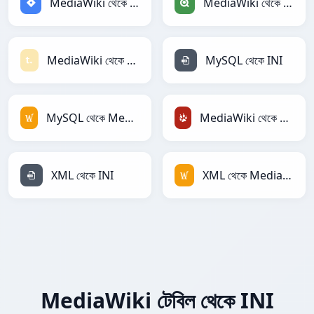
MediaWiki থেকে Jira
MediaWiki থেকে Qlik
MediaWiki থেকে Textile
MySQL থেকে INI
MySQL থেকে MediaWiki
MediaWiki থেকে TracWiki
XML থেকে INI
XML থেকে MediaWiki
MediaWiki টেবিল থেকে INI