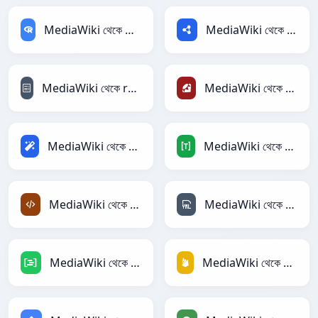
MediaWiki থেকে RDataFrame
MediaWiki থেকে RDF
MediaWiki থেকে reStructuredText
MediaWiki থেকে Ruby
MediaWiki থেকে Magic
MediaWiki থেকে TOML
MediaWiki থেকে XML
MediaWiki থেকে YAML
MediaWiki থেকে DAX
MediaWiki থেকে Firebase