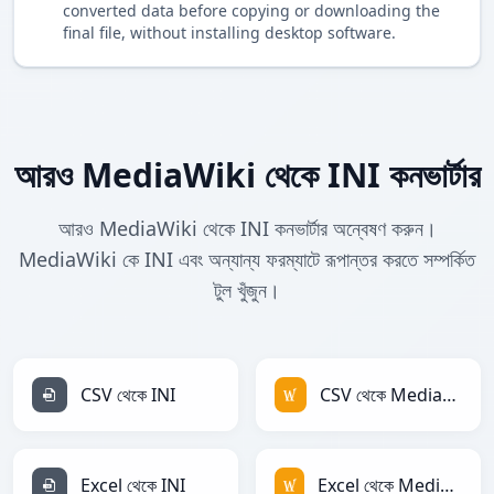
converted data before copying or downloading the
final file, without installing desktop software.
আরও MediaWiki থেকে INI কনভার্টার
আরও MediaWiki থেকে INI কনভার্টার অন্বেষণ করুন।
MediaWiki কে INI এবং অন্যান্য ফরম্যাটে রূপান্তর করতে সম্পর্কিত
টুল খুঁজুন।
CSV থেকে INI
CSV থেকে MediaWiki
Excel থেকে INI
Excel থেকে MediaWiki