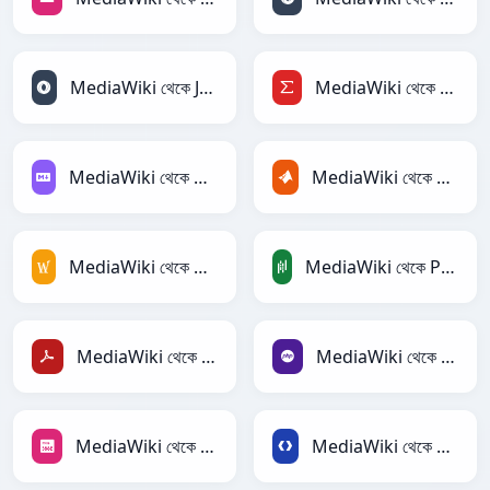
MediaWiki থেকে JSONLines
MediaWiki থেকে LaTeX
MediaWiki থেকে Markdown
MediaWiki থেকে MATLAB
MediaWiki থেকে MediaWiki
MediaWiki থেকে PandasDataFrame
MediaWiki থেকে PDF
MediaWiki থেকে PHP
MediaWiki থেকে PNG
MediaWiki থেকে Protobuf