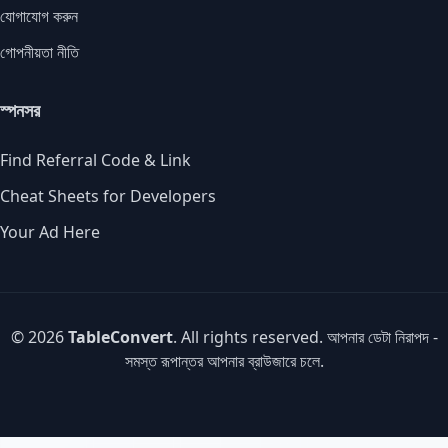
যোগাযোগ করুন
গোপনীয়তা নীতি
স্পনসর
Find Referral Code & Link
Cheat Sheets for Developers
Your Ad Here
© 2026
TableConvert
. All rights reserved. আপনার ডেটা নিরাপদ -
সমস্ত রূপান্তর আপনার ব্রাউজারে চলে.