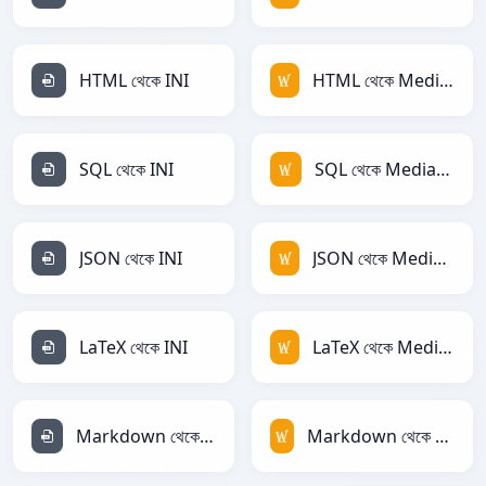
HTML থেকে INI
HTML থেকে MediaWiki
SQL থেকে INI
SQL থেকে MediaWiki
JSON থেকে INI
JSON থেকে MediaWiki
LaTeX থেকে INI
LaTeX থেকে MediaWiki
Markdown থেকে INI
Markdown থেকে MediaWiki