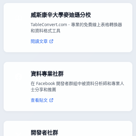
威斯康辛大學麥迪遜分校
TableConvert.com - 專業的免費線上表格轉換器
和資料格式工具
閱讀文章
資料專業社群
在 Facebook 開發者群組中被資料分析師和專業人
士分享和推薦
查看貼文
開發者社群