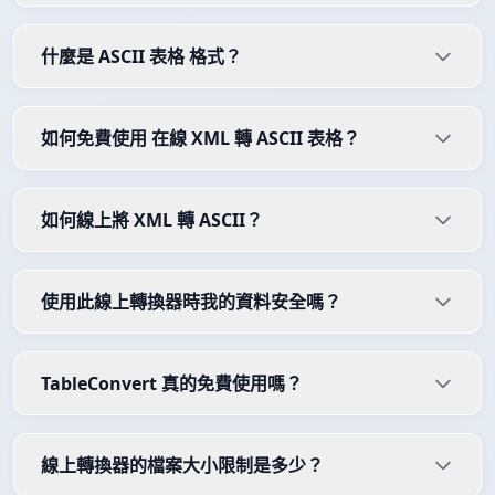
什麼是 ASCII 表格 格式？
如何免費使用 在線 XML 轉 ASCII 表格？
如何線上將 XML 轉 ASCII？
使用此線上轉換器時我的資料安全嗎？
TableConvert 真的免費使用嗎？
線上轉換器的檔案大小限制是多少？