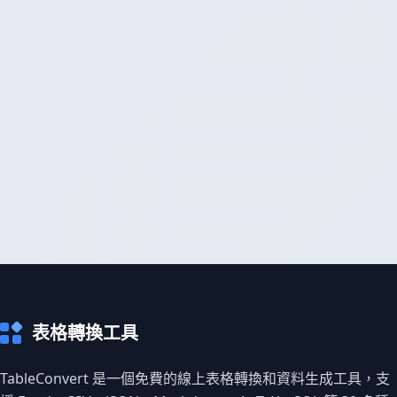
表格轉換工具
TableConvert 是一個免費的線上表格轉換和資料生成工具，支