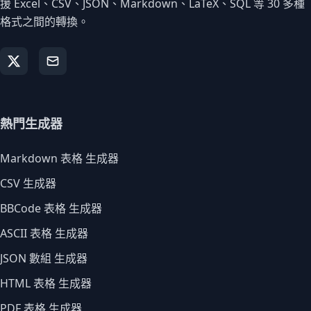
援 Excel、CSV、JSON、Markdown、LaTeX、SQL 等 30 多種
格式之間的轉換。
熱門生成器
Markdown 表格 生成器
CSV 生成器
BBCode 表格 生成器
ASCII 表格 生成器
JSON 數組 生成器
HTML 表格 生成器
PDF 表格 生成器