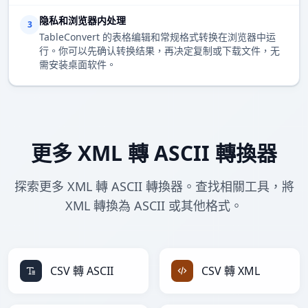
隐私和浏览器内处理
3
TableConvert 的表格编辑和常规格式转换在浏览器中运
行。你可以先确认转换结果，再决定复制或下载文件，无
需安装桌面软件。
更多 XML 轉 ASCII 轉換器
探索更多 XML 轉 ASCII 轉換器。查找相關工具，將
XML 轉換為 ASCII 或其他格式。
CSV 轉 ASCII
CSV 轉 XML