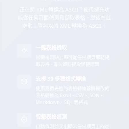
正在將 XML 轉換為 ASCII？使用擴充功
能從任何頁面偵測和擷取表格，然後在此
處貼上資料以將 XML 轉換為 ASCII。
一鍵表格提取
無需複製貼上即可從任何網頁即時提
取表格 - 專業資料提取變得簡單
支援 30 多種格式轉換
使用我們先進的表格轉換器將提取的
表格轉換為 Excel、CSV、JSON、
Markdown、SQL 等格式
智慧表格偵測
自動偵測並突出顯示任何網頁上的表