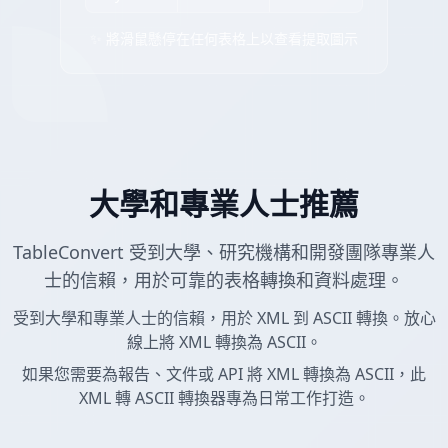
✨ 將滑鼠懸停在任何表格上以查看提取圖示
大學和專業人士推薦
TableConvert 受到大學、研究機構和開發團隊專業人
士的信賴，用於可靠的表格轉換和資料處理。
受到大學和專業人士的信賴，用於 XML 到 ASCII 轉換。放心
線上將 XML 轉換為 ASCII。
如果您需要為報告、文件或 API 將 XML 轉換為 ASCII，此
XML 轉 ASCII 轉換器專為日常工作打造。