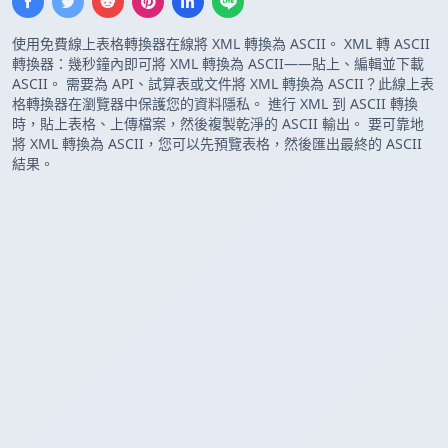
使用免費線上表格轉換器在線將 XML 轉換為 ASCII。 XML 轉 ASCII
轉換器：幾秒鐘內即可將 XML 轉換為 ASCII——貼上、編輯並下載
ASCII。 需要為 API、試算表或文件將 XML 轉換為 ASCII？此線上表
格轉換器在瀏覽器中保護您的資料隱私。 進行 XML 到 ASCII 轉換
時，貼上表格、上傳檔案，然後複製乾淨的 ASCII 輸出。 要可靠地
將 XML 轉換為 ASCII，您可以先預覽表格，然後匯出最終的 ASCII
結果。