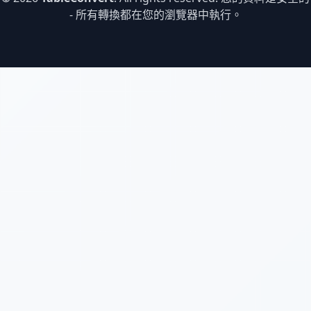
- 所有轉換都在您的瀏覽器中執行。