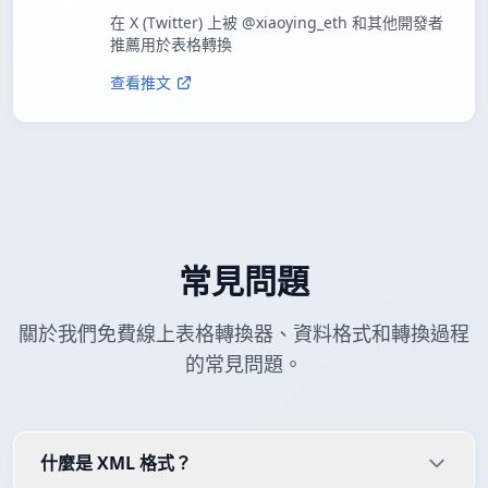
在 X (Twitter) 上被 @xiaoying_eth 和其他開發者
推薦用於表格轉換
查看推文
常見問題
關於我們免費線上表格轉換器、資料格式和轉換過程
的常見問題。
什麼是 XML 格式？