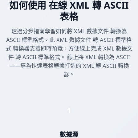
如何使用 在線 XML 轉 ASCII
表格
透過分步指南學習如何將 XML 數據文件 轉換為
ASCII 標準格式。此 XML 數據文件 轉 ASCII 標準格
式 轉換器支援即時預覽，方便線上完成 XML 數據文
件 轉 ASCII 標準格式。 線上將 XML 轉換為 ASCII
——專為快速表格轉換打造的 XML 轉 ASCII 轉換
器。
1
數據源