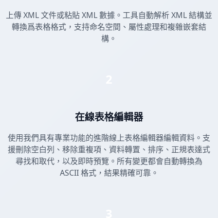
上傳 XML 文件或粘貼 XML 數據。工具自動解析 XML 結構並
轉換爲表格格式，支持命名空間、屬性處理和複雜嵌套結
構。
2
在線表格編輯器
使用我們具有專業功能的進階線上表格編輯器編輯資料。支
援刪除空白列、移除重複項、資料轉置、排序、正規表達式
尋找和取代，以及即時預覽。所有變更都會自動轉換為
ASCII 格式，結果精確可靠。
3