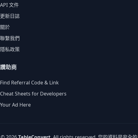
API 文件
更新日誌
關於
聯繫我們
隱私政策
讚助商
Find Referral Code & Link
Cheat Sheets for Developers
Your Ad Here
© 2026
TableConvert
. All rights reserved. 您的資料是安全的