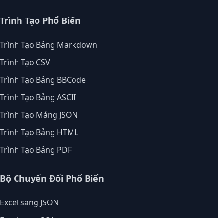
Trình Tạo Phổ Biến
Trình Tạo Bảng Markdown
Trình Tạo CSV
Trình Tạo Bảng BBCode
Trình Tạo Bảng ASCII
Trình Tạo Mảng JSON
Trình Tạo Bảng HTML
Trình Tạo Bảng PDF
Bộ Chuyển Đổi Phổ Biến
Excel sang JSON