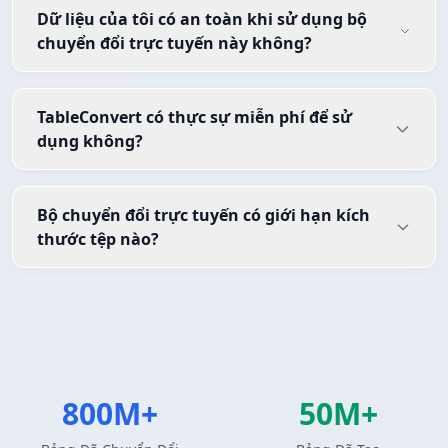
Dữ liệu của tôi có an toàn khi sử dụng bộ
chuyển đổi trực tuyến này không?
TableConvert có thực sự miễn phí để sử
dụng không?
Bộ chuyển đổi trực tuyến có giới hạn kích
thước tệp nào?
800M+
50M+