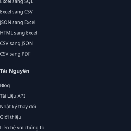
Excel sang SQL
Excel sang CSV
JSON sang Excel
HTML sang Excel
CSV sang JSON
CSV sang PDF
Tài Nguyên
Blog
Tài Liệu API
Nhật ký thay đổi
Giới thiệu
Liên hệ với chúng tôi