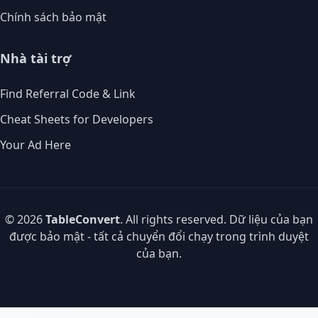
Chính sách bảo mật
Nhà tài trợ
Find Referral Code & Link
Cheat Sheets for Developers
Your Ad Here
© 2026
TableConvert
. All rights reserved. Dữ liệu của bạn
được bảo mật - tất cả chuyển đổi chạy trong trình duyệt
của bạn.