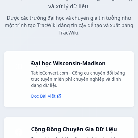
và xử lý dữ liệu.
Được các trường đại học và chuyên gia tin tưởng như
một trình tạo TracWiki đáng tin cậy để tạo và xuất bảng
TracWiki.
Đại học Wisconsin-Madison
TableConvert.com - Công cụ chuyển đổi bảng
trực tuyến miễn phí chuyên nghiệp và định
dạng dữ liệu
Đọc Bài Viết
Cộng Đồng Chuyên Gia Dữ Liệu