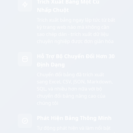
Trích Xuất Bảng Một Cú
Nhấp Chuột
Trích xuất bảng ngay lập tức từ bất
kỳ trang web nào mà không cần
sao chép dán - trích xuất dữ liệu
chuyên nghiệp được đơn giản hóa
Hỗ Trợ Bộ Chuyển Đổi Hơn 30
Định Dạng
Chuyển đổi bảng đã trích xuất
sang Excel, CSV, JSON, Markdown,
SQL, và nhiều hơn nữa với bộ
chuyển đổi bảng nâng cao của
chúng tôi
Phát Hiện Bảng Thông Minh
Tự động phát hiện và làm nổi bật