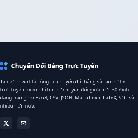
Chuyển Đổi Bảng Trực Tuyến
TableConvert là công cụ chuyển đổi bảng và tạo dữ liệu
trực tuyến miễn phí hỗ trợ chuyển đổi giữa hơn 30 định
dạng bao gồm Excel, CSV, JSON, Markdown, LaTeX, SQL và
nhiều hơn nữa.