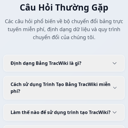
Câu Hỏi Thường Gặp
Các câu hỏi phổ biến về bộ chuyển đổi bảng trực
tuyến miễn phí, định dạng dữ liệu và quy trình
chuyển đổi của chúng tôi.
Định dạng Bảng TracWiki là gì?
Cách sử dụng Trình Tạo Bảng TracWiki miễn
phí?
Làm thế nào để sử dụng trình tạo TracWiki?