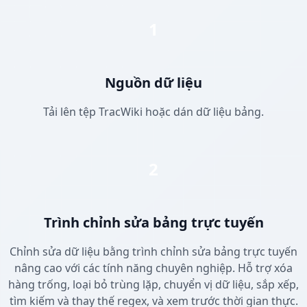
1
Nguồn dữ liệu
Tải lên tệp TracWiki hoặc dán dữ liệu bảng.
2
Trình chỉnh sửa bảng trực tuyến
Chỉnh sửa dữ liệu bằng trình chỉnh sửa bảng trực tuyến
nâng cao với các tính năng chuyên nghiệp. Hỗ trợ xóa
hàng trống, loại bỏ trùng lặp, chuyển vị dữ liệu, sắp xếp,
tìm kiếm và thay thế regex, và xem trước thời gian thực.