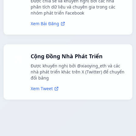
Được chia sẻ và khuyến nghị bởi các nhà
phân tích dữ liệu và chuyên gia trong các
nhóm phát triển Facebook
Xem Bài Đăng
Cộng Đồng Nhà Phát Triển
Được khuyến nghị bởi @xiaoying_eth và các
nhà phát triển khác trên X (Twitter) để chuyển
đổi bảng
Xem Tweet