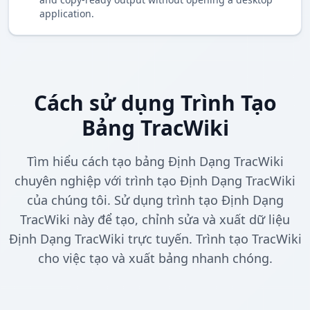
application.
Cách sử dụng Trình Tạo
Bảng TracWiki
Tìm hiểu cách tạo bảng Định Dạng TracWiki
chuyên nghiệp với trình tạo Định Dạng TracWiki
của chúng tôi. Sử dụng trình tạo Định Dạng
TracWiki này để tạo, chỉnh sửa và xuất dữ liệu
Định Dạng TracWiki trực tuyến. Trình tạo TracWiki
cho việc tạo và xuất bảng nhanh chóng.