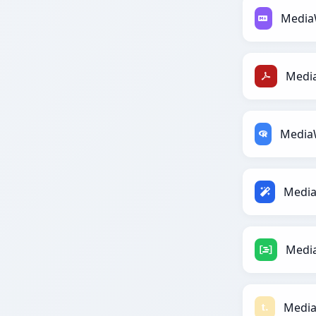
Media