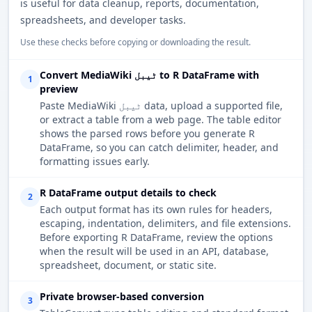
is useful for data cleanup, reports, documentation,
spreadsheets, and developer tasks.
Use these checks before copying or downloading the result.
Convert MediaWiki ٹیبل to R DataFrame with
1
preview
Paste MediaWiki ٹیبل data, upload a supported file,
or extract a table from a web page. The table editor
shows the parsed rows before you generate R
DataFrame, so you can catch delimiter, header, and
formatting issues early.
R DataFrame output details to check
2
Each output format has its own rules for headers,
escaping, indentation, delimiters, and file extensions.
Before exporting R DataFrame, review the options
when the result will be used in an API, database,
spreadsheet, document, or static site.
Private browser-based conversion
3