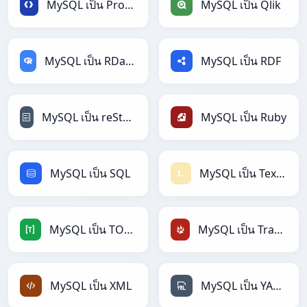
MySQL เป็น Protobuf
MySQL เป็น Qlik
MySQL เป็น RDataFrame
MySQL เป็น RDF
MySQL เป็น reStructuredText
MySQL เป็น Ruby
MySQL เป็น SQL
MySQL เป็น Textile
MySQL เป็น TOML
MySQL เป็น TracWiki
MySQL เป็น XML
MySQL เป็น YAML