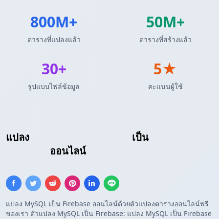
800M+
50M+
ตารางที่แปลงแล้ว
ตารางที่สร้างแล้ว
30+
5★
รูปแบบไฟล์ข้อมูล
คะแนนผู้ใช้
แปลง
ผลลัพธ์ Query MySQL
เป็น
รายการ
Firebase
ออนไลน์
แปลง MySQL เป็น Firebase ออนไลน์ด้วยตัวแปลงตารางออนไลน์ฟรี
ของเรา ตัวแปลง MySQL เป็น Firebase: แปลง MySQL เป็น Firebase