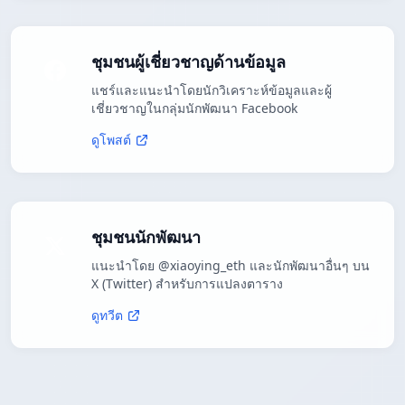
ชุมชนผู้เชี่ยวชาญด้านข้อมูล
แชร์และแนะนำโดยนักวิเคราะห์ข้อมูลและผู้
เชี่ยวชาญในกลุ่มนักพัฒนา Facebook
ดูโพสต์
ชุมชนนักพัฒนา
แนะนำโดย @xiaoying_eth และนักพัฒนาอื่นๆ บน
X (Twitter) สำหรับการแปลงตาราง
ดูทวีต