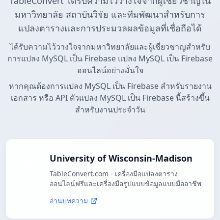
TableConvert ได้รับความไว้วางใจจากผู้เชี่ยวชาญใน
มหาวิทยาลัย สถาบันวิจัย และทีมพัฒนาสำหรับการ
แปลงตารางและการประมวลผลข้อมูลที่เชื่อถือได้
ได้รับความไว้วางใจจากมหาวิทยาลัยและผู้เชี่ยวชาญสำหรับ
การแปลง MySQL เป็น Firebase แปลง MySQL เป็น Firebase
ออนไลน์อย่างมั่นใจ
หากคุณต้องการแปลง MySQL เป็น Firebase สำหรับรายงาน
เอกสาร หรือ API ตัวแปลง MySQL เป็น Firebase นี้สร้างขึ้น
สำหรับงานประจำวัน
University of Wisconsin-Madison
TableConvert.com - เครื่องมือแปลงตาราง
ออนไลน์ฟรีและเครื่องมือรูปแบบข้อมูลแบบมืออาชีพ
อ่านบทความ