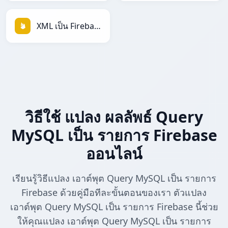
XML เป็น Firebase
วิธีใช้ แปลง ผลลัพธ์ Query
MySQL เป็น รายการ Firebase
ออนไลน์
เรียนรู้วิธีแปลง เอาต์พุต Query MySQL เป็น รายการ
Firebase ด้วยคู่มือทีละขั้นตอนของเรา ตัวแปลง
เอาต์พุต Query MySQL เป็น รายการ Firebase นี้ช่วย
ให้คุณแปลง เอาต์พุต Query MySQL เป็น รายการ