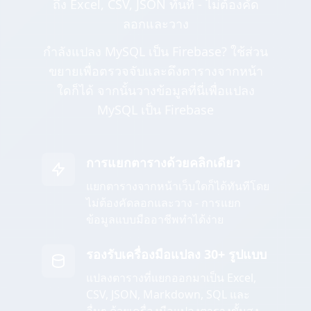
ถึง Excel, CSV, JSON ทันที - ไม่ต้องคัด
ลอกและวาง
กำลังแปลง MySQL เป็น Firebase? ใช้ส่วน
ขยายเพื่อตรวจจับและดึงตารางจากหน้า
ใดก็ได้ จากนั้นวางข้อมูลที่นี่เพื่อแปลง
MySQL เป็น Firebase
การแยกตารางด้วยคลิกเดียว
แยกตารางจากหน้าเว็บใดก็ได้ทันทีโดย
ไม่ต้องคัดลอกและวาง - การแยก
ข้อมูลแบบมืออาชีพทำได้ง่าย
รองรับเครื่องมือแปลง 30+ รูปแบบ
แปลงตารางที่แยกออกมาเป็น Excel,
CSV, JSON, Markdown, SQL และ