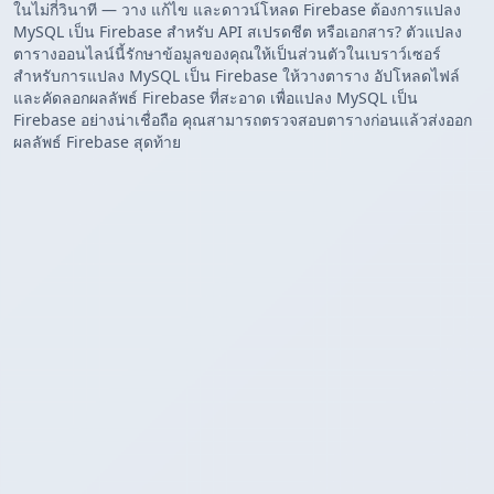
ในไม่กี่วินาที — วาง แก้ไข และดาวน์โหลด Firebase ต้องการแปลง
MySQL เป็น Firebase สำหรับ API สเปรดชีต หรือเอกสาร? ตัวแปลง
ตารางออนไลน์นี้รักษาข้อมูลของคุณให้เป็นส่วนตัวในเบราว์เซอร์
สำหรับการแปลง MySQL เป็น Firebase ให้วางตาราง อัปโหลดไฟล์
และคัดลอกผลลัพธ์ Firebase ที่สะอาด เพื่อแปลง MySQL เป็น
Firebase อย่างน่าเชื่อถือ คุณสามารถตรวจสอบตารางก่อนแล้วส่งออก
ผลลัพธ์ Firebase สุดท้าย