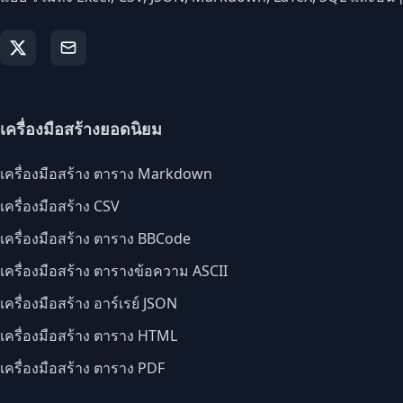
เครื่องมือสร้างยอดนิยม
เครื่องมือสร้าง ตาราง Markdown
เครื่องมือสร้าง CSV
เครื่องมือสร้าง ตาราง BBCode
เครื่องมือสร้าง ตารางข้อความ ASCII
เครื่องมือสร้าง อาร์เรย์ JSON
เครื่องมือสร้าง ตาราง HTML
เครื่องมือสร้าง ตาราง PDF