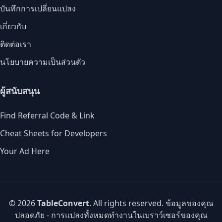
บันทึกการเปลี่ยนแปลง
เกี่ยวกับ
ติดต่อเรา
นโยบายความเป็นส่วนตัว
ผู้สนับสนุน
Find Referral Code & Link
Cheat Sheets for Developers
Your Ad Here
© 2026
TableConvert
. All rights reserved. ข้อมูลของคุณ
ปลอดภัย - การแปลงทั้งหมดทำงานในเบราว์เซอร์ของคุณ