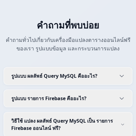
คำถามที่พบบ่อย
คำถามทั่วไปเกี่ยวกับเครื่องมือแปลงตารางออนไลน์ฟรี
ของเรา รูปแบบข้อมูล และกระบวนการแปลง
รูปแบบ ผลลัพธ์ Query MySQL คืออะไร?
รูปแบบ รายการ Firebase คืออะไร?
วิธีใช้ แปลง ผลลัพธ์ Query MySQL เป็น รายการ
Firebase ออนไลน์ ฟรี?