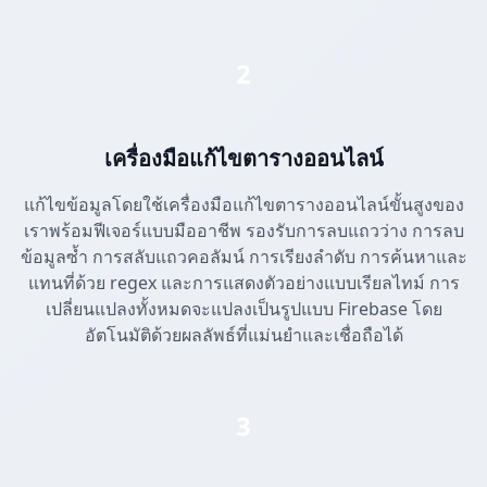
2
เครื่องมือแก้ไขตารางออนไลน์
แก้ไขข้อมูลโดยใช้เครื่องมือแก้ไขตารางออนไลน์ขั้นสูงของ
เราพร้อมฟีเจอร์แบบมืออาชีพ รองรับการลบแถวว่าง การลบ
ข้อมูลซ้ำ การสลับแถวคอลัมน์ การเรียงลำดับ การค้นหาและ
แทนที่ด้วย regex และการแสดงตัวอย่างแบบเรียลไทม์ การ
เปลี่ยนแปลงทั้งหมดจะแปลงเป็นรูปแบบ Firebase โดย
อัตโนมัติด้วยผลลัพธ์ที่แม่นยำและเชื่อถือได้
3