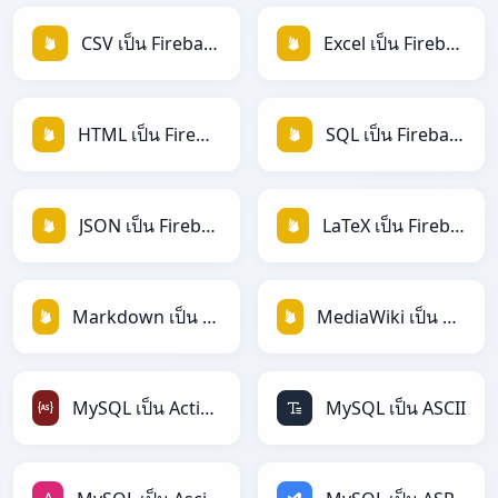
CSV เป็น Firebase
Excel เป็น Firebase
HTML เป็น Firebase
SQL เป็น Firebase
JSON เป็น Firebase
LaTeX เป็น Firebase
Markdown เป็น Firebase
MediaWiki เป็น Firebase
MySQL เป็น ActionScript
MySQL เป็น ASCII