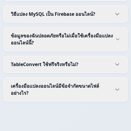
วิธีแปลง MySQL เป็น Firebase ออนไลน์?
ข้อมูลของฉันปลอดภัยหรือไม่เมื่อใช้เครื่องมือแปลง
ออนไลน์นี้?
TableConvert ใช้ฟรีจริงหรือไม่?
เครื่องมือแปลงออนไลน์มีข้อจำกัดขนาดไฟล์
อย่างไร?