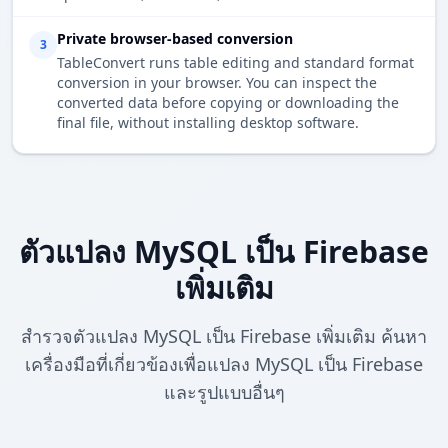
Private browser-based conversion
3
TableConvert runs table editing and standard format
conversion in your browser. You can inspect the
converted data before copying or downloading the
final file, without installing desktop software.
ตัวแปลง MySQL เป็น Firebase
เพิ่มเติม
สำรวจตัวแปลง MySQL เป็น Firebase เพิ่มเติม ค้นหา
เครื่องมือที่เกี่ยวข้องเพื่อแปลง MySQL เป็น Firebase
และรูปแบบอื่นๆ