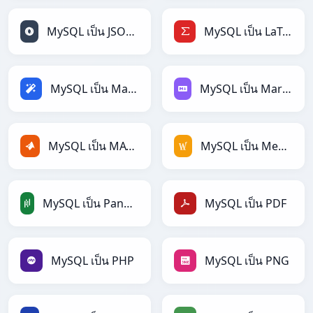
MySQL เป็น JSONLines
MySQL เป็น LaTeX
MySQL เป็น Magic
MySQL เป็น Markdown
MySQL เป็น MATLAB
MySQL เป็น MediaWiki
MySQL เป็น PandasDataFrame
MySQL เป็น PDF
MySQL เป็น PHP
MySQL เป็น PNG