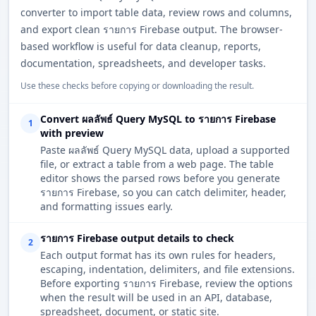
converter to import table data, review rows and columns,
and export clean รายการ Firebase output. The browser-
based workflow is useful for data cleanup, reports,
documentation, spreadsheets, and developer tasks.
Use these checks before copying or downloading the result.
Convert ผลลัพธ์ Query MySQL to รายการ Firebase
1
with preview
Paste ผลลัพธ์ Query MySQL data, upload a supported
file, or extract a table from a web page. The table
editor shows the parsed rows before you generate
รายการ Firebase, so you can catch delimiter, header,
and formatting issues early.
รายการ Firebase output details to check
2
Each output format has its own rules for headers,
escaping, indentation, delimiters, and file extensions.
Before exporting รายการ Firebase, review the options
when the result will be used in an API, database,
spreadsheet, document, or static site.