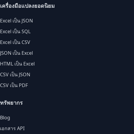
เครื่องมือแปลงยอดนิยม
Excel เป็น JSON
Excel เป็น SQL
Excel เป็น CSV
JSON เป็น Excel
HTML เป็น Excel
CSV เป็น JSON
CSV เป็น PDF
ทรัพยากร
Blog
เอกสาร API