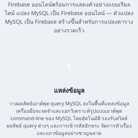
Firebase ออนไลน์พร้อมการแสดงตัวอย่างแบบเรียล
ไทม์ แปลง MySQL เป็น Firebase ออนไลน์ — ตัวแปลง
MySQL เป็น Firebase สร้างขึ้นสำหรับการแปลงตาราง
อย่างรวดเร็ว
1
แหล่งข้อมูล
วางผลลัพธ์เอาต์พุต query MySQL ลงในพื้นที่แหล่งข้อมูล
เครื่องมือจะจดจำและแยกวิเคราะห์รูปแบบเอาต์พุต
command-line ของ MySQL โดยอัตโนมัติ รองรับสไตล์
ผลลัพธ์ query ต่างๆ และการเข้ารหัสอักขระ จัดการหัวเรื่อง
และแถวข้อมูลอย่างชาญฉลาด