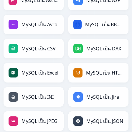
MySQL เป็น AsciiDoc
MySQL เป็น ASP
MySQL เป็น Avro
MySQL เป็น BBCode
MySQL เป็น CSV
MySQL เป็น DAX
MySQL เป็น Excel
MySQL เป็น HTML
MySQL เป็น INI
MySQL เป็น Jira
MySQL เป็น JPEG
MySQL เป็น JSON