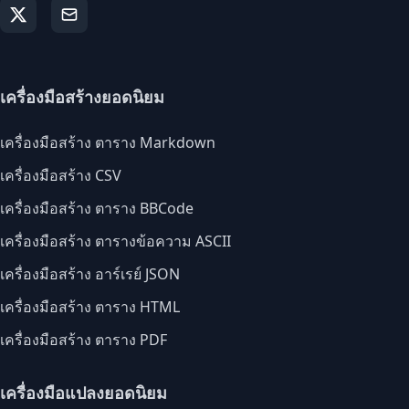
เครื่องมือสร้างยอดนิยม
เครื่องมือสร้าง ตาราง Markdown
เครื่องมือสร้าง CSV
เครื่องมือสร้าง ตาราง BBCode
เครื่องมือสร้าง ตารางข้อความ ASCII
เครื่องมือสร้าง อาร์เรย์ JSON
เครื่องมือสร้าง ตาราง HTML
เครื่องมือสร้าง ตาราง PDF
เครื่องมือแปลงยอดนิยม