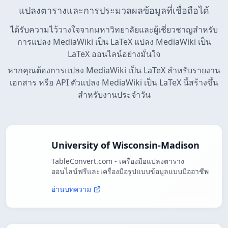
แปลงตารางและการประมวลผลข้อมูลที่เชื่อถือได้
ได้รับความไว้วางใจจากมหาวิทยาลัยและผู้เชี่ยวชาญสำหรับ
การแปลง MediaWiki เป็น LaTeX แปลง MediaWiki เป็น
LaTeX ออนไลน์อย่างมั่นใจ
หากคุณต้องการแปลง MediaWiki เป็น LaTeX สำหรับรายงาน
เอกสาร หรือ API ตัวแปลง MediaWiki เป็น LaTeX นี้สร้างขึ้น
สำหรับงานประจำวัน
University of Wisconsin-Madison
TableConvert.com - เครื่องมือแปลงตาราง
ออนไลน์ฟรีและเครื่องมือรูปแบบข้อมูลแบบมืออาชีพ
อ่านบทความ