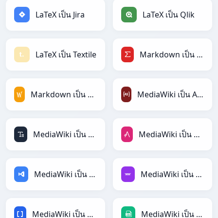
LaTeX เป็น Jira
LaTeX เป็น Qlik
LaTeX เป็น Textile
Markdown เป็น LaTeX
Markdown เป็น MediaWiki
MediaWiki เป็น ActionScript
MediaWiki เป็น ASCII
MediaWiki เป็น AsciiDoc
MediaWiki เป็น ASP
MediaWiki เป็น Avro
MediaWiki เป็น BBCode
MediaWiki เป็น CSV