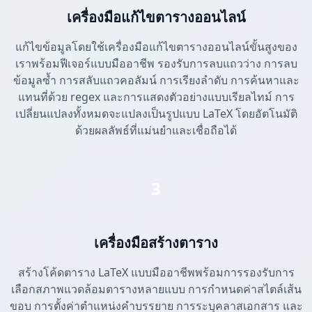
เครื่องมือแก้ไขตารางออนไลน์
แก้ไขข้อมูลโดยใช้เครื่องมือแก้ไขตารางออนไลน์ขั้นสูงของ
เราพร้อมฟีเจอร์แบบมืออาชีพ รองรับการลบแถวว่าง การลบ
ข้อมูลซ้ำ การสลับแถวคอลัมน์ การเรียงลำดับ การค้นหาและ
แทนที่ด้วย regex และการแสดงตัวอย่างแบบเรียลไทม์ การ
เปลี่ยนแปลงทั้งหมดจะแปลงเป็นรูปแบบ LaTeX โดยอัตโนมัติ
ด้วยผลลัพธ์ที่แม่นยำและเชื่อถือได้
3
เครื่องมือสร้างตาราง
สร้างโค้ดตาราง LaTeX แบบมืออาชีพพร้อมการรองรับการ
เลือกสภาพแวดล้อมตารางหลายแบบ การกำหนดค่าสไตล์เส้น
ขอบ การตั้งค่าตำแหน่งคำบรรยาย การระบุคลาสเอกสาร และ