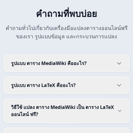
คำถามที่พบบ่อย
คำถามทั่วไปเกี่ยวกับเครื่องมือแปลงตารางออนไลน์ฟรี
ของเรา รูปแบบข้อมูล และกระบวนการแปลง
รูปแบบ ตาราง MediaWiki คืออะไร?
รูปแบบ ตาราง LaTeX คืออะไร?
วิธีใช้ แปลง ตาราง MediaWiki เป็น ตาราง LaTeX
ออนไลน์ ฟรี?