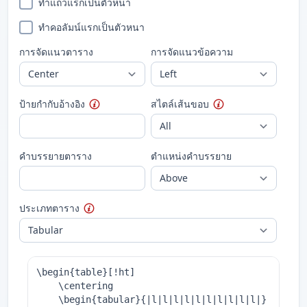
ทำแถวแรกเป็นตัวหนา
ทำคอลัมน์แรกเป็นตัวหนา
การจัดแนวตาราง
การจัดแนวข้อความ
ป้ายกำกับอ้างอิง
สไตล์เส้นขอบ
คำบรรยายตาราง
ตำแหน่งคำบรรยาย
ประเภทตาราง