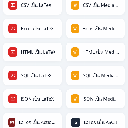
CSV เป็น LaTeX
CSV เป็น MediaWiki
Excel เป็น LaTeX
Excel เป็น MediaWiki
HTML เป็น LaTeX
HTML เป็น MediaWiki
SQL เป็น LaTeX
SQL เป็น MediaWiki
JSON เป็น LaTeX
JSON เป็น MediaWiki
LaTeX เป็น ActionScript
LaTeX เป็น ASCII