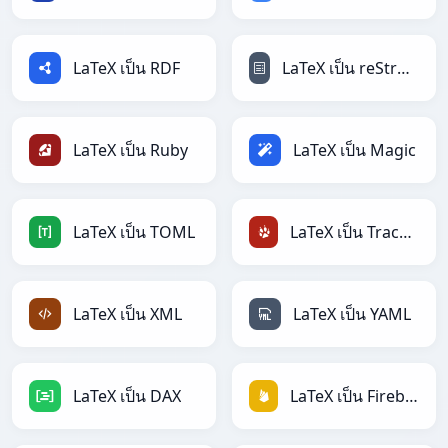
LaTeX เป็น RDF
LaTeX เป็น reStructuredText
LaTeX เป็น Ruby
LaTeX เป็น Magic
LaTeX เป็น TOML
LaTeX เป็น TracWiki
LaTeX เป็น XML
LaTeX เป็น YAML
LaTeX เป็น DAX
LaTeX เป็น Firebase