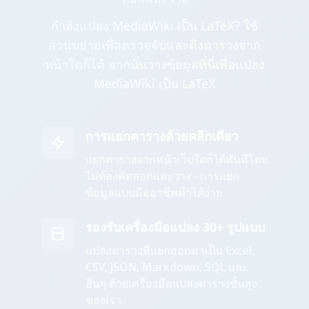
กำลังแปลง MediaWiki เป็น LaTeX? ใช้
ส่วนขยายเพื่อตรวจจับและดึงตารางจาก
หน้าใดก็ได้ จากนั้นวางข้อมูลที่นี่เพื่อแปลง
MediaWiki เป็น LaTeX
การแยกตารางด้วยคลิกเดียว
แยกตารางจากหน้าเว็บใดก็ได้ทันทีโดย
ไม่ต้องคัดลอกและวาง - การแยก
ข้อมูลแบบมืออาชีพทำได้ง่าย
รองรับเครื่องมือแปลง 30+ รูปแบบ
แปลงตารางที่แยกออกมาเป็น Excel,
CSV, JSON, Markdown, SQL และ
อื่นๆ ด้วยเครื่องมือแปลงตารางขั้นสูง
ของเรา