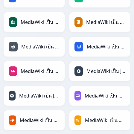
MediaWiki เป็น Excel
MediaWiki เป็น HTML
MediaWiki เป็น INI
MediaWiki เป็น SQL
MediaWiki เป็น JPEG
MediaWiki เป็น JSON
MediaWiki เป็น JSONLines
MediaWiki เป็น Markdown
MediaWiki เป็น MATLAB
MediaWiki เป็น MediaWiki