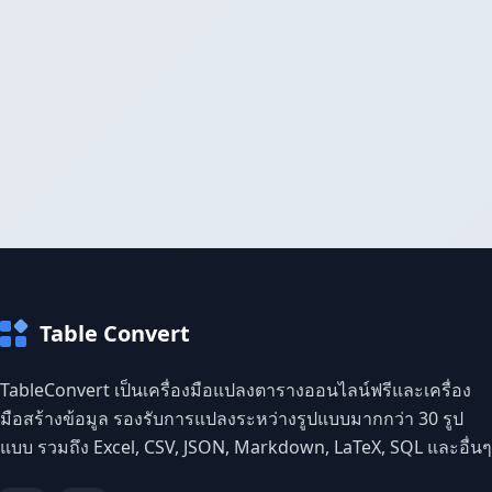
Table Convert
TableConvert เป็นเครื่องมือแปลงตารางออนไลน์ฟรีและเครื่อง
มือสร้างข้อมูล รองรับการแปลงระหว่างรูปแบบมากกว่า 30 รูป
แบบ รวมถึง Excel, CSV, JSON, Markdown, LaTeX, SQL และอื่นๆ