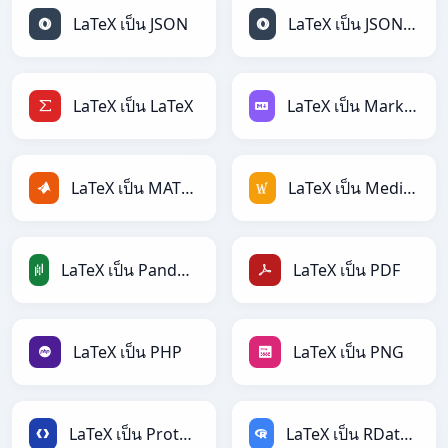
LaTeX เป็น JSON
LaTeX เป็น JSONLines
LaTeX เป็น LaTeX
LaTeX เป็น Markdown
LaTeX เป็น MATLAB
LaTeX เป็น MediaWiki
LaTeX เป็น PandasDataFrame
LaTeX เป็น PDF
LaTeX เป็น PHP
LaTeX เป็น PNG
LaTeX เป็น Protobuf
LaTeX เป็น RDataFrame