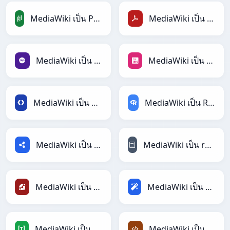
MediaWiki เป็น PandasDataFrame
MediaWiki เป็น PDF
MediaWiki เป็น PHP
MediaWiki เป็น PNG
MediaWiki เป็น Protobuf
MediaWiki เป็น RDataFrame
MediaWiki เป็น RDF
MediaWiki เป็น reStructuredText
MediaWiki เป็น Ruby
MediaWiki เป็น Magic
MediaWiki เป็น TOML
MediaWiki เป็น XML