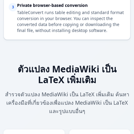
Private browser-based conversion
3
TableConvert runs table editing and standard format
conversion in your browser. You can inspect the
converted data before copying or downloading the
final file, without installing desktop software.
ตัวแปลง MediaWiki เป็น
LaTeX เพิ่มเติม
สำรวจตัวแปลง MediaWiki เป็น LaTeX เพิ่มเติม ค้นหา
เครื่องมือที่เกี่ยวข้องเพื่อแปลง MediaWiki เป็น LaTeX
และรูปแบบอื่นๆ