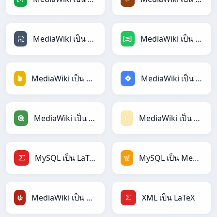
MediaWiki เป็น YAML
MediaWiki เป็น DAX
MediaWiki เป็น Firebase
MediaWiki เป็น Jira
MediaWiki เป็น Qlik
MediaWiki เป็น Textile
MySQL เป็น LaTeX
MySQL เป็น MediaWiki
MediaWiki เป็น TracWiki
XML เป็น LaTeX