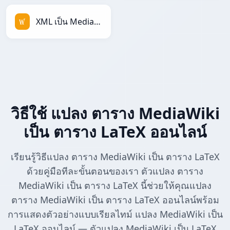
XML เป็น MediaWiki
วิธีใช้ แปลง ตาราง MediaWiki
เป็น ตาราง LaTeX ออนไลน์
เรียนรู้วิธีแปลง ตาราง MediaWiki เป็น ตาราง LaTeX
ด้วยคู่มือทีละขั้นตอนของเรา ตัวแปลง ตาราง
MediaWiki เป็น ตาราง LaTeX นี้ช่วยให้คุณแปลง
ตาราง MediaWiki เป็น ตาราง LaTeX ออนไลน์พร้อม
การแสดงตัวอย่างแบบเรียลไทม์ แปลง MediaWiki เป็น
LaTeX ออนไลน์ — ตัวแปลง MediaWiki เป็น LaTeX