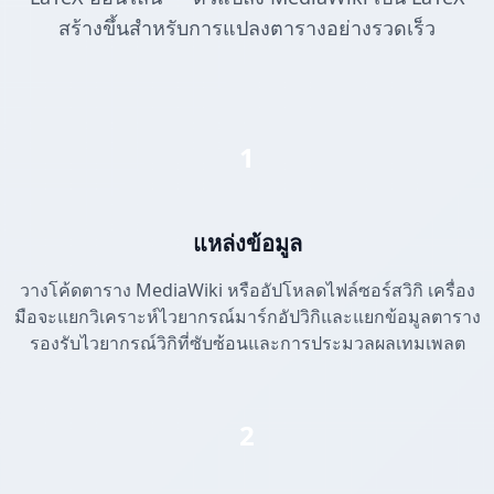
สร้างขึ้นสำหรับการแปลงตารางอย่างรวดเร็ว
1
แหล่งข้อมูล
วางโค้ดตาราง MediaWiki หรืออัปโหลดไฟล์ซอร์สวิกิ เครื่อง
มือจะแยกวิเคราะห์ไวยากรณ์มาร์กอัปวิกิและแยกข้อมูลตาราง
รองรับไวยากรณ์วิกิที่ซับซ้อนและการประมวลผลเทมเพลต
2