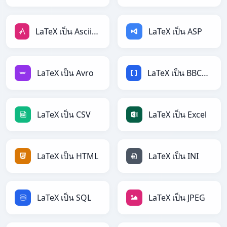
LaTeX เป็น AsciiDoc
LaTeX เป็น ASP
LaTeX เป็น Avro
LaTeX เป็น BBCode
LaTeX เป็น CSV
LaTeX เป็น Excel
LaTeX เป็น HTML
LaTeX เป็น INI
LaTeX เป็น SQL
LaTeX เป็น JPEG