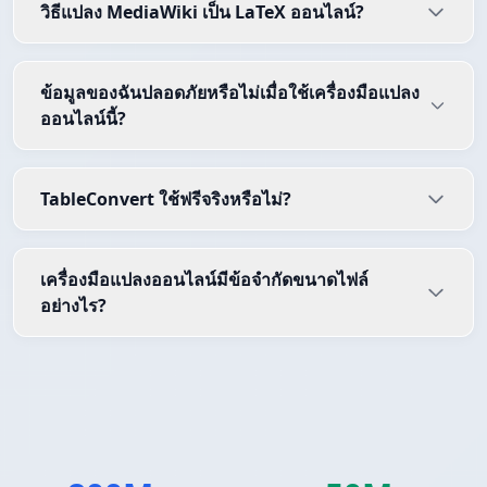
วิธีแปลง MediaWiki เป็น LaTeX ออนไลน์?
ข้อมูลของฉันปลอดภัยหรือไม่เมื่อใช้เครื่องมือแปลง
ออนไลน์นี้?
TableConvert ใช้ฟรีจริงหรือไม่?
เครื่องมือแปลงออนไลน์มีข้อจำกัดขนาดไฟล์
อย่างไร?