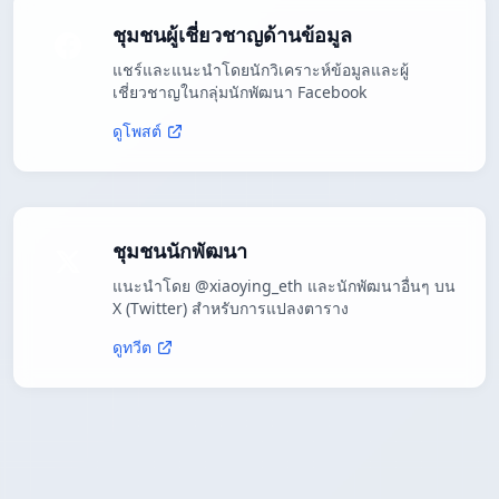
ชุมชนผู้เชี่ยวชาญด้านข้อมูล
แชร์และแนะนำโดยนักวิเคราะห์ข้อมูลและผู้
เชี่ยวชาญในกลุ่มนักพัฒนา Facebook
ดูโพสต์
ชุมชนนักพัฒนา
แนะนำโดย @xiaoying_eth และนักพัฒนาอื่นๆ บน
X (Twitter) สำหรับการแปลงตาราง
ดูทวีต