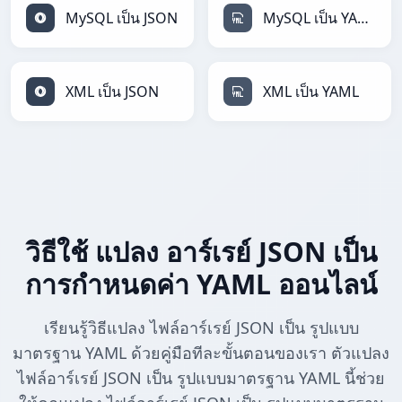
MySQL เป็น JSON
MySQL เป็น YAML
XML เป็น JSON
XML เป็น YAML
วิธีใช้ แปลง อาร์เรย์ JSON เป็น
การกำหนดค่า YAML ออนไลน์
เรียนรู้วิธีแปลง ไฟล์อาร์เรย์ JSON เป็น รูปแบบ
มาตรฐาน YAML ด้วยคู่มือทีละขั้นตอนของเรา ตัวแปลง
ไฟล์อาร์เรย์ JSON เป็น รูปแบบมาตรฐาน YAML นี้ช่วย