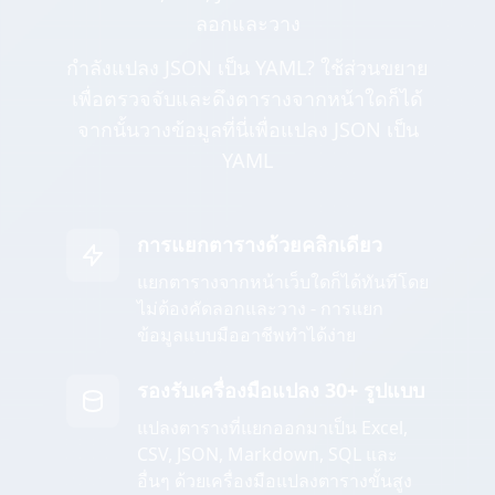
ลอกและวาง
กำลังแปลง JSON เป็น YAML? ใช้ส่วนขยาย
เพื่อตรวจจับและดึงตารางจากหน้าใดก็ได้
จากนั้นวางข้อมูลที่นี่เพื่อแปลง JSON เป็น
YAML
การแยกตารางด้วยคลิกเดียว
แยกตารางจากหน้าเว็บใดก็ได้ทันทีโดย
ไม่ต้องคัดลอกและวาง - การแยก
ข้อมูลแบบมืออาชีพทำได้ง่าย
รองรับเครื่องมือแปลง 30+ รูปแบบ
แปลงตารางที่แยกออกมาเป็น Excel,
CSV, JSON, Markdown, SQL และ
อื่นๆ ด้วยเครื่องมือแปลงตารางขั้นสูง