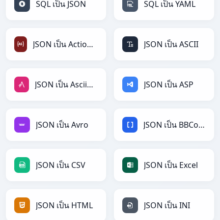
SQL เป็น JSON
SQL เป็น YAML
JSON เป็น ActionScript
JSON เป็น ASCII
JSON เป็น AsciiDoc
JSON เป็น ASP
JSON เป็น Avro
JSON เป็น BBCode
JSON เป็น CSV
JSON เป็น Excel
JSON เป็น HTML
JSON เป็น INI