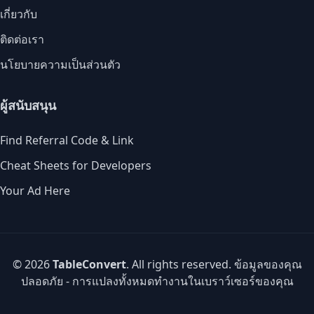
เกี่ยวกับ
ติดต่อเรา
นโยบายความเป็นส่วนตัว
ผู้สนับสนุน
Find Referral Code & Link
Cheat Sheets for Developers
Your Ad Here
© 2026
TableConvert
. All rights reserved. ข้อมูลของคุณ
ปลอดภัย - การแปลงทั้งหมดทำงานในเบราว์เซอร์ของคุณ