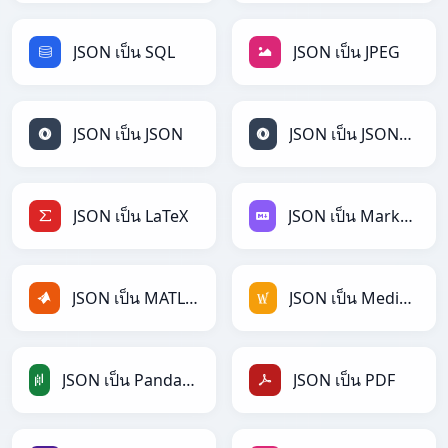
JSON เป็น SQL
JSON เป็น JPEG
JSON เป็น JSON
JSON เป็น JSONLines
JSON เป็น LaTeX
JSON เป็น Markdown
JSON เป็น MATLAB
JSON เป็น MediaWiki
JSON เป็น PandasDataFrame
JSON เป็น PDF