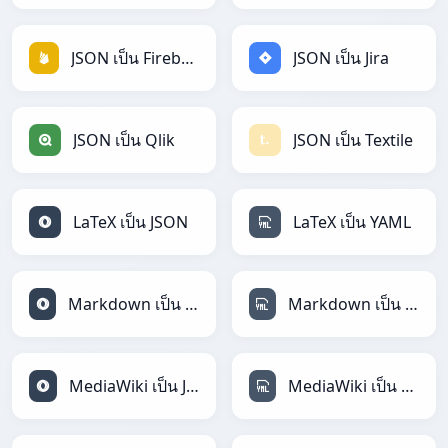
JSON เป็น Firebase
JSON เป็น Jira
JSON เป็น Qlik
JSON เป็น Textile
LaTeX เป็น JSON
LaTeX เป็น YAML
Markdown เป็น JSON
Markdown เป็น YAML
MediaWiki เป็น JSON
MediaWiki เป็น YAML