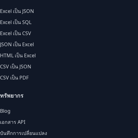
Excel เป็น JSON
Excel เป็น SQL
Excel เป็น CSV
JSON เป็น Excel
HTML เป็น Excel
CSV เป็น JSON
CSV เป็น PDF
ทรัพยากร
Blog
เอกสาร API
บันทึกการเปลี่ยนแปลง