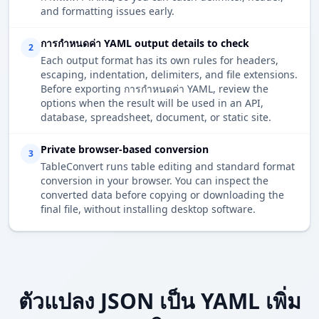
and formatting issues early.
การกำหนดค่า YAML output details to check
2
Each output format has its own rules for headers,
escaping, indentation, delimiters, and file extensions.
Before exporting การกำหนดค่า YAML, review the
options when the result will be used in an API,
database, spreadsheet, document, or static site.
Private browser-based conversion
3
TableConvert runs table editing and standard format
conversion in your browser. You can inspect the
converted data before copying or downloading the
final file, without installing desktop software.
ตัวแปลง JSON เป็น YAML เพิ่ม