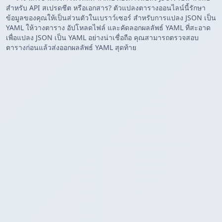
สำหรับ API สเปรดชีต หรือเอกสาร? ตัวแปลงตารางออนไลน์นี้รักษา
ข้อมูลของคุณให้เป็นส่วนตัวในเบราว์เซอร์ สำหรับการแปลง JSON เป็น
YAML ให้วางตาราง อัปโหลดไฟล์ และคัดลอกผลลัพธ์ YAML ที่สะอาด
เพื่อแปลง JSON เป็น YAML อย่างน่าเชื่อถือ คุณสามารถตรวจสอบ
ตารางก่อนแล้วส่งออกผลลัพธ์ YAML สุดท้าย