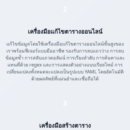
2
เครื่องมือแก้ไขตารางออนไลน์
แก้ไขข้อมูลโดยใช้เครื่องมือแก้ไขตารางออนไลน์ขั้นสูงของ
เราพร้อมฟีเจอร์แบบมืออาชีพ รองรับการลบแถวว่าง การลบ
ข้อมูลซ้ำ การสลับแถวคอลัมน์ การเรียงลำดับ การค้นหาและ
แทนที่ด้วย regex และการแสดงตัวอย่างแบบเรียลไทม์ การ
เปลี่ยนแปลงทั้งหมดจะแปลงเป็นรูปแบบ YAML โดยอัตโนมัติ
ด้วยผลลัพธ์ที่แม่นยำและเชื่อถือได้
3
เครื่องมือสร้างตาราง