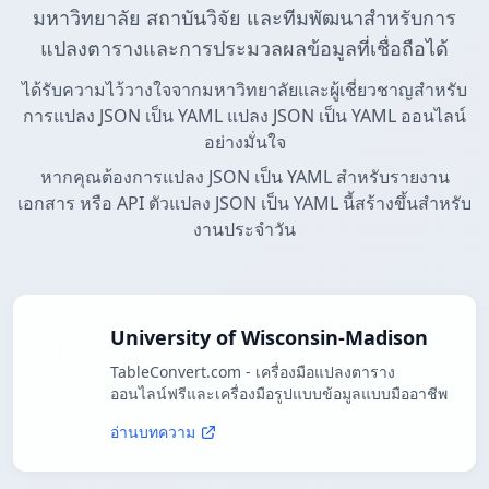
มหาวิทยาลัย สถาบันวิจัย และทีมพัฒนาสำหรับการ
แปลงตารางและการประมวลผลข้อมูลที่เชื่อถือได้
ได้รับความไว้วางใจจากมหาวิทยาลัยและผู้เชี่ยวชาญสำหรับ
การแปลง JSON เป็น YAML แปลง JSON เป็น YAML ออนไลน์
อย่างมั่นใจ
หากคุณต้องการแปลง JSON เป็น YAML สำหรับรายงาน
เอกสาร หรือ API ตัวแปลง JSON เป็น YAML นี้สร้างขึ้นสำหรับ
งานประจำวัน
University of Wisconsin-Madison
TableConvert.com - เครื่องมือแปลงตาราง
ออนไลน์ฟรีและเครื่องมือรูปแบบข้อมูลแบบมืออาชีพ
อ่านบทความ