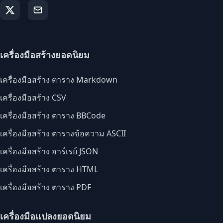
เครื่องมือสร้างยอดนิยม
เครื่องมือสร้าง ตาราง Markdown
เครื่องมือสร้าง CSV
เครื่องมือสร้าง ตาราง BBCode
เครื่องมือสร้าง ตารางข้อความ ASCII
เครื่องมือสร้าง อาร์เรย์ JSON
เครื่องมือสร้าง ตาราง HTML
เครื่องมือสร้าง ตาราง PDF
เครื่องมือแปลงยอดนิยม