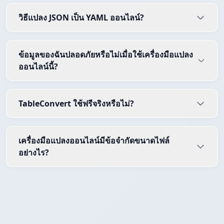
วิธีแปลง JSON เป็น YAML ออนไลน์?
ข้อมูลของฉันปลอดภัยหรือไม่เมื่อใช้เครื่องมือแปลง
ออนไลน์นี้?
TableConvert ใช้ฟรีจริงหรือไม่?
เครื่องมือแปลงออนไลน์มีข้อจำกัดขนาดไฟล์
อย่างไร?