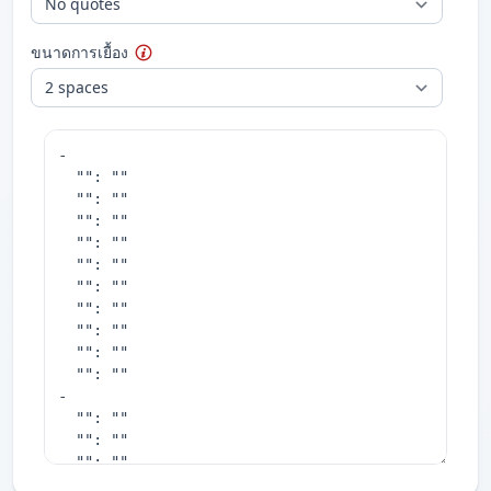
ขนาดการเยื้อง