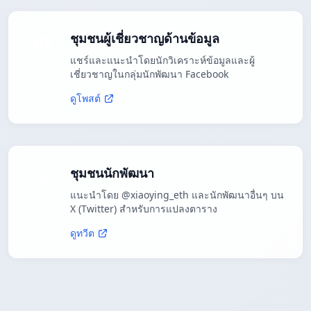
ชุมชนผู้เชี่ยวชาญด้านข้อมูล
แชร์และแนะนำโดยนักวิเคราะห์ข้อมูลและผู้
เชี่ยวชาญในกลุ่มนักพัฒนา Facebook
ดูโพสต์
ชุมชนนักพัฒนา
แนะนำโดย @xiaoying_eth และนักพัฒนาอื่นๆ บน
X (Twitter) สำหรับการแปลงตาราง
ดูทวีต