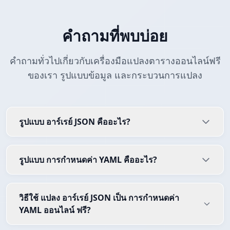
คำถามที่พบบ่อย
คำถามทั่วไปเกี่ยวกับเครื่องมือแปลงตารางออนไลน์ฟรี
ของเรา รูปแบบข้อมูล และกระบวนการแปลง
รูปแบบ อาร์เรย์ JSON คืออะไร?
รูปแบบ การกำหนดค่า YAML คืออะไร?
วิธีใช้ แปลง อาร์เรย์ JSON เป็น การกำหนดค่า
YAML ออนไลน์ ฟรี?