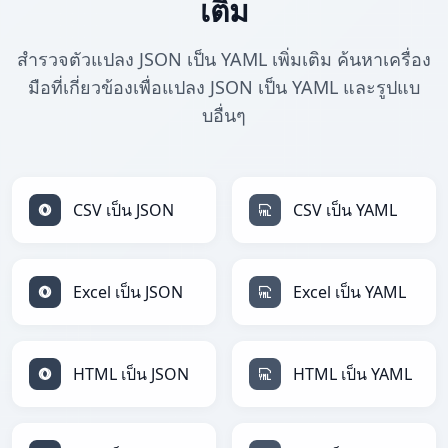
เติม
สำรวจตัวแปลง JSON เป็น YAML เพิ่มเติม ค้นหาเครื่อง
มือที่เกี่ยวข้องเพื่อแปลง JSON เป็น YAML และรูปแบ
บอื่นๆ
CSV เป็น JSON
CSV เป็น YAML
Excel เป็น JSON
Excel เป็น YAML
HTML เป็น JSON
HTML เป็น YAML