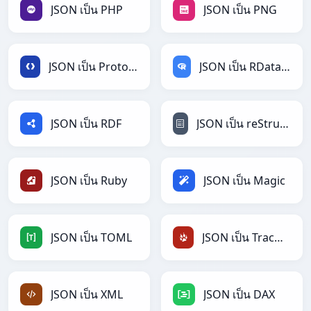
JSON เป็น PHP
JSON เป็น PNG
JSON เป็น Protobuf
JSON เป็น RDataFrame
JSON เป็น RDF
JSON เป็น reStructuredText
JSON เป็น Ruby
JSON เป็น Magic
JSON เป็น TOML
JSON เป็น TracWiki
JSON เป็น XML
JSON เป็น DAX