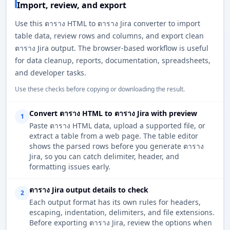
Import, review, and export
Use this ตาราง HTML to ตาราง Jira converter to import
table data, review rows and columns, and export clean
ตาราง Jira output. The browser-based workflow is useful
for data cleanup, reports, documentation, spreadsheets,
and developer tasks.
Use these checks before copying or downloading the result.
Convert ตาราง HTML to ตาราง Jira with preview
1
Paste ตาราง HTML data, upload a supported file, or
extract a table from a web page. The table editor
shows the parsed rows before you generate ตาราง
Jira, so you can catch delimiter, header, and
formatting issues early.
ตาราง Jira output details to check
2
Each output format has its own rules for headers,
escaping, indentation, delimiters, and file extensions.
Before exporting ตาราง Jira, review the options when