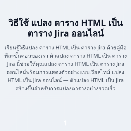
วิธีใช้ แปลง ตาราง HTML เป็น
ตาราง Jira ออนไลน์
เรียนรู้วิธีแปลง ตาราง HTML เป็น ตาราง Jira ด้วยคู่มือ
ทีละขั้นตอนของเรา ตัวแปลง ตาราง HTML เป็น ตาราง
Jira นี้ช่วยให้คุณแปลง ตาราง HTML เป็น ตาราง Jira
ออนไลน์พร้อมการแสดงตัวอย่างแบบเรียลไทม์ แปลง
HTML เป็น Jira ออนไลน์ — ตัวแปลง HTML เป็น Jira
สร้างขึ้นสำหรับการแปลงตารางอย่างรวดเร็ว
1