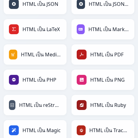
HTML เป็น JSON
HTML เป็น JSONLines
HTML เป็น LaTeX
HTML เป็น Markdown
HTML เป็น MediaWiki
HTML เป็น PDF
HTML เป็น PHP
HTML เป็น PNG
HTML เป็น reStructuredText
HTML เป็น Ruby
HTML เป็น Magic
HTML เป็น TracWiki