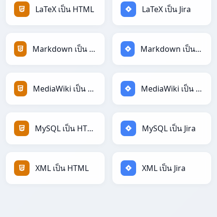
LaTeX เป็น HTML
LaTeX เป็น Jira
Markdown เป็น HTML
Markdown เป็น Jira
MediaWiki เป็น HTML
MediaWiki เป็น Jira
MySQL เป็น HTML
MySQL เป็น Jira
XML เป็น HTML
XML เป็น Jira