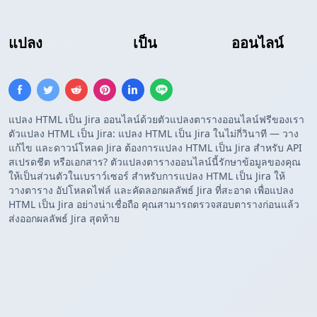
แปลง
ตาราง HTML
เป็น
ตาราง Jira
ออนไลน์
แปลง HTML เป็น Jira ออนไลน์ด้วยตัวแปลงตารางออนไลน์ฟรีของเรา
ตัวแปลง HTML เป็น Jira: แปลง HTML เป็น Jira ในไม่กี่วินาที — วาง
แก้ไข และดาวน์โหลด Jira ต้องการแปลง HTML เป็น Jira สำหรับ API
สเปรดชีต หรือเอกสาร? ตัวแปลงตารางออนไลน์นี้รักษาข้อมูลของคุณ
ให้เป็นส่วนตัวในเบราว์เซอร์ สำหรับการแปลง HTML เป็น Jira ให้
วางตาราง อัปโหลดไฟล์ และคัดลอกผลลัพธ์ Jira ที่สะอาด เพื่อแปลง
HTML เป็น Jira อย่างน่าเชื่อถือ คุณสามารถตรวจสอบตารางก่อนแล้ว
ส่งออกผลลัพธ์ Jira สุดท้าย