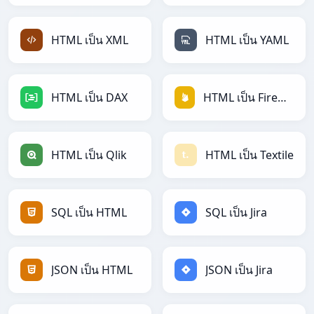
HTML เป็น XML
HTML เป็น YAML
HTML เป็น DAX
HTML เป็น Firebase
HTML เป็น Qlik
HTML เป็น Textile
SQL เป็น HTML
SQL เป็น Jira
JSON เป็น HTML
JSON เป็น Jira