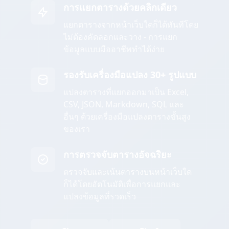
การแยกตารางด้วยคลิกเดียว
แยกตารางจากหน้าเว็บใดก็ได้ทันทีโดย
ไม่ต้องคัดลอกและวาง - การแยก
ข้อมูลแบบมืออาชีพทำได้ง่าย
รองรับเครื่องมือแปลง 30+ รูปแบบ
แปลงตารางที่แยกออกมาเป็น Excel,
CSV, JSON, Markdown, SQL และ
อื่นๆ ด้วยเครื่องมือแปลงตารางขั้นสูง
ของเรา
การตรวจจับตารางอัจฉริยะ
ตรวจจับและเน้นตารางบนหน้าเว็บใด
ก็ได้โดยอัตโนมัติเพื่อการแยกและ
แปลงข้อมูลที่รวดเร็ว