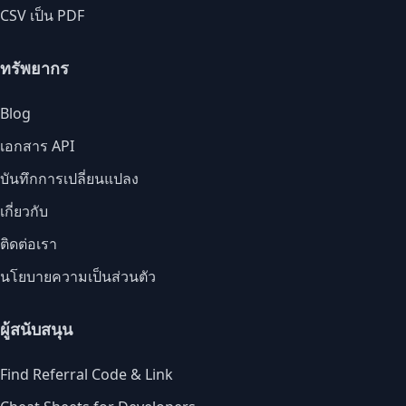
CSV เป็น PDF
ทรัพยากร
Blog
เอกสาร API
บันทึกการเปลี่ยนแปลง
เกี่ยวกับ
ติดต่อเรา
นโยบายความเป็นส่วนตัว
ผู้สนับสนุน
Find Referral Code & Link