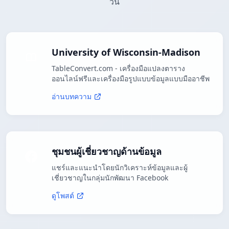
วัน
University of Wisconsin-Madison
TableConvert.com - เครื่องมือแปลงตาราง
ออนไลน์ฟรีและเครื่องมือรูปแบบข้อมูลแบบมืออาชีพ
อ่านบทความ
ชุมชนผู้เชี่ยวชาญด้านข้อมูล
แชร์และแนะนำโดยนักวิเคราะห์ข้อมูลและผู้
เชี่ยวชาญในกลุ่มนักพัฒนา Facebook
ดูโพสต์