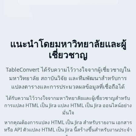
แนะนำโดยมหาวิทยาลัยและผู้
เชี่ยวชาญ
TableConvert ได้รับความไว้วางใจจากผู้เชี่ยวชาญใน
มหาวิทยาลัย สถาบันวิจัย และทีมพัฒนาสำหรับการ
แปลงตารางและการประมวลผลข้อมูลที่เชื่อถือได้
ได้รับความไว้วางใจจากมหาวิทยาลัยและผู้เชี่ยวชาญสำหรับ
การแปลง HTML เป็น Jira แปลง HTML เป็น Jira ออนไลน์อย่าง
มั่นใจ
หากคุณต้องการแปลง HTML เป็น Jira สำหรับรายงาน เอกสาร
หรือ API ตัวแปลง HTML เป็น Jira นี้สร้างขึ้นสำหรับงานประจำ