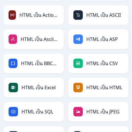
HTML เป็น ActionScript
HTML เป็น ASCII
HTML เป็น AsciiDoc
HTML เป็น ASP
HTML เป็น BBCode
HTML เป็น CSV
HTML เป็น Excel
HTML เป็น HTML
HTML เป็น SQL
HTML เป็น JPEG