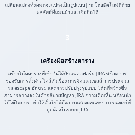
เปลี่ยนแปลงทั้งหมดจะแปลงเป็นรูปแบบ Jira โดยอัตโนมัติด้วย
ผลลัพธ์ที่แม่นยำและเชื่อถือได้
3
เครื่องมือสร้างตาราง
สร้างโค้ดตารางที่เข้ากันได้กับแพลตฟอร์ม JIRA พร้อมการ
รองรับการตั้งค่าสไตล์หัวเรื่อง การจัดแนวเซลล์ การประมวล
ผล escape อักขระ และการปรับปรุงรูปแบบ โค้ดที่สร้างขึ้น
สามารถวางลงในคำอธิบายปัญหา JIRA ความคิดเห็น หรือหน้า
วิกิได้โดยตรง ทำให้มั่นใจได้ถึงการแสดงผลและการเรนเดอร์ที่
ถูกต้องในระบบ JIRA