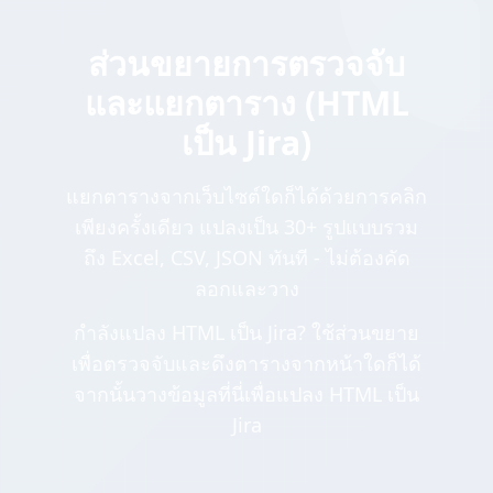
ส่วนขยายการตรวจจับ
และแยกตาราง (HTML
เป็น Jira)
แยกตารางจากเว็บไซต์ใดก็ได้ด้วยการคลิก
เพียงครั้งเดียว แปลงเป็น 30+ รูปแบบรวม
ถึง Excel, CSV, JSON ทันที - ไม่ต้องคัด
ลอกและวาง
กำลังแปลง HTML เป็น Jira? ใช้ส่วนขยาย
เพื่อตรวจจับและดึงตารางจากหน้าใดก็ได้
จากนั้นวางข้อมูลที่นี่เพื่อแปลง HTML เป็น
Jira