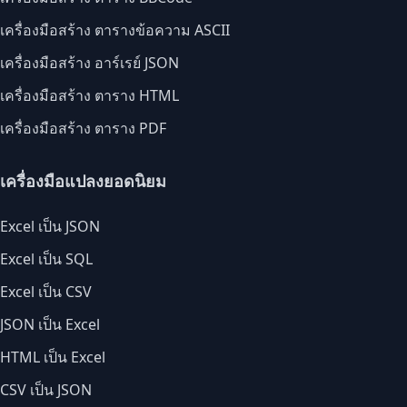
เครื่องมือสร้าง ตารางข้อความ ASCII
เครื่องมือสร้าง อาร์เรย์ JSON
เครื่องมือสร้าง ตาราง HTML
เครื่องมือสร้าง ตาราง PDF
เครื่องมือแปลงยอดนิยม
Excel เป็น JSON
Excel เป็น SQL
Excel เป็น CSV
JSON เป็น Excel
HTML เป็น Excel
CSV เป็น JSON