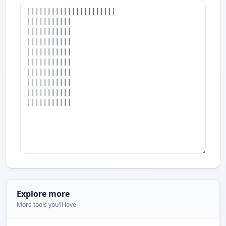
Explore more
More tools you'll love