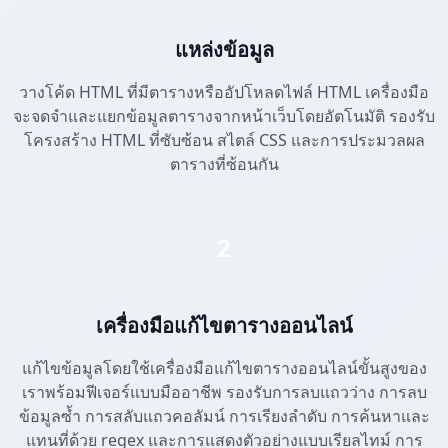
แหล่งข้อมูล
วางโค้ด HTML ที่มีตารางหรืออัปโหลดไฟล์ HTML เครื่องมือ
จะจดจำและแยกข้อมูลตารางจากหน้าเว็บโดยอัตโนมัติ รองรับ
โครงสร้าง HTML ที่ซับซ้อน สไตล์ CSS และการประมวลผล
ตารางที่ซ้อนกัน
2
เครื่องมือแก้ไขตารางออนไลน์
แก้ไขข้อมูลโดยใช้เครื่องมือแก้ไขตารางออนไลน์ขั้นสูงของ
เราพร้อมฟีเจอร์แบบมืออาชีพ รองรับการลบแถวว่าง การลบ
ข้อมูลซ้ำ การสลับแถวคอลัมน์ การเรียงลำดับ การค้นหาและ
แทนที่ด้วย regex และการแสดงตัวอย่างแบบเรียลไทม์ การ