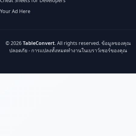
Cheat Sheets for Developers
Your Ad Here
© 2026
TableConvert
. All rights reserved. ข้อมูลของคุณ
ปลอดภัย - การแปลงทั้งหมดทำงานในเบราว์เซอร์ของคุณ