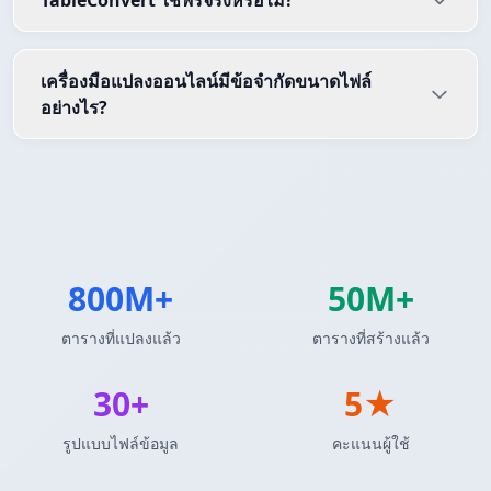
TableConvert ใช้ฟรีจริงหรือไม่?
เครื่องมือแปลงออนไลน์มีข้อจำกัดขนาดไฟล์
อย่างไร?
800M+
50M+
ตารางที่แปลงแล้ว
ตารางที่สร้างแล้ว
30+
5★
รูปแบบไฟล์ข้อมูล
คะแนนผู้ใช้