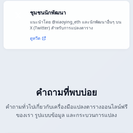
ชุมชนนักพัฒนา
แนะนำโดย @xiaoying_eth และนักพัฒนาอื่นๆ บน
X (Twitter) สำหรับการแปลงตาราง
ดูทวีต
คำถามที่พบบ่อย
คำถามทั่วไปเกี่ยวกับเครื่องมือแปลงตารางออนไลน์ฟรี
ของเรา รูปแบบข้อมูล และกระบวนการแปลง