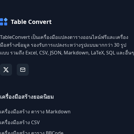
Table Convert
TableConvert เป็นเครื่องมือแปลงตารางออนไลน์ฟรีและเครื่อง
มือสร้างข้อมูล รองรับการแปลงระหว่างรูปแบบมากกว่า 30 รูป
แบบ รวมถึง Excel, CSV, JSON, Markdown, LaTeX, SQL และอื่นๆ
เครื่องมือสร้างยอดนิยม
เครื่องมือสร้าง ตาราง Markdown
เครื่องมือสร้าง CSV
เครื่องมือสร้าง ตาราง BBCode