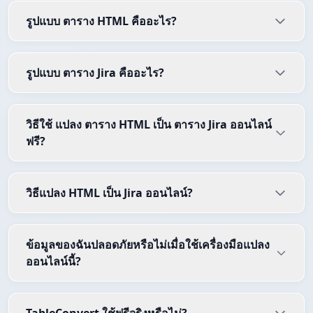
รูปแบบ ตาราง HTML คืออะไร?
รูปแบบ ตาราง Jira คืออะไร?
วิธีใช้ แปลง ตาราง HTML เป็น ตาราง Jira ออนไลน์
ฟรี?
วิธีแปลง HTML เป็น Jira ออนไลน์?
ข้อมูลของฉันปลอดภัยหรือไม่เมื่อใช้เครื่องมือแปลง
ออนไลน์นี้?