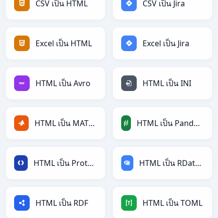
CSV เป็น HTML
CSV เป็น Jira
Excel เป็น HTML
Excel เป็น Jira
HTML เป็น Avro
HTML เป็น INI
HTML เป็น MATLAB
HTML เป็น PandasDataFrame
HTML เป็น Protobuf
HTML เป็น RDataFrame
HTML เป็น RDF
HTML เป็น TOML