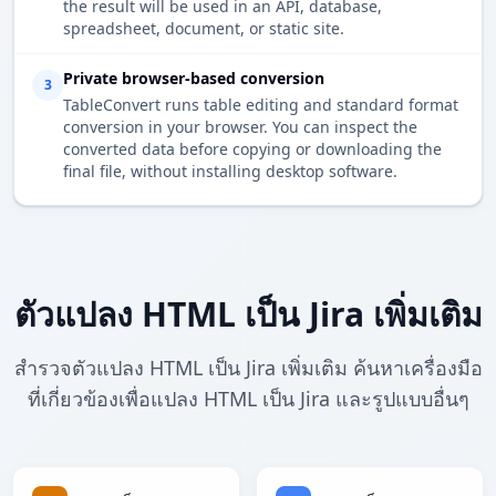
the result will be used in an API, database,
spreadsheet, document, or static site.
Private browser-based conversion
3
TableConvert runs table editing and standard format
conversion in your browser. You can inspect the
converted data before copying or downloading the
final file, without installing desktop software.
ตัวแปลง HTML เป็น Jira เพิ่มเติม
สำรวจตัวแปลง HTML เป็น Jira เพิ่มเติม ค้นหาเครื่องมือ
ที่เกี่ยวข้องเพื่อแปลง HTML เป็น Jira และรูปแบบอื่นๆ