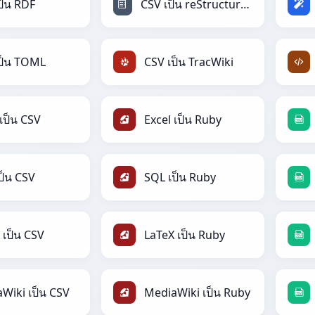
ป็น RDF
CSV เป็น reStructuredText
ป็น TOML
CSV เป็น TracWiki
 เป็น CSV
Excel เป็น Ruby
ป็น CSV
SQL เป็น Ruby
 เป็น CSV
LaTeX เป็น Ruby
Wiki เป็น CSV
MediaWiki เป็น Ruby