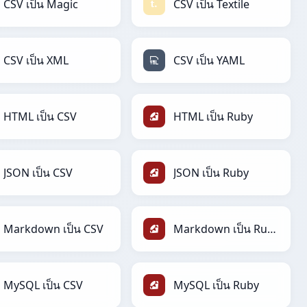
CSV เป็น Magic
CSV เป็น Textile
CSV เป็น XML
CSV เป็น YAML
HTML เป็น CSV
HTML เป็น Ruby
JSON เป็น CSV
JSON เป็น Ruby
Markdown เป็น CSV
Markdown เป็น Ruby
MySQL เป็น CSV
MySQL เป็น Ruby