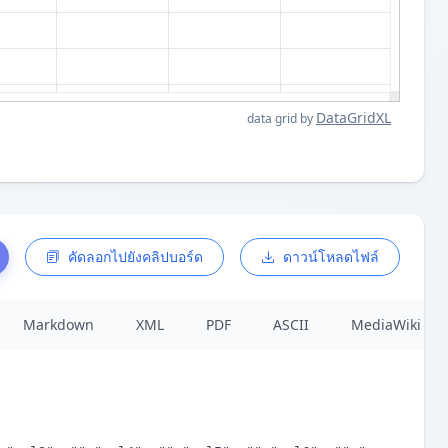
DataGridXL
data grid by
คัดลอกไปยังคลิปบอร์ด
ดาวน์โหลดไฟล์
Markdown
XML
PDF
ASCII
MediaWiki