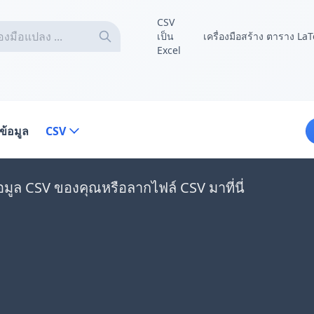
CSV
เป็น
เครื่องมือสร้าง ตาราง La
Excel
ข้อมูล
CSV
อมูล CSV ของคุณหรือลากไฟล์ CSV มาที่นี่