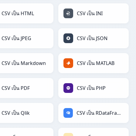
CSV เป็น HTML
CSV เป็น INI
CSV เป็น JPEG
CSV เป็น JSON
CSV เป็น Markdown
CSV เป็น MATLAB
CSV เป็น PDF
CSV เป็น PHP
CSV เป็น Qlik
CSV เป็น RDataFrame