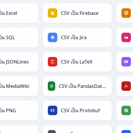
ป็น Excel
CSV เป็น Firebase
ป็น SQL
CSV เป็น Jira
ป็น JSONLines
CSV เป็น LaTeX
ป็น MediaWiki
CSV เป็น PandasDataFrame
ป็น PNG
CSV เป็น Protobuf