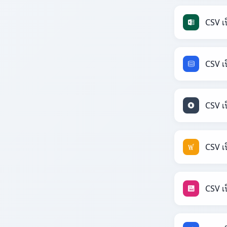
CSV เ
CSV เ
CSV เ
CSV เ
CSV เ