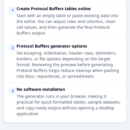
Create Protocol Buffers tables online
1
Start with an empty table or paste existing data into
the editor. You can adjust rows and columns, clean
cell values, and then generate the final Protocol
Buffers output.
Protocol Buffers generator options
2
Set escaping, indentation, header rows, delimiters,
borders, or file options depending on the target
format. Reviewing the preview before generating
Protocol Buffers helps reduce cleanup when pasting
into docs, repositories, or spreadsheets.
No software installation
3
The generator runs in your browser, making it
practical for quick formatted tables, sample datasets,
and copy-ready output without opening a desktop
application.