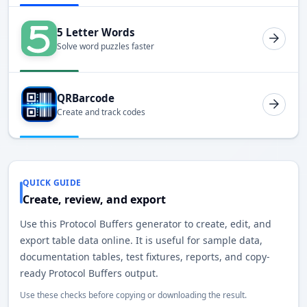
5 Letter Words
Solve word puzzles faster
QRBarcode
Create and track codes
QUICK GUIDE
Create, review, and export
Use this Protocol Buffers generator to create, edit, and
export table data online. It is useful for sample data,
documentation tables, test fixtures, reports, and copy-
ready Protocol Buffers output.
Use these checks before copying or downloading the result.