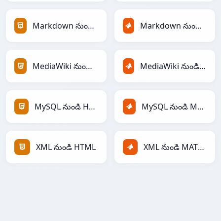
Markdown నుండి HTML
Markdown నుండి MATLAB
MediaWiki నుండి HTML
MediaWiki నుండి MATLAB
MySQL నుండి HTML
MySQL నుండి MATLAB
XML నుండి HTML
XML నుండి MATLAB