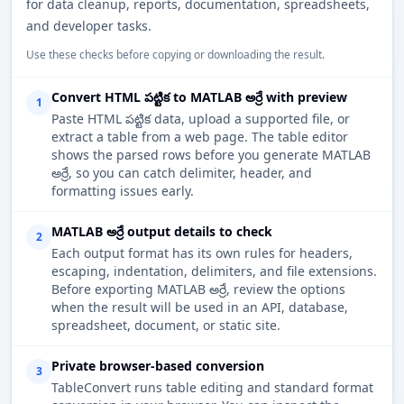
for data cleanup, reports, documentation, spreadsheets,
and developer tasks.
Use these checks before copying or downloading the result.
Convert HTML పట్టిక to MATLAB అర్రే with preview
1
Paste HTML పట్టిక data, upload a supported file, or
extract a table from a web page. The table editor
shows the parsed rows before you generate MATLAB
అర్రే, so you can catch delimiter, header, and
formatting issues early.
MATLAB అర్రే output details to check
2
Each output format has its own rules for headers,
escaping, indentation, delimiters, and file extensions.
Before exporting MATLAB అర్రే, review the options
when the result will be used in an API, database,
spreadsheet, document, or static site.
Private browser-based conversion
3
TableConvert runs table editing and standard format