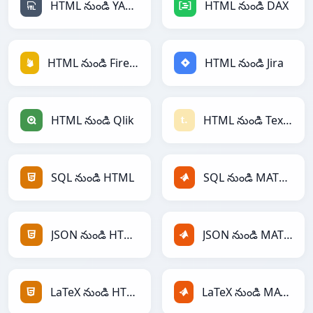
HTML నుండి YAML
HTML నుండి DAX
HTML నుండి Firebase
HTML నుండి Jira
HTML నుండి Qlik
HTML నుండి Textile
SQL నుండి HTML
SQL నుండి MATLAB
JSON నుండి HTML
JSON నుండి MATLAB
LaTeX నుండి HTML
LaTeX నుండి MATLAB