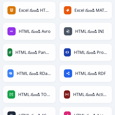
Excel నుండి HTML
Excel నుండి MATLAB
HTML నుండి Avro
HTML నుండి INI
HTML నుండి PandasDataFrame
HTML నుండి Protobuf
HTML నుండి RDataFrame
HTML నుండి RDF
HTML నుండి TOML
HTML నుండి ActionScript