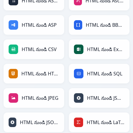
HTML నుండి ASCII
HTML నుండి AsciiDoc
HTML నుండి ASP
HTML నుండి BBCode
HTML నుండి CSV
HTML నుండి Excel
HTML నుండి HTML
HTML నుండి SQL
HTML నుండి JPEG
HTML నుండి JSON
HTML నుండి JSONLines
HTML నుండి LaTeX