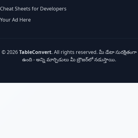
Cheat Sheets for Developers
Your Ad Here
© 2026
TableConvert
. All rights reserved. మీ డేటా సురక్షితంగా
ఉంది - అన్ని మార్పిడులు మీ బ్రౌజర్‌లో నడుస్తాయి.