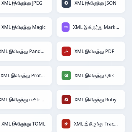
XML இலிருந்து JPEG
XML இலிருந்து JSON
XML இலிருந்து Magic
XML இலிருந்து Markdown
XML இலிருந்து PandasDataFrame
XML இலிருந்து PDF
XML இலிருந்து Protobuf
XML இலிருந்து Qlik
XML இலிருந்து reStructuredText
XML இலிருந்து Ruby
XML இலிருந்து TOML
XML இலிருந்து TracWiki