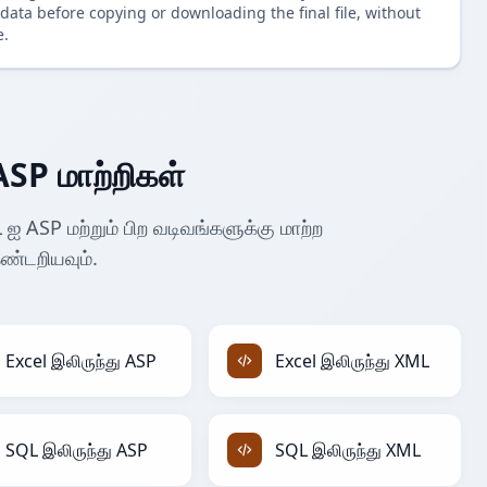
data before copying or downloading the final file, without
e.
ASP மாற்றிகள்
ஐ ASP மற்றும் பிற வடிவங்களுக்கு மாற்ற
்டறியவும்.
Excel இலிருந்து ASP
Excel இலிருந்து XML
SQL இலிருந்து ASP
SQL இலிருந்து XML