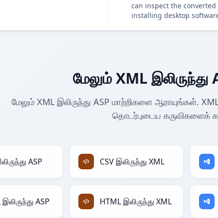
can inspect the converted 
installing desktop softwar
மேலும் XML இலிருந்து 
மேலும் XML இலிருந்து ASP மாற்றிகளை ஆராயுங்கள். XML 
தொடர்புடைய கருவிகளைக் கண
லிருந்து ASP
CSV இலிருந்து XML
இலிருந்து ASP
HTML இலிருந்து XML