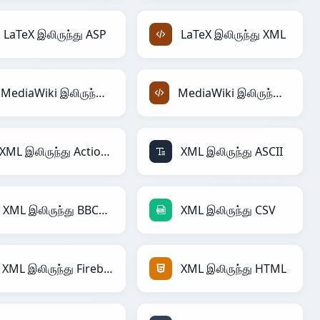
LaTeX இலிருந்து ASP
LaTeX இலிருந்து XML
MediaWiki இலிருந்து ASP
MediaWiki இலிருந்து XML
XML இலிருந்து ActionScript
XML இலிருந்து ASCII
XML இலிருந்து BBCode
XML இலிருந்து CSV
XML இலிருந்து Firebase
XML இலிருந்து HTML