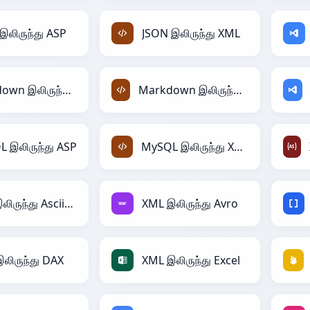
இலிருந்து ASP
JSON இலிருந்து XML
Markdown இலிருந்து ASP
Markdown இலிருந்து XML
 இலிருந்து ASP
MySQL இலிருந்து XML
XML இலிருந்து AsciiDoc
XML இலிருந்து Avro
லிருந்து DAX
XML இலிருந்து Excel