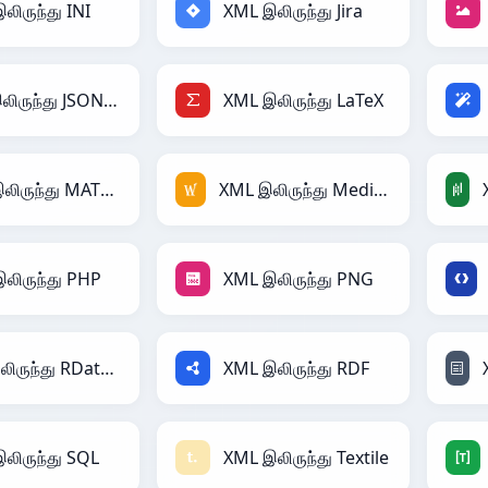
லிருந்து INI
XML இலிருந்து Jira
XML இலிருந்து JSONLines
XML இலிருந்து LaTeX
XML இலிருந்து MATLAB
XML இலிருந்து MediaWiki
லிருந்து PHP
XML இலிருந்து PNG
XML இலிருந்து RDataFrame
XML இலிருந்து RDF
லிருந்து SQL
XML இலிருந்து Textile