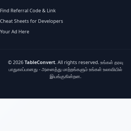
Find Referral Code & Link
Cheat Sheets for Developers
Your Ad Here
© 2026
TableConvert
. All rights reserved. உங்கள் தரவு
பாதுகாப்பானது - அனைத்து மாற்றங்களும் உங்கள் உலாவியில்
இயங்குகின்றன.