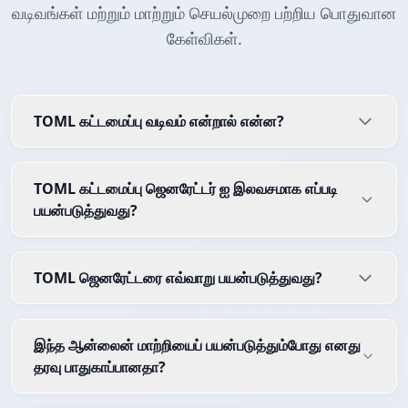
வடிவங்கள் மற்றும் மாற்றும் செயல்முறை பற்றிய பொதுவான
கேள்விகள்.
TOML கட்டமைப்பு வடிவம் என்றால் என்ன?
TOML கட்டமைப்பு ஜெனரேட்டர் ஐ இலவசமாக எப்படி
பயன்படுத்துவது?
TOML ஜெனரேட்டரை எவ்வாறு பயன்படுத்துவது?
இந்த ஆன்லைன் மாற்றியைப் பயன்படுத்தும்போது எனது
தரவு பாதுகாப்பானதா?