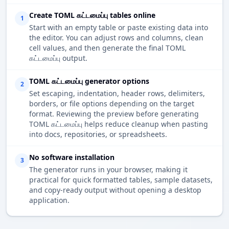
Create TOML கட்டமைப்பு tables online
1
Start with an empty table or paste existing data into
the editor. You can adjust rows and columns, clean
cell values, and then generate the final TOML
கட்டமைப்பு output.
TOML கட்டமைப்பு generator options
2
Set escaping, indentation, header rows, delimiters,
borders, or file options depending on the target
format. Reviewing the preview before generating
TOML கட்டமைப்பு helps reduce cleanup when pasting
into docs, repositories, or spreadsheets.
No software installation
3
The generator runs in your browser, making it
practical for quick formatted tables, sample datasets,
and copy-ready output without opening a desktop
application.