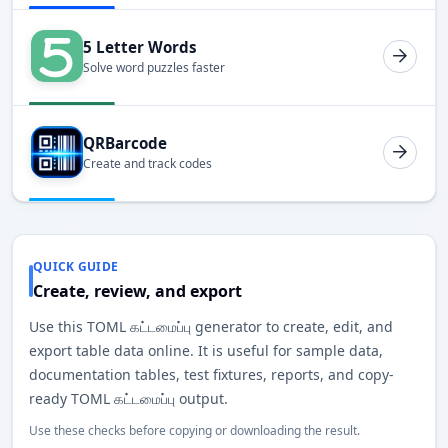
5 Letter Words
Solve word puzzles faster
QRBarcode
Create and track codes
QUICK GUIDE
Create, review, and export
Use this TOML கட்டமைப்பு generator to create, edit, and
export table data online. It is useful for sample data,
documentation tables, test fixtures, reports, and copy-
ready TOML கட்டமைப்பு output.
Use these checks before copying or downloading the result.