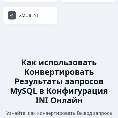
XML в INI
Как использовать
Конвертировать
Результаты запросов
MySQL в Конфигурация
INI Онлайн
Узнайте, как конвертировать Вывод запроса