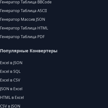
Генератор Таблица BBCode
Генератор Таблица ASCII
Генератор Массив JSON
Генератор Таблица HTML
Генератор Таблица PDF
Популярные Конвертеры
Excel в JSON
Excel в SQL
Excel в CSV
JSON в Excel
HTML в Excel
CSV в JSON