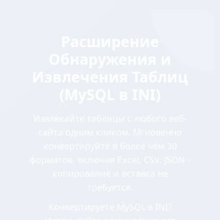
Расширение
Обнаружения и
Извлечения Таблиц
(MySQL в INI)
Извлекайте таблицы с любого веб-
сайта одним кликом. Мгновенно
конвертируйте в более чем 30
форматов, включая Excel, CSV, JSON -
копирование и вставка не
требуется.
Конвертируете MySQL в INI?