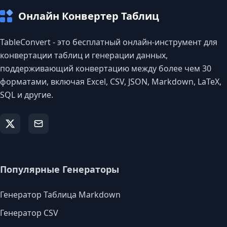
Онлайн Конвертер Таблиц
TableConvert - это бесплатный онлайн-инструмент для
конвертации таблиц и генерации данных,
поддерживающий конвертацию между более чем 30
форматами, включая Excel, CSV, JSON, Markdown, LaTeX,
SQL и другие.
Популярные Генераторы
Генератор Таблица Markdown
Генератор CSV