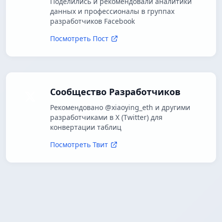
Поделились и рекомендовали аналитики
данных и профессионалы в группах
разработчиков Facebook
Посмотреть Пост
Сообщество Разработчиков
Рекомендовано @xiaoying_eth и другими
разработчиками в X (Twitter) для
конвертации таблиц
Посмотреть Твит