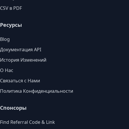
CSV в PDF
Ресурсы
Blog
Документация API
История Изменений
О Нас
Связаться с Нами
Политика Конфиденциальности
Спонсоры
Find Referral Code & Link