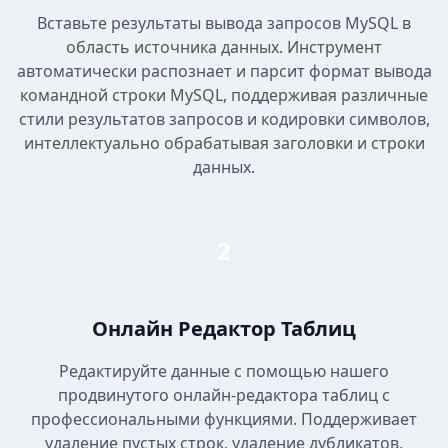
Вставьте результаты вывода запросов MySQL в
область источника данных. Инструмент
автоматически распознает и парсит формат вывода
командной строки MySQL, поддерживая различные
стили результатов запросов и кодировки символов,
интеллектуально обрабатывая заголовки и строки
данных.
2
Онлайн Редактор Таблиц
Редактируйте данные с помощью нашего
продвинутого онлайн-редактора таблиц с
профессиональными функциями. Поддерживает
удаление пустых строк, удаление дубликатов,