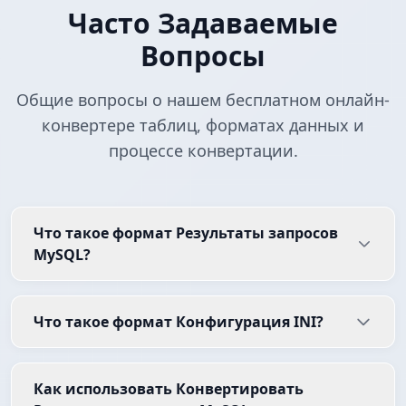
Часто Задаваемые
Вопросы
Общие вопросы о нашем бесплатном онлайн-
конвертере таблиц, форматах данных и
процессе конвертации.
Что такое формат Результаты запросов
MySQL?
Что такое формат Конфигурация INI?
Как использовать Конвертировать