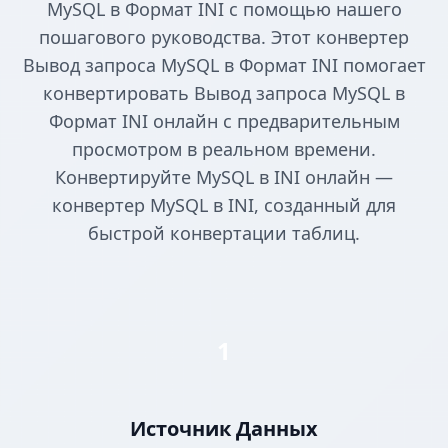
MySQL в Формат INI с помощью нашего
пошагового руководства. Этот конвертер
Вывод запроса MySQL в Формат INI помогает
конвертировать Вывод запроса MySQL в
Формат INI онлайн с предварительным
просмотром в реальном времени.
Конвертируйте MySQL в INI онлайн —
конвертер MySQL в INI, созданный для
быстрой конвертации таблиц.
1
Источник Данных