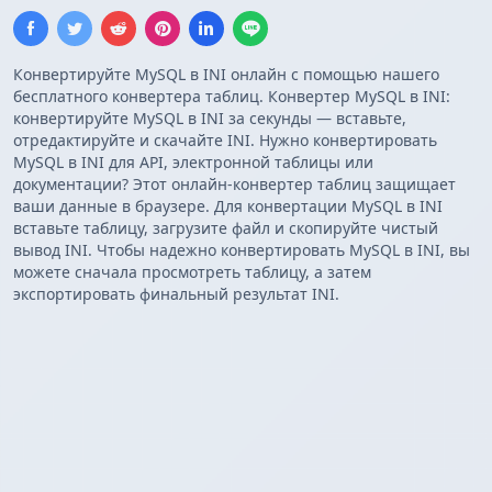
Конвертируйте MySQL в INI онлайн с помощью нашего
бесплатного конвертера таблиц. Конвертер MySQL в INI:
конвертируйте MySQL в INI за секунды — вставьте,
отредактируйте и скачайте INI. Нужно конвертировать
MySQL в INI для API, электронной таблицы или
документации? Этот онлайн-конвертер таблиц защищает
ваши данные в браузере. Для конвертации MySQL в INI
вставьте таблицу, загрузите файл и скопируйте чистый
вывод INI. Чтобы надежно конвертировать MySQL в INI, вы
можете сначала просмотреть таблицу, а затем
экспортировать финальный результат INI.