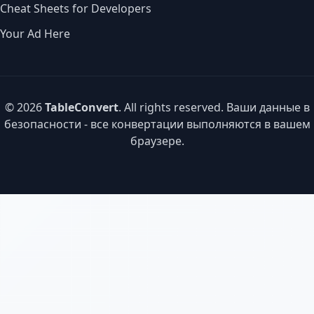
Cheat Sheets for Developers
Your Ad Here
© 2026
TableConvert
. All rights reserved. Ваши данные в
безопасности - все конвертации выполняются в вашем
браузере.