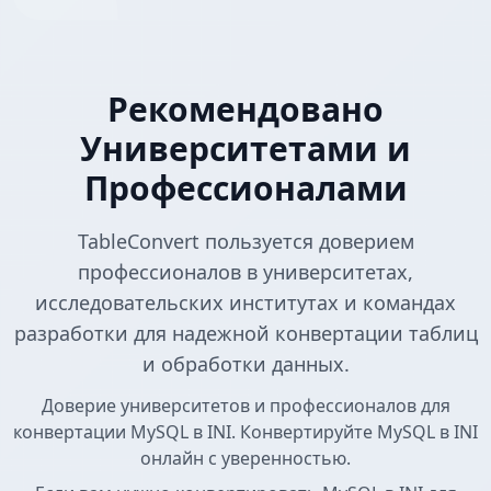
Рекомендовано
Университетами и
Профессионалами
TableConvert пользуется доверием
профессионалов в университетах,
исследовательских институтах и командах
разработки для надежной конвертации таблиц
и обработки данных.
Доверие университетов и профессионалов для
конвертации MySQL в INI. Конвертируйте MySQL в INI
онлайн с уверенностью.