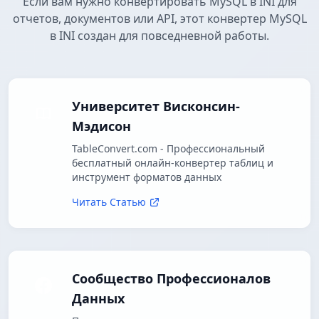
Если вам нужно конвертировать MySQL в INI для
отчетов, документов или API, этот конвертер MySQL
в INI создан для повседневной работы.
Университет Висконсин-
Мэдисон
TableConvert.com - Профессиональный
бесплатный онлайн-конвертер таблиц и
инструмент форматов данных
Читать Статью
Сообщество Профессионалов
Данных