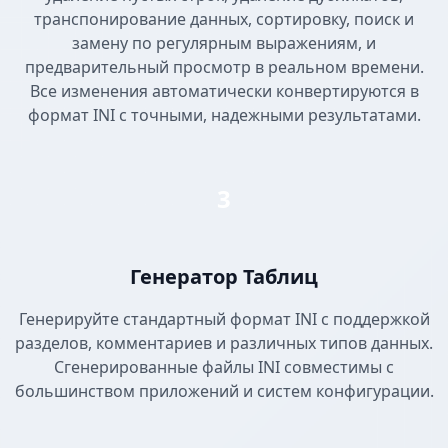
транспонирование данных, сортировку, поиск и
замену по регулярным выражениям, и
предварительный просмотр в реальном времени.
Все изменения автоматически конвертируются в
формат INI с точными, надежными результатами.
3
Генератор Таблиц
Генерируйте стандартный формат INI с поддержкой
разделов, комментариев и различных типов данных.
Сгенерированные файлы INI совместимы с
большинством приложений и систем конфигурации.