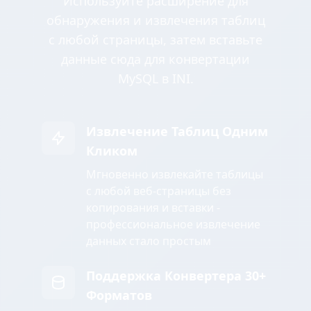
Используйте расширение для
обнаружения и извлечения таблиц
с любой страницы, затем вставьте
данные сюда для конвертации
MySQL в INI.
Извлечение Таблиц Одним
Кликом
Мгновенно извлекайте таблицы
с любой веб-страницы без
копирования и вставки -
профессиональное извлечение
данных стало простым
Поддержка Конвертера 30+
Форматов