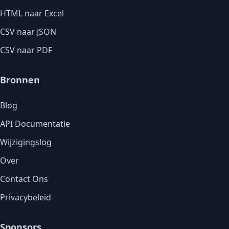
HTML naar Excel
CSV naar JSON
CSV naar PDF
Bronnen
Blog
API Documentatie
Wijzigingslog
Over
Contact Ons
Privacybeleid
Sponsors