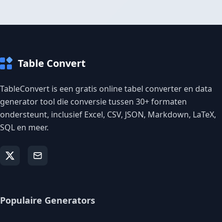
Table Convert
TableConvert is een gratis online tabel converter en data
generator tool die conversie tussen 30+ formaten
ondersteunt, inclusief Excel, CSV, JSON, Markdown, LaTeX,
SQL en meer.
Populaire Generators