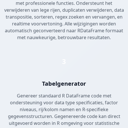
met professionele functies. Ondersteunt het
verwijderen van lege rijen, duplicaten verwijderen, data
transpositie, sorteren, regex zoeken en vervangen, en
realtime voorvertoning. Alle wijzigingen worden
automatisch geconverteerd naar RDataFrame formaat
met nauwkeurige, betrouwbare resultaten.
3
Tabelgenerator
Genereer standaard R DataFrame code met
ondersteuning voor data type specificaties, factor
niveaus, rij/kolom namen en R-specifieke
gegevensstructuren. Gegenereerde code kan direct
uitgevoerd worden in R omgeving voor statistische