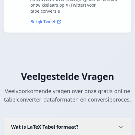
ontwikkelaars op X (Twitter) voor
tabelconversie
Bekijk Tweet
Veelgestelde Vragen
Veelvoorkomende vragen over onze gratis online
tabelconverter, dataformaten en conversieproces.
Wat is LaTeX Tabel formaat?