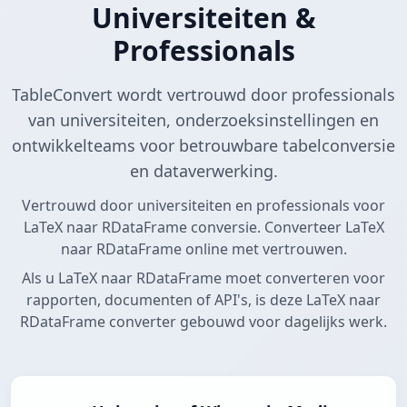
Universiteiten &
Professionals
TableConvert wordt vertrouwd door professionals
van universiteiten, onderzoeksinstellingen en
ontwikkelteams voor betrouwbare tabelconversie
en dataverwerking.
Vertrouwd door universiteiten en professionals voor
LaTeX naar RDataFrame conversie. Converteer LaTeX
naar RDataFrame online met vertrouwen.
Als u LaTeX naar RDataFrame moet converteren voor
rapporten, documenten of API's, is deze LaTeX naar
RDataFrame converter gebouwd voor dagelijks werk.