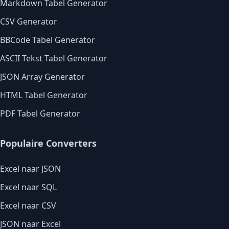
Markdown Tabel Generator
CSV Generator
BBCode Tabel Generator
ASCII Tekst Tabel Generator
JSON Array Generator
HTML Tabel Generator
PDF Tabel Generator
Populaire Converters
Excel naar JSON
Excel naar SQL
Excel naar CSV
JSON naar Excel