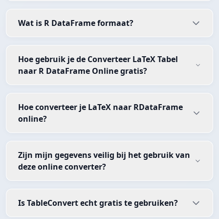
Wat is R DataFrame formaat?
Hoe gebruik je de Converteer LaTeX Tabel
naar R DataFrame Online gratis?
Hoe converteer je LaTeX naar RDataFrame
online?
Zijn mijn gegevens veilig bij het gebruik van
deze online converter?
Is TableConvert echt gratis te gebruiken?