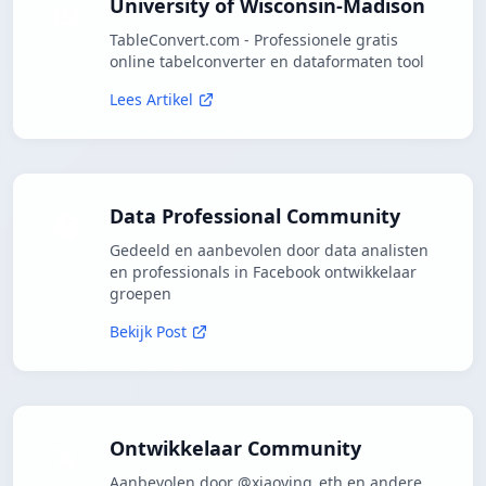
University of Wisconsin-Madison
TableConvert.com - Professionele gratis
online tabelconverter en dataformaten tool
Lees Artikel
Data Professional Community
Gedeeld en aanbevolen door data analisten
en professionals in Facebook ontwikkelaar
groepen
Bekijk Post
Ontwikkelaar Community
Aanbevolen door @xiaoying_eth en andere