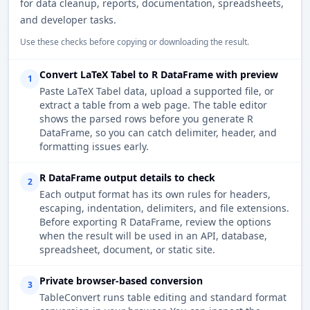
for data cleanup, reports, documentation, spreadsheets,
and developer tasks.
Use these checks before copying or downloading the result.
Convert LaTeX Tabel to R DataFrame with preview
1
Paste LaTeX Tabel data, upload a supported file, or
extract a table from a web page. The table editor
shows the parsed rows before you generate R
DataFrame, so you can catch delimiter, header, and
formatting issues early.
R DataFrame output details to check
2
Each output format has its own rules for headers,
escaping, indentation, delimiters, and file extensions.
Before exporting R DataFrame, review the options
when the result will be used in an API, database,
spreadsheet, document, or static site.
Private browser-based conversion
3
TableConvert runs table editing and standard format