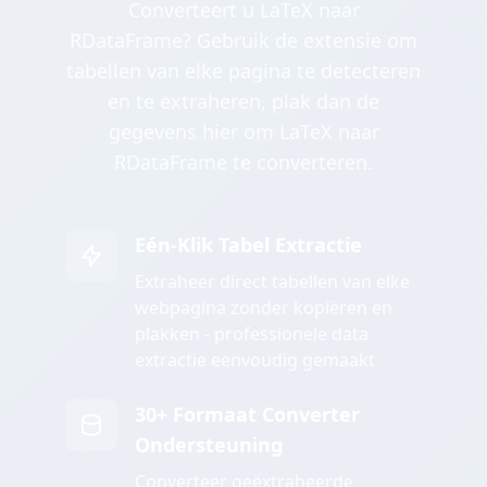
Converteert u LaTeX naar
RDataFrame? Gebruik de extensie om
tabellen van elke pagina te detecteren
en te extraheren, plak dan de
gegevens hier om LaTeX naar
RDataFrame te converteren.
Eén-Klik Tabel Extractie
Extraheer direct tabellen van elke
webpagina zonder kopiëren en
plakken - professionele data
extractie eenvoudig gemaakt
30+ Formaat Converter
Ondersteuning
Converteer geëxtraheerde