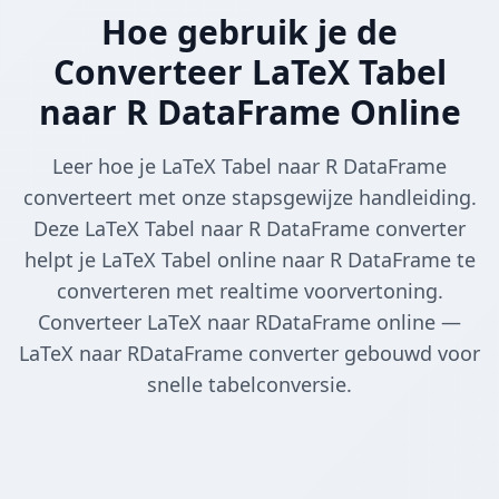
Hoe gebruik je de
Converteer LaTeX Tabel
naar R DataFrame Online
Leer hoe je LaTeX Tabel naar R DataFrame
converteert met onze stapsgewijze handleiding.
Deze LaTeX Tabel naar R DataFrame converter
helpt je LaTeX Tabel online naar R DataFrame te
converteren met realtime voorvertoning.
Converteer LaTeX naar RDataFrame online —
LaTeX naar RDataFrame converter gebouwd voor
snelle tabelconversie.