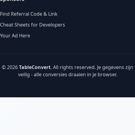
Find Referral Code & Link
Cheat Sheets for Developers
Your Ad Here
© 2026
TableConvert
. All rights reserved. Je gegevens zijn
veilig - alle conversies draaien in je browser.