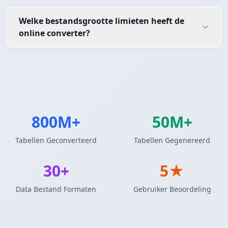
Welke bestandsgrootte limieten heeft de
online converter?
800M+
50M+
Tabellen Geconverteerd
Tabellen Gegenereerd
30+
5★
Data Bestand Formaten
Gebruiker Beoordeling