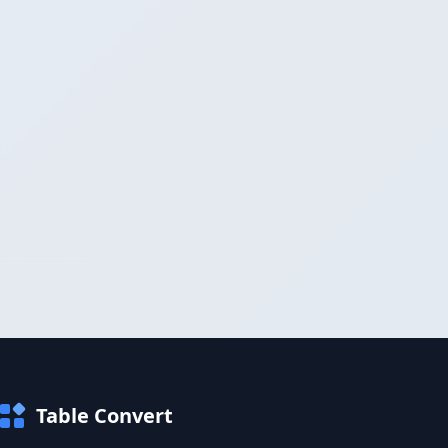
Table Convert