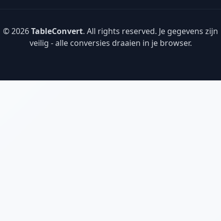
© 2026
TableConvert
. All rights reserved. Je gegevens zijn
veilig - alle conversies draaien in je browser.