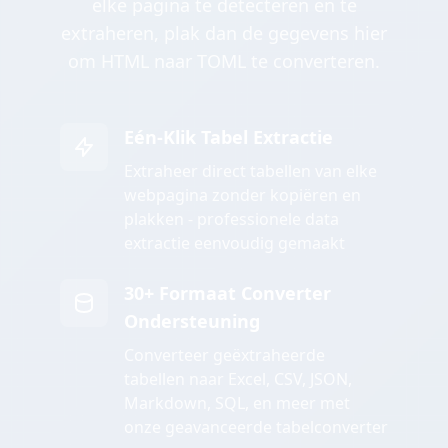
elke pagina te detecteren en te
extraheren, plak dan de gegevens hier
om HTML naar TOML te converteren.
Eén-Klik Tabel Extractie
Extraheer direct tabellen van elke
webpagina zonder kopiëren en
plakken - professionele data
extractie eenvoudig gemaakt
30+ Formaat Converter
Ondersteuning
Converteer geëxtraheerde
tabellen naar Excel, CSV, JSON,
Markdown, SQL, en meer met
onze geavanceerde tabelconverter