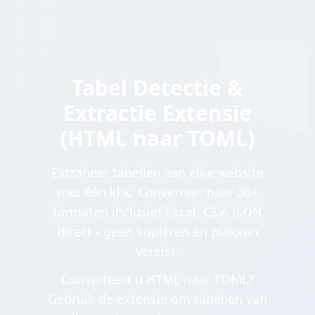
Tabel Detectie &
Extractie Extensie
(HTML naar TOML)
Extraheer tabellen van elke website
met één klik. Converteer naar 30+
formaten inclusief Excel, CSV, JSON
direct - geen kopiëren en plakken
vereist.
Converteert u HTML naar TOML?
Gebruik de extensie om tabellen van