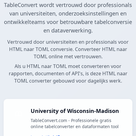
TableConvert wordt vertrouwd door professionals
van universiteiten, onderzoeksinstellingen en
ontwikkelteams voor betrouwbare tabelconversie
en dataverwerking.
Vertrouwd door universiteiten en professionals voor
HTML naar TOML conversie. Converteer HTML naar
TOML online met vertrouwen.
Als u HTML naar TOML moet converteren voor
rapporten, documenten of API's, is deze HTML naar
TOML converter gebouwd voor dagelijks werk.
University of Wisconsin-Madison
TableConvert.com - Professionele gratis
online tabelconverter en dataformaten tool