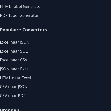
HTML Tabel Generator
PDF Tabel Generator
Populaire Converters
Excel naar JSON
Excel naar SQL
Excel naar CSV
JSON naar Excel
HTML naar Excel
CSV naar JSON
CSV naar PDF
Bronnen