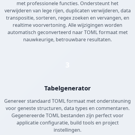
met professionele functies. Ondersteunt het
verwijderen van lege rijen, duplicaten verwijderen, data
transpositie, sorteren, regex zoeken en vervangen, en
realtime voorvertoning. Alle wijzigingen worden
automatisch geconverteerd naar TOML formaat met
nauwkeurige, betrouwbare resultaten.
3
Tabelgenerator
Genereer standaard TOML formaat met ondersteuning
voor geneste structuren, data types en commentaren.
Gegenereerde TOML bestanden zijn perfect voor
applicatie configuratie, build tools en project
instellingen.