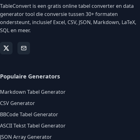
TableConvert is een gratis online tabel converter en data
generator tool die conversie tussen 30+ formaten
ondersteunt, inclusief Excel, CSV, JSON, Markdown, LaTeX,
SQL en meer.
Populaire Generators
Markdown Tabel Generator
CSV Generator
BBCode Tabel Generator
ASCII Tekst Tabel Generator
JSON Array Generator