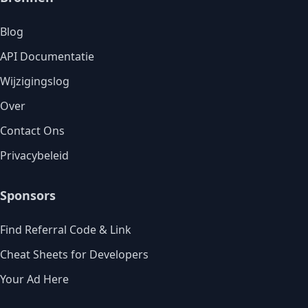
Blog
API Documentatie
Wijzigingslog
Over
Contact Ons
Privacybeleid
Sponsors
Find Referral Code & Link
Cheat Sheets for Developers
Your Ad Here