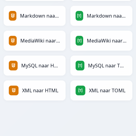
Markdown naar HTML
Markdown naar TOML
MediaWiki naar HTML
MediaWiki naar TOML
MySQL naar HTML
MySQL naar TOML
XML naar HTML
XML naar TOML