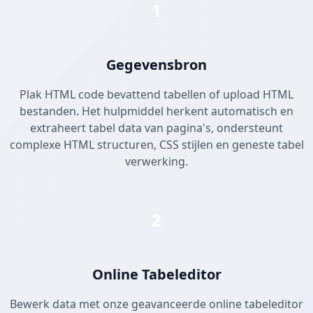
1
Gegevensbron
Plak HTML code bevattend tabellen of upload HTML
bestanden. Het hulpmiddel herkent automatisch en
extraheert tabel data van pagina's, ondersteunt
complexe HTML structuren, CSS stijlen en geneste tabel
verwerking.
2
Online Tabeleditor
Bewerk data met onze geavanceerde online tabeleditor