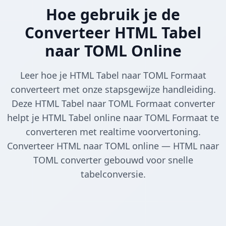
Hoe gebruik je de
Converteer HTML Tabel
naar TOML Online
Leer hoe je HTML Tabel naar TOML Formaat
converteert met onze stapsgewijze handleiding.
Deze HTML Tabel naar TOML Formaat converter
helpt je HTML Tabel online naar TOML Formaat te
converteren met realtime voorvertoning.
Converteer HTML naar TOML online — HTML naar
TOML converter gebouwd voor snelle
tabelconversie.