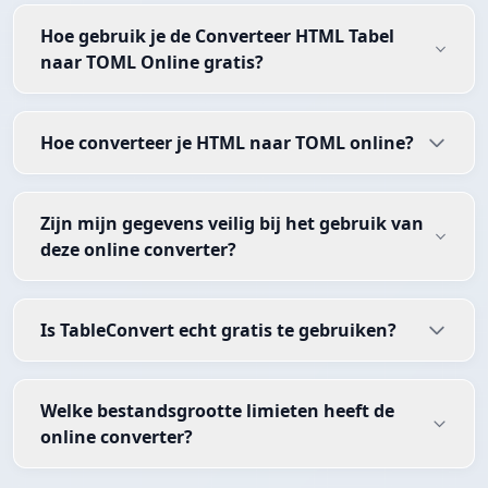
Hoe gebruik je de Converteer HTML Tabel
naar TOML Online gratis?
Hoe converteer je HTML naar TOML online?
Zijn mijn gegevens veilig bij het gebruik van
deze online converter?
Is TableConvert echt gratis te gebruiken?
Welke bestandsgrootte limieten heeft de
online converter?