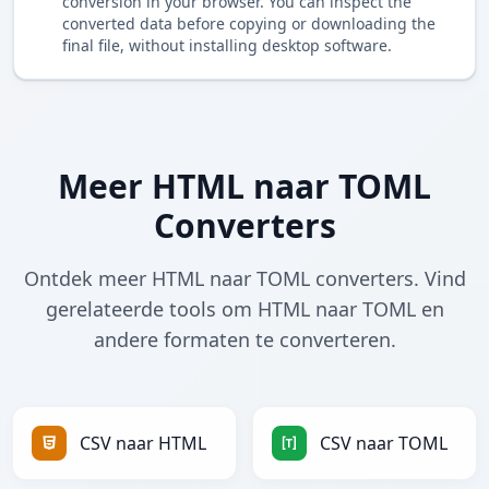
conversion in your browser. You can inspect the
converted data before copying or downloading the
final file, without installing desktop software.
Meer HTML naar TOML
Converters
Ontdek meer HTML naar TOML converters. Vind
gerelateerde tools om HTML naar TOML en
andere formaten te converteren.
CSV naar HTML
CSV naar TOML