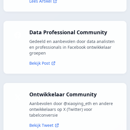
Lees Artikel
Data Professional Community
Gedeeld en aanbevolen door data analisten
en professionals in Facebook ontwikkelaar
groepen
Bekijk Post
Ontwikkelaar Community
Aanbevolen door @xiaoying_eth en andere
ontwikkelaars op X (Twitter) voor
tabelconversie
Bekijk Tweet