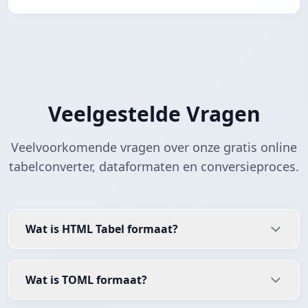
Veelgestelde Vragen
Veelvoorkomende vragen over onze gratis online
tabelconverter, dataformaten en conversieproces.
Wat is HTML Tabel formaat?
Wat is TOML formaat?