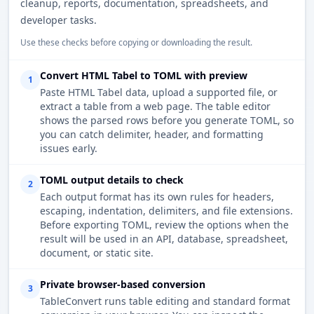
cleanup, reports, documentation, spreadsheets, and
developer tasks.
Use these checks before copying or downloading the result.
Convert HTML Tabel to TOML with preview
1
Paste HTML Tabel data, upload a supported file, or
extract a table from a web page. The table editor
shows the parsed rows before you generate TOML, so
you can catch delimiter, header, and formatting
issues early.
TOML output details to check
2
Each output format has its own rules for headers,
escaping, indentation, delimiters, and file extensions.
Before exporting TOML, review the options when the
result will be used in an API, database, spreadsheet,
document, or static site.
Private browser-based conversion
3
TableConvert runs table editing and standard format