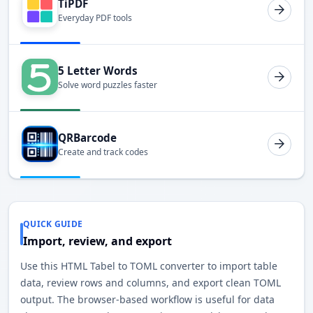
TiPDF
Everyday PDF tools
5 Letter Words
Solve word puzzles faster
QRBarcode
Create and track codes
QUICK GUIDE
Import, review, and export
Use this HTML Tabel to TOML converter to import table
data, review rows and columns, and export clean TOML
output. The browser-based workflow is useful for data