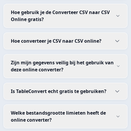
Hoe gebruik je de Converteer CSV naar CSV
Online gratis?
Hoe converteer je CSV naar CSV online?
Zijn mijn gegevens veilig bij het gebruik van
deze online converter?
Is TableConvert echt gratis te gebruiken?
Welke bestandsgrootte limieten heeft de
online converter?