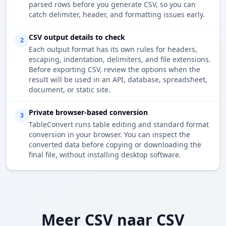
parsed rows before you generate CSV, so you can
catch delimiter, header, and formatting issues early.
CSV output details to check
2
Each output format has its own rules for headers,
escaping, indentation, delimiters, and file extensions.
Before exporting CSV, review the options when the
result will be used in an API, database, spreadsheet,
document, or static site.
Private browser-based conversion
3
TableConvert runs table editing and standard format
conversion in your browser. You can inspect the
converted data before copying or downloading the
final file, without installing desktop software.
Meer CSV naar CSV