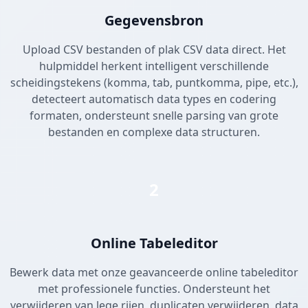
Gegevensbron
Upload CSV bestanden of plak CSV data direct. Het
hulpmiddel herkent intelligent verschillende
scheidingstekens (komma, tab, puntkomma, pipe, etc.),
detecteert automatisch data types en codering
formaten, ondersteunt snelle parsing van grote
bestanden en complexe data structuren.
2
Online Tabeleditor
Bewerk data met onze geavanceerde online tabeleditor
met professionele functies. Ondersteunt het
verwijderen van lege rijen, duplicaten verwijderen, data