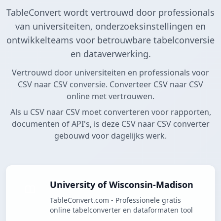
TableConvert wordt vertrouwd door professionals
van universiteiten, onderzoeksinstellingen en
ontwikkelteams voor betrouwbare tabelconversie
en dataverwerking.
Vertrouwd door universiteiten en professionals voor
CSV naar CSV conversie. Converteer CSV naar CSV
online met vertrouwen.
Als u CSV naar CSV moet converteren voor rapporten,
documenten of API's, is deze CSV naar CSV converter
gebouwd voor dagelijks werk.
University of Wisconsin-Madison
TableConvert.com - Professionele gratis
online tabelconverter en dataformaten tool