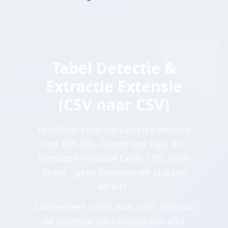
Tabel Detectie &
Extractie Extensie
(CSV naar CSV)
Extraheer tabellen van elke website
met één klik. Converteer naar 30+
formaten inclusief Excel, CSV, JSON
direct - geen kopiëren en plakken
vereist.
Converteert u CSV naar CSV? Gebruik
de extensie om tabellen van elke