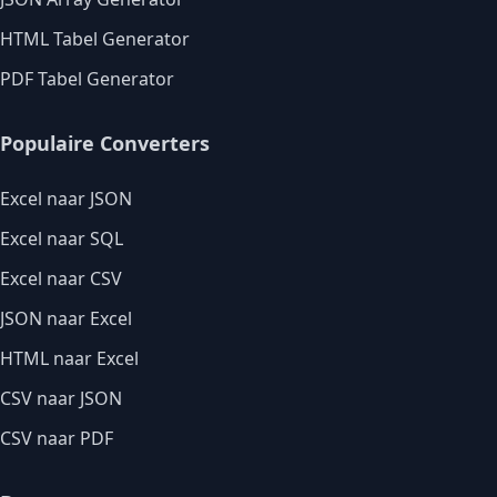
HTML Tabel Generator
PDF Tabel Generator
Populaire Converters
Excel naar JSON
Excel naar SQL
Excel naar CSV
JSON naar Excel
HTML naar Excel
CSV naar JSON
CSV naar PDF