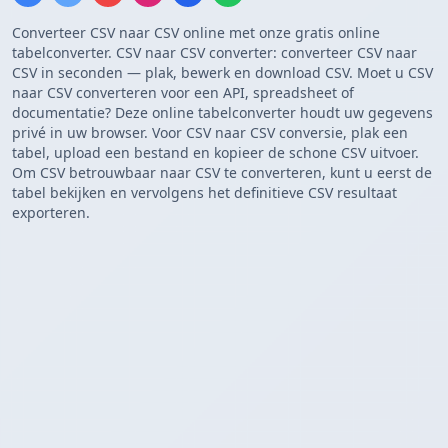
Converteer CSV naar CSV online met onze gratis online
tabelconverter. CSV naar CSV converter: converteer CSV naar
CSV in seconden — plak, bewerk en download CSV. Moet u CSV
naar CSV converteren voor een API, spreadsheet of
documentatie? Deze online tabelconverter houdt uw gegevens
privé in uw browser. Voor CSV naar CSV conversie, plak een
tabel, upload een bestand en kopieer de schone CSV uitvoer.
Om CSV betrouwbaar naar CSV te converteren, kunt u eerst de
tabel bekijken en vervolgens het definitieve CSV resultaat
exporteren.