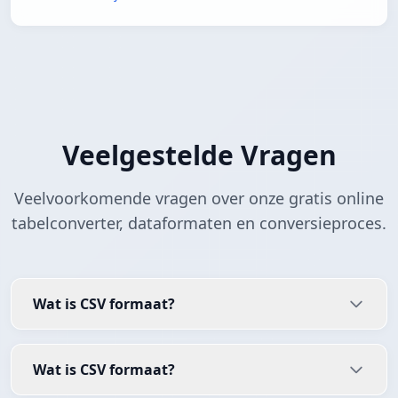
Veelgestelde Vragen
Veelvoorkomende vragen over onze gratis online
tabelconverter, dataformaten en conversieproces.
Wat is CSV formaat?
Wat is CSV formaat?