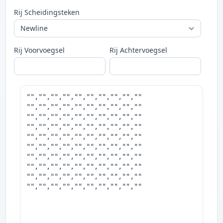
Rij Scheidingsteken
Rij Voorvoegsel
Rij Achtervoegsel