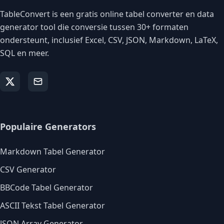
TableConvert is een gratis online tabel converter en data
generator tool die conversie tussen 30+ formaten
ondersteunt, inclusief Excel, CSV, JSON, Markdown, LaTeX,
SQL en meer.
Populaire Generators
Markdown Tabel Generator
CSV Generator
BBCode Tabel Generator
ASCII Tekst Tabel Generator
JSON Array Generator