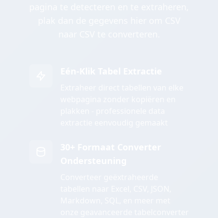
pagina te detecteren en te extraheren,
plak dan de gegevens hier om CSV
naar CSV te converteren.
Eén-Klik Tabel Extractie
Extraheer direct tabellen van elke
webpagina zonder kopiëren en
plakken - professionele data
extractie eenvoudig gemaakt
30+ Formaat Converter
Ondersteuning
Converteer geëxtraheerde
tabellen naar Excel, CSV, JSON,
Markdown, SQL, en meer met
onze geavanceerde tabelconverter