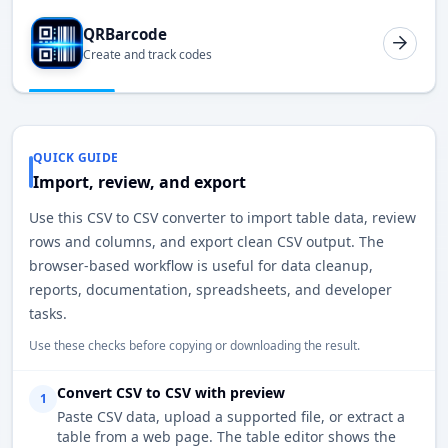
QRBarcode
Create and track codes
QUICK GUIDE
Import, review, and export
Use this CSV to CSV converter to import table data, review
rows and columns, and export clean CSV output. The
browser-based workflow is useful for data cleanup,
reports, documentation, spreadsheets, and developer
tasks.
Use these checks before copying or downloading the result.
Convert CSV to CSV with preview
1
Paste CSV data, upload a supported file, or extract a
table from a web page. The table editor shows the