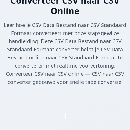
Converteer CSV naar CSV
Online
Leer hoe je CSV Data Bestand naar CSV Standaard
Formaat converteert met onze stapsgewijze
handleiding. Deze CSV Data Bestand naar CSV
Standaard Formaat converter helpt je CSV Data
Bestand online naar CSV Standaard Formaat te
converteren met realtime voorvertoning.
Converteer CSV naar CSV online — CSV naar CSV
converter gebouwd voor snelle tabelconversie.
1