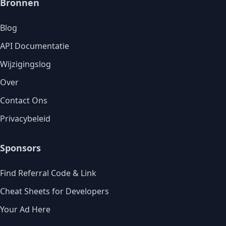
Bronnen
Blog
API Documentatie
Wijzigingslog
Over
Contact Ons
Privacybeleid
Sponsors
Find Referral Code & Link
Cheat Sheets for Developers
Your Ad Here