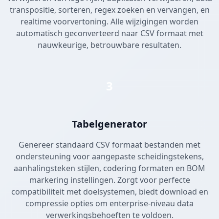
transpositie, sorteren, regex zoeken en vervangen, en
realtime voorvertoning. Alle wijzigingen worden
automatisch geconverteerd naar CSV formaat met
nauwkeurige, betrouwbare resultaten.
3
Tabelgenerator
Genereer standaard CSV formaat bestanden met
ondersteuning voor aangepaste scheidingstekens,
aanhalingsteken stijlen, codering formaten en BOM
markering instellingen. Zorgt voor perfecte
compatibiliteit met doelsystemen, biedt download en
compressie opties om enterprise-niveau data
verwerkingsbehoeften te voldoen.