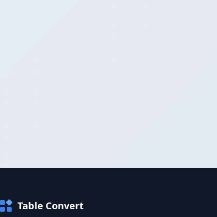
Table Convert