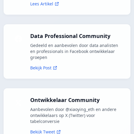
Lees Artikel
Data Professional Community
Gedeeld en aanbevolen door data analisten
en professionals in Facebook ontwikkelaar
groepen
Bekijk Post
Ontwikkelaar Community
Aanbevolen door @xiaoying_eth en andere
ontwikkelaars op X (Twitter) voor
tabelconversie
Bekijk Tweet