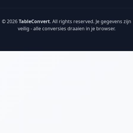
© 2026
TableConvert
. All rights reserved. Je gegevens zijn
veilig - alle conversies draaien in je browser.