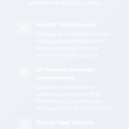
genereer hier AsciiDoc uitvoer.
Eén-Klik Tabel Extractie
Extraheer direct tabellen van elke
webpagina zonder kopiëren en
plakken - professionele data
extractie eenvoudig gemaakt
30+ Formaat Converter
Ondersteuning
Converteer geëxtraheerde
tabellen naar Excel, CSV, JSON,
Markdown, SQL, en meer met
onze geavanceerde tabelconverter
Slimme Tabel Detectie