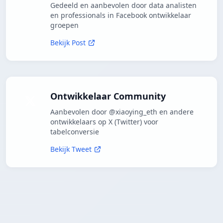
Gedeeld en aanbevolen door data analisten
en professionals in Facebook ontwikkelaar
groepen
Bekijk Post
Ontwikkelaar Community
Aanbevolen door @xiaoying_eth en andere
ontwikkelaars op X (Twitter) voor
tabelconversie
Bekijk Tweet