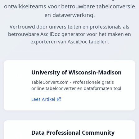
ontwikkelteams voor betrouwbare tabelconversie
en dataverwerking.
Vertrouwd door universiteiten en professionals als
betrouwbare AsciiDoc generator voor het maken en
exporteren van AsciiDoc tabellen.
University of Wisconsin-Madison
TableConvert.com - Professionele gratis
online tabelconverter en dataformaten tool
Lees Artikel
Data Professional Community