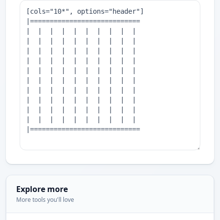
Explore more
More tools you'll love