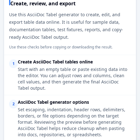
Create, review, and export
Use this AsciiDoc Tabel generator to create, edit, and
export table data online. It is useful for sample data,
documentation tables, test fixtures, reports, and copy-
ready AsciiDoc Tabel output.
Use these checks before copying or downloading the result.
Create AsciiDoc Tabel tables online
1
Start with an empty table or paste existing data into
the editor. You can adjust rows and columns, clean
cell values, and then generate the final AsciiDoc
Tabel output.
AsciiDoc Tabel generator options
2
Set escaping, indentation, header rows, delimiters,
borders, or file options depending on the target
format. Reviewing the preview before generating
AsciiDoc Tabel helps reduce cleanup when pasting
into docs, repositories, or spreadsheets.