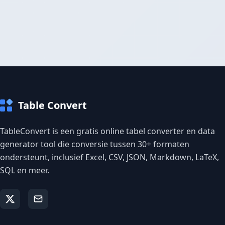
Table Convert
TableConvert is een gratis online tabel converter en data
generator tool die conversie tussen 30+ formaten
ondersteunt, inclusief Excel, CSV, JSON, Markdown, LaTeX,
SQL en meer.