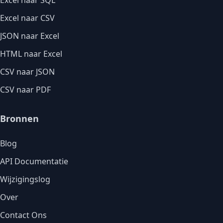
Excel naar SQL
Excel naar CSV
JSON naar Excel
HTML naar Excel
CSV naar JSON
CSV naar PDF
Bronnen
Blog
API Documentatie
Wijzigingslog
Over
Contact Ons