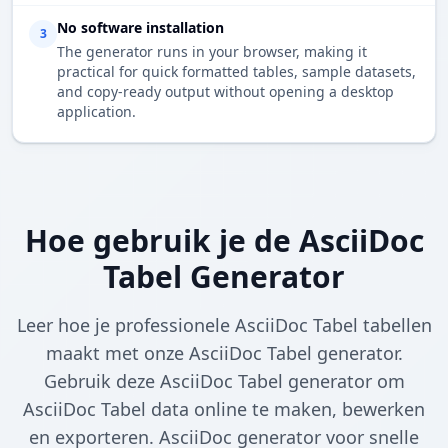
No software installation
3
The generator runs in your browser, making it
practical for quick formatted tables, sample datasets,
and copy-ready output without opening a desktop
application.
Hoe gebruik je de AsciiDoc
Tabel Generator
Leer hoe je professionele AsciiDoc Tabel tabellen
maakt met onze AsciiDoc Tabel generator.
Gebruik deze AsciiDoc Tabel generator om
AsciiDoc Tabel data online te maken, bewerken
en exporteren. AsciiDoc generator voor snelle