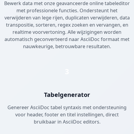
Bewerk data met onze geavanceerde online tabeleditor
met professionele functies. Ondersteunt het
verwijderen van lege rijen, duplicaten verwijderen, data
transpositie, sorteren, regex zoeken en vervangen, en
realtime voorvertoning. Alle wijzigingen worden
automatisch geconverteerd naar AsciiDoc formaat met
nauwkeurige, betrouwbare resultaten.
3
Tabelgenerator
Genereer AsciiDoc tabel syntaxis met ondersteuning
voor header, footer en titel instellingen, direct
bruikbaar in AsciiDoc editors.