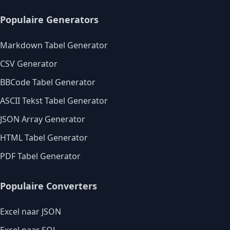
Populaire Generators
Markdown Tabel Generator
CSV Generator
BBCode Tabel Generator
ASCII Tekst Tabel Generator
JSON Array Generator
HTML Tabel Generator
PDF Tabel Generator
Populaire Converters
Excel naar JSON