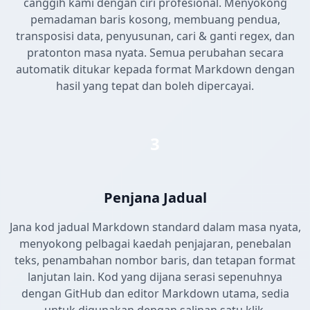
canggih kami dengan ciri profesional. Menyokong
pemadaman baris kosong, membuang pendua,
transposisi data, penyusunan, cari & ganti regex, dan
pratonton masa nyata. Semua perubahan secara
automatik ditukar kepada format Markdown dengan
hasil yang tepat dan boleh dipercayai.
3
Penjana Jadual
Jana kod jadual Markdown standard dalam masa nyata,
menyokong pelbagai kaedah penjajaran, penebalan
teks, penambahan nombor baris, dan tetapan format
lanjutan lain. Kod yang dijana serasi sepenuhnya
dengan GitHub dan editor Markdown utama, sedia