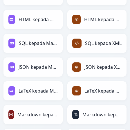
HTML kepada Markdown
HTML kepada XML
SQL kepada Markdown
SQL kepada XML
JSON kepada Markdown
JSON kepada XML
LaTeX kepada Markdown
LaTeX kepada XML
Markdown kepada ActionScript
Markdown kepada ASCII