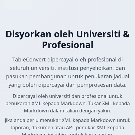
Disyorkan oleh Universiti &
Profesional
TableConvert dipercayai oleh profesional di
seluruh universiti, institusi penyelidikan, dan
pasukan pembangunan untuk penukaran jadual
yang boleh dipercayai dan pemprosesan data.
Dipercayai oleh universiti dan profesional untuk
penukaran XML kepada Markdown. Tukar XML kepada
Markdown dalam talian dengan yakin.
Jika anda perlu menukar XML kepada Markdown untuk
laporan, dokumen atau API, penukar XML kepada
Markdown ini dibina untuk kerja harian.