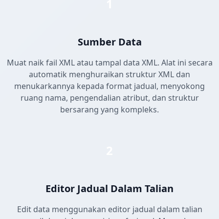
1
Sumber Data
Muat naik fail XML atau tampal data XML. Alat ini secara
automatik menghuraikan struktur XML dan
menukarkannya kepada format jadual, menyokong
ruang nama, pengendalian atribut, dan struktur
bersarang yang kompleks.
2
Editor Jadual Dalam Talian
Edit data menggunakan editor jadual dalam talian