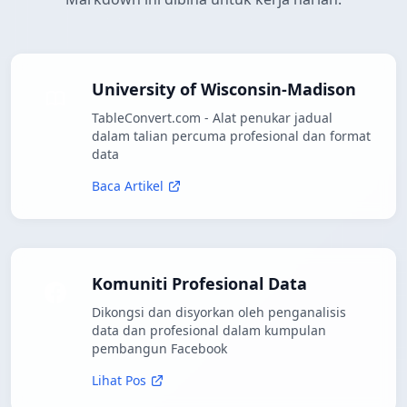
University of Wisconsin-Madison
TableConvert.com - Alat penukar jadual
dalam talian percuma profesional dan format
data
Baca Artikel
Komuniti Profesional Data
Dikongsi dan disyorkan oleh penganalisis
data dan profesional dalam kumpulan
pembangun Facebook
Lihat Pos