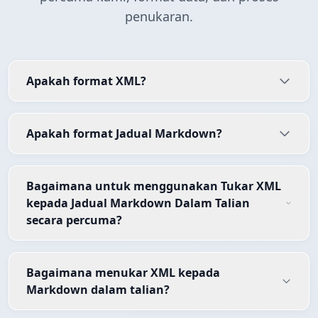
penukaran.
Apakah format XML?
Apakah format Jadual Markdown?
Bagaimana untuk menggunakan Tukar XML
kepada Jadual Markdown Dalam Talian
secara percuma?
Bagaimana menukar XML kepada
Markdown dalam talian?