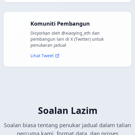
Komuniti Pembangun
Disyorkan oleh @xiaoying_eth dan
pembangun lain di X (Twitter) untuk
penukaran jadual
Lihat Tweet
Soalan Lazim
Soalan biasa tentang penukar jadual dalam talian
percuma kami, format data, dan proses