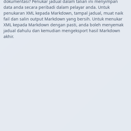
dokumentasi? Penukar jadual dalam talian ini menyimpan
data anda secara peribadi dalam pelayar anda. Untuk
penukaran XML kepada Markdown, tampal jadual, muat naik
fail dan salin output Markdown yang bersih. Untuk menukar
XML kepada Markdown dengan pasti, anda boleh menyemak
jadual dahulu dan kemudian mengeksport hasil Markdown
akhir.