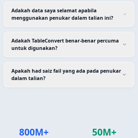
Adakah data saya selamat apabila
menggunakan penukar dalam talian ini?
Adakah TableConvert benar-benar percuma
untuk digunakan?
Apakah had saiz fail yang ada pada penukar
dalam talian?
800M+
50M+