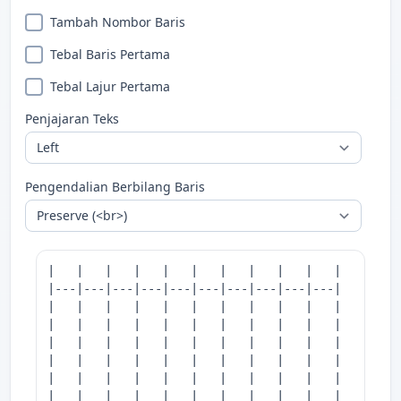
Tambah Nombor Baris
Tebal Baris Pertama
Tebal Lajur Pertama
Penjajaran Teks
Pengendalian Berbilang Baris