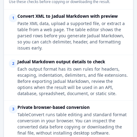
Use these checks before copying or downloading the result.
Convert XML to Jadual Markdown with preview
1
Paste XML data, upload a supported file, or extract a
table from a web page. The table editor shows the
parsed rows before you generate Jadual Markdown,
so you can catch delimiter, header, and formatting
issues early.
Jadual Markdown output details to check
2
Each output format has its own rules for headers,
escaping, indentation, delimiters, and file extensions.
Before exporting Jadual Markdown, review the
options when the result will be used in an API,
database, spreadsheet, document, or static site.
Private browser-based conversion
3
TableConvert runs table editing and standard format
conversion in your browser. You can inspect the
converted data before copying or downloading the
final file, without installing desktop software.