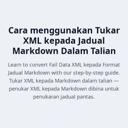
Cara menggunakan Tukar
XML kepada Jadual
Markdown Dalam Talian
Learn to convert Fail Data XML kepada Format
Jadual Markdown with our step-by-step guide.
Tukar XML kepada Markdown dalam talian —
penukar XML kepada Markdown dibina untuk
penukaran jadual pantas.