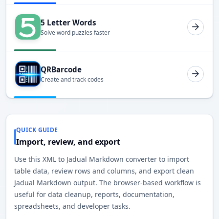
5 Letter Words
Solve word puzzles faster
QRBarcode
Create and track codes
QUICK GUIDE
Import, review, and export
Use this XML to Jadual Markdown converter to import
table data, review rows and columns, and export clean
Jadual Markdown output. The browser-based workflow is
useful for data cleanup, reports, documentation,
spreadsheets, and developer tasks.