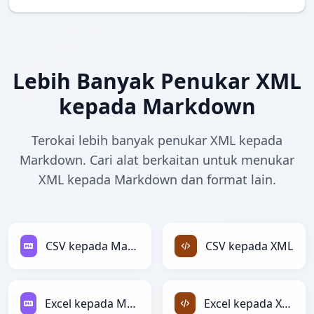
Lebih Banyak Penukar XML
kepada Markdown
Terokai lebih banyak penukar XML kepada
Markdown. Cari alat berkaitan untuk menukar
XML kepada Markdown dan format lain.
CSV kepada Markdown
CSV kepada XML
Excel kepada Markdown
Excel kepada XML