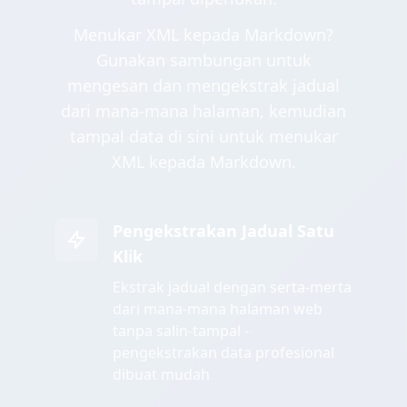
Menukar XML kepada Markdown?
Gunakan sambungan untuk
mengesan dan mengekstrak jadual
dari mana-mana halaman, kemudian
tampal data di sini untuk menukar
XML kepada Markdown.
Pengekstrakan Jadual Satu
Klik
Ekstrak jadual dengan serta-merta
dari mana-mana halaman web
tanpa salin-tampal -
pengekstrakan data profesional
dibuat mudah