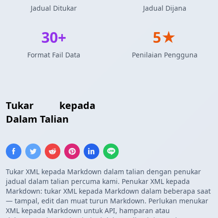
Jadual Ditukar
Jadual Dijana
30+
5★
Format Fail Data
Penilaian Pengguna
Tukar
XML
kepada
Jadual Markdown
Dalam Talian
Tukar XML kepada Markdown dalam talian dengan penukar
jadual dalam talian percuma kami. Penukar XML kepada
Markdown: tukar XML kepada Markdown dalam beberapa saat
— tampal, edit dan muat turun Markdown. Perlukan menukar
XML kepada Markdown untuk API, hamparan atau