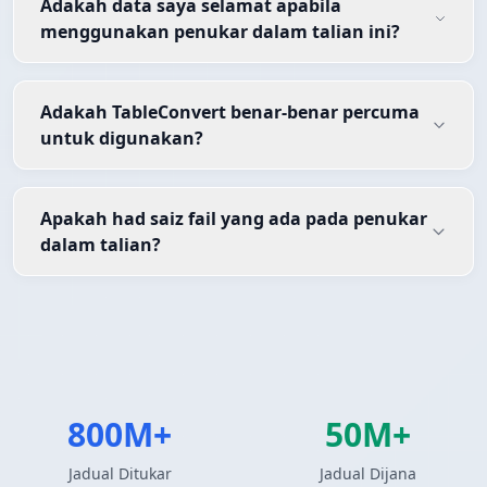
Adakah data saya selamat apabila
menggunakan penukar dalam talian ini?
Adakah TableConvert benar-benar percuma
untuk digunakan?
Apakah had saiz fail yang ada pada penukar
dalam talian?
800M+
50M+
Jadual Ditukar
Jadual Dijana