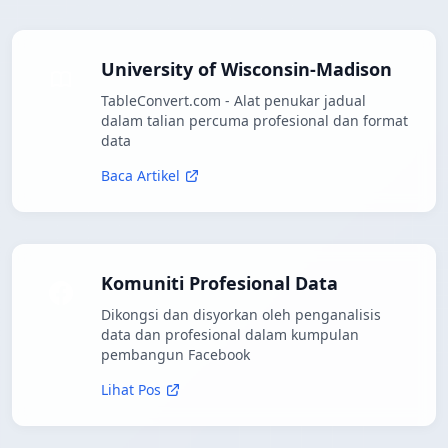
University of Wisconsin-Madison
TableConvert.com - Alat penukar jadual
dalam talian percuma profesional dan format
data
Baca Artikel
Komuniti Profesional Data
Dikongsi dan disyorkan oleh penganalisis
data dan profesional dalam kumpulan
pembangun Facebook
Lihat Pos