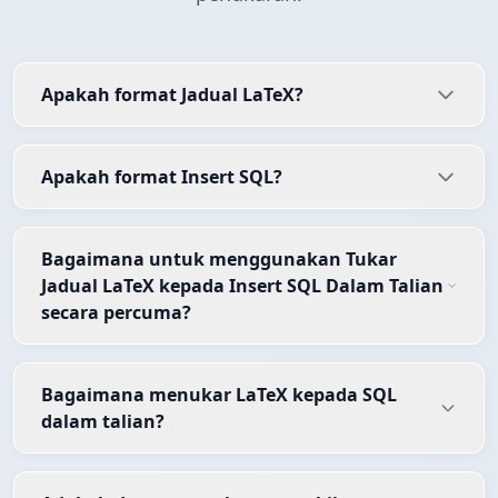
Apakah format Jadual LaTeX?
Apakah format Insert SQL?
Bagaimana untuk menggunakan Tukar
Jadual LaTeX kepada Insert SQL Dalam Talian
secara percuma?
Bagaimana menukar LaTeX kepada SQL
dalam talian?