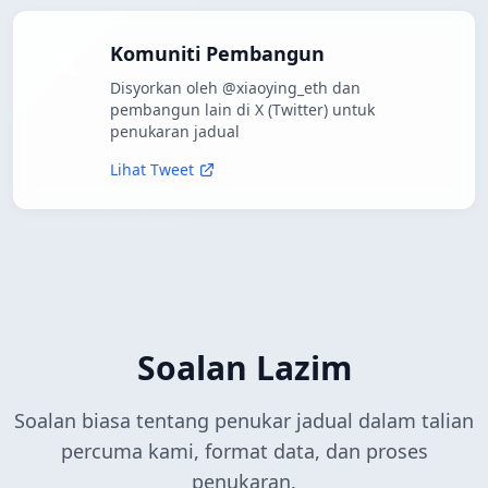
Komuniti Pembangun
Disyorkan oleh @xiaoying_eth dan
pembangun lain di X (Twitter) untuk
penukaran jadual
Lihat Tweet
Soalan Lazim
Soalan biasa tentang penukar jadual dalam talian
percuma kami, format data, dan proses
penukaran.