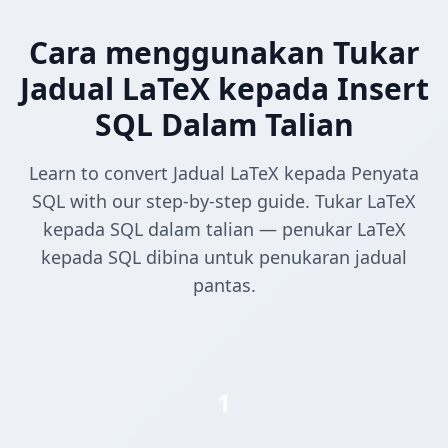
Cara menggunakan Tukar
Jadual LaTeX kepada Insert
SQL Dalam Talian
Learn to convert Jadual LaTeX kepada Penyata
SQL with our step-by-step guide. Tukar LaTeX
kepada SQL dalam talian — penukar LaTeX
kepada SQL dibina untuk penukaran jadual
pantas.
1