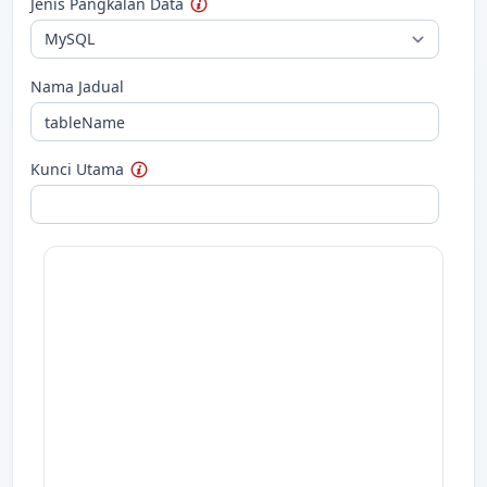
Jenis Pangkalan Data
Nama Jadual
Kunci Utama