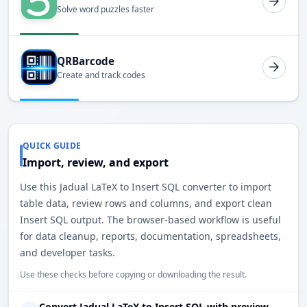
Solve word puzzles faster
QRBarcode
Create and track codes
QUICK GUIDE
Import, review, and export
Use this Jadual LaTeX to Insert SQL converter to import
table data, review rows and columns, and export clean
Insert SQL output. The browser-based workflow is useful
for data cleanup, reports, documentation, spreadsheets,
and developer tasks.
Use these checks before copying or downloading the result.
Convert Jadual LaTeX to Insert SQL with preview