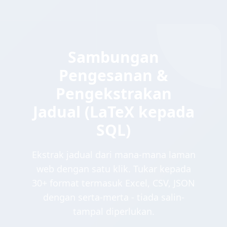
Sambungan
Pengesanan &
Pengekstrakan
Jadual (LaTeX kepada
SQL)
Ekstrak jadual dari mana-mana laman
web dengan satu klik. Tukar kepada
30+ format termasuk Excel, CSV, JSON
dengan serta-merta - tiada salin-
tampal diperlukan.