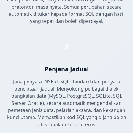
pratonton masa nyata. Semua perubahan secara
automatik ditukar kepada format SQL dengan hasil
yang tepat dan boleh dipercayai.
3
Penjana Jadual
Jana penyata INSERT SQL standard dan penyata
penciptaan jadual. Menyokong pelbagai dialek
pangkalan data (MySQL, PostgreSQL, SQLite, SQL
Server, Oracle), secara automatik mengendalikan
pemetaan jenis data, pelarian aksara, dan kekangan
kunci utama. Memastikan kod SQL yang dijana boleh
dilaksanakan secara terus.