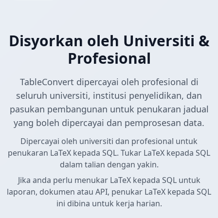
Disyorkan oleh Universiti &
Profesional
TableConvert dipercayai oleh profesional di
seluruh universiti, institusi penyelidikan, dan
pasukan pembangunan untuk penukaran jadual
yang boleh dipercayai dan pemprosesan data.
Dipercayai oleh universiti dan profesional untuk
penukaran LaTeX kepada SQL. Tukar LaTeX kepada SQL
dalam talian dengan yakin.
Jika anda perlu menukar LaTeX kepada SQL untuk
laporan, dokumen atau API, penukar LaTeX kepada SQL
ini dibina untuk kerja harian.