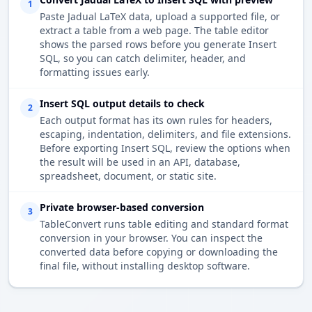
1
Paste Jadual LaTeX data, upload a supported file, or
extract a table from a web page. The table editor
shows the parsed rows before you generate Insert
SQL, so you can catch delimiter, header, and
formatting issues early.
Insert SQL output details to check
2
Each output format has its own rules for headers,
escaping, indentation, delimiters, and file extensions.
Before exporting Insert SQL, review the options when
the result will be used in an API, database,
spreadsheet, document, or static site.
Private browser-based conversion
3
TableConvert runs table editing and standard format
conversion in your browser. You can inspect the
converted data before copying or downloading the
final file, without installing desktop software.