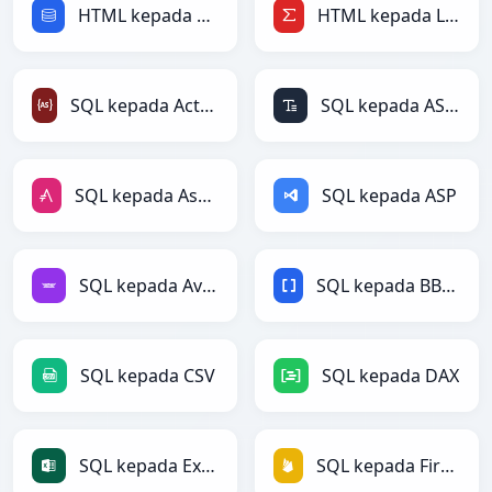
HTML kepada SQL
HTML kepada LaTeX
SQL kepada ActionScript
SQL kepada ASCII
SQL kepada AsciiDoc
SQL kepada ASP
SQL kepada Avro
SQL kepada BBCode
SQL kepada CSV
SQL kepada DAX
SQL kepada Excel
SQL kepada Firebase