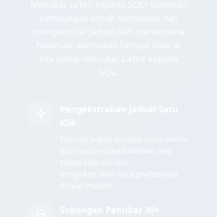
Menukar LaTeX kepada SQL? Gunakan
sambungan untuk mengesan dan
mengekstrak jadual dari mana-mana
halaman, kemudian tampal data di
sini untuk menukar LaTeX kepada
SQL.
Pengekstrakan Jadual Satu
Klik
Ekstrak jadual dengan serta-merta
dari mana-mana halaman web
tanpa salin-tampal -
pengekstrakan data profesional
dibuat mudah
Sokongan Penukar 30+