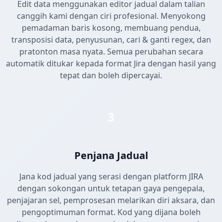
Edit data menggunakan editor jadual dalam talian
canggih kami dengan ciri profesional. Menyokong
pemadaman baris kosong, membuang pendua,
transposisi data, penyusunan, cari & ganti regex, dan
pratonton masa nyata. Semua perubahan secara
automatik ditukar kepada format Jira dengan hasil yang
tepat dan boleh dipercayai.
3
Penjana Jadual
Jana kod jadual yang serasi dengan platform JIRA
dengan sokongan untuk tetapan gaya pengepala,
penjajaran sel, pemprosesan melarikan diri aksara, dan
pengoptimuman format. Kod yang dijana boleh