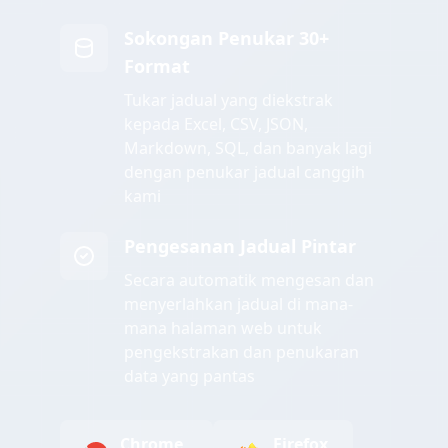
Sokongan Penukar 30+
Format
Tukar jadual yang diekstrak
kepada Excel, CSV, JSON,
Markdown, SQL, dan banyak lagi
dengan penukar jadual canggih
kami
Pengesanan Jadual Pintar
Secara automatik mengesan dan
menyerlahkan jadual di mana-
mana halaman web untuk
pengekstrakan dan penukaran
data yang pantas
Chrome
Firefox