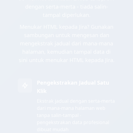
dengan serta-merta - tiada salin-
tampal diperlukan.
Menukar HTML kepada Jira? Gunakan
sambungan untuk mengesan dan
mengekstrak jadual dari mana-mana
halaman, kemudian tampal data di
sini untuk menukar HTML kepada Jira.
Pengekstrakan Jadual Satu
Klik
Ekstrak jadual dengan serta-merta
dari mana-mana halaman web
tanpa salin-tampal -
pengekstrakan data profesional
dibuat mudah