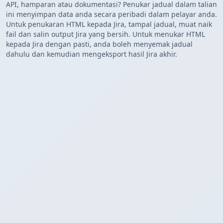
API, hamparan atau dokumentasi? Penukar jadual dalam talian
ini menyimpan data anda secara peribadi dalam pelayar anda.
Untuk penukaran HTML kepada Jira, tampal jadual, muat naik
fail dan salin output Jira yang bersih. Untuk menukar HTML
kepada Jira dengan pasti, anda boleh menyemak jadual
dahulu dan kemudian mengeksport hasil Jira akhir.