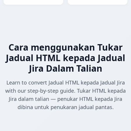
Cara menggunakan Tukar
Jadual HTML kepada Jadual
Jira Dalam Talian
Learn to convert Jadual HTML kepada Jadual Jira
with our step-by-step guide. Tukar HTML kepada
Jira dalam talian — penukar HTML kepada Jira
dibina untuk penukaran jadual pantas.