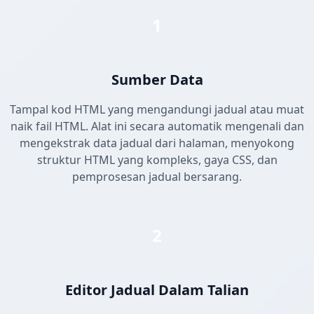
1
Sumber Data
Tampal kod HTML yang mengandungi jadual atau muat
naik fail HTML. Alat ini secara automatik mengenali dan
mengekstrak data jadual dari halaman, menyokong
struktur HTML yang kompleks, gaya CSS, dan
pemprosesan jadual bersarang.
2
Editor Jadual Dalam Talian