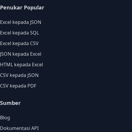
Penukar Popular
Excel kepada JSON
Excel kepada SQL
Excel kepada CSV
JSON kepada Excel
HTML kepada Excel
CSV kepada JSON
CSV kepada PDF
Sumber
Blog
Dokumentasi API