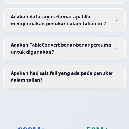
Adakah data saya selamat apabila
menggunakan penukar dalam talian ini?
Adakah TableConvert benar-benar percuma
untuk digunakan?
Apakah had saiz fail yang ada pada penukar
dalam talian?