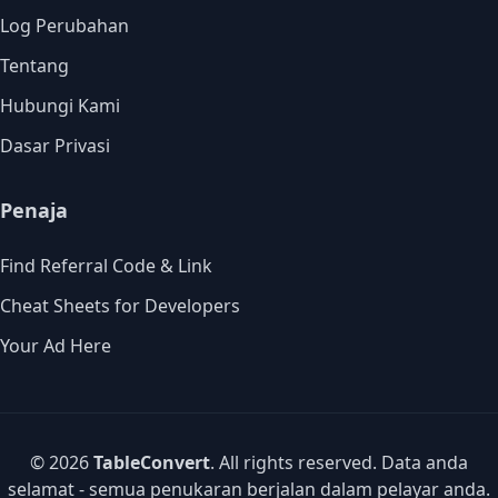
Log Perubahan
Tentang
Hubungi Kami
Dasar Privasi
Penaja
Find Referral Code & Link
Cheat Sheets for Developers
Your Ad Here
© 2026
TableConvert
. All rights reserved. Data anda
selamat - semua penukaran berjalan dalam pelayar anda.