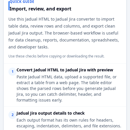
QUICK GUIDE
Import, review, and export
Use this Jadual HTML to Jadual Jira converter to import
table data, review rows and columns, and export clean
Jadual Jira output. The browser-based workflow is useful
for data cleanup, reports, documentation, spreadsheets,
and developer tasks.
Use these checks before copying or downloading the result.
Convert Jadual HTML to Jadual Jira with preview
1
Paste Jadual HTML data, upload a supported file, or
extract a table from a web page. The table editor
shows the parsed rows before you generate Jadual
Jira, so you can catch delimiter, header, and
formatting issues early.
Jadual Jira output details to check
2
Each output format has its own rules for headers,
escaping, indentation, delimiters, and file extensions.