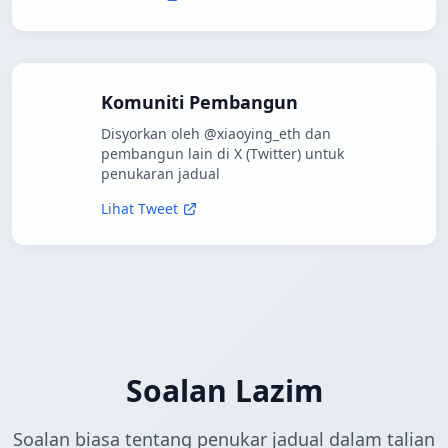
Komuniti Pembangun
Disyorkan oleh @xiaoying_eth dan
pembangun lain di X (Twitter) untuk
penukaran jadual
Lihat Tweet
Soalan Lazim
Soalan biasa tentang penukar jadual dalam talian