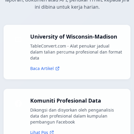
ini dibina untuk kerja harian.
University of Wisconsin-Madison
TableConvert.com - Alat penukar jadual
dalam talian percuma profesional dan format
data
Baca Artikel
Komuniti Profesional Data
Dikongsi dan disyorkan oleh penganalisis
data dan profesional dalam kumpulan
pembangun Facebook
Lihat Pos