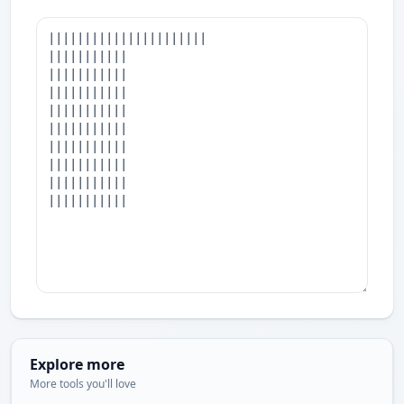
Explore more
More tools you'll love