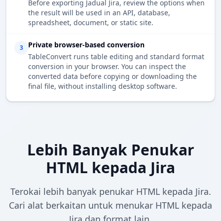
Before exporting Jadual Jira, review the options when
the result will be used in an API, database,
spreadsheet, document, or static site.
Private browser-based conversion
3
TableConvert runs table editing and standard format
conversion in your browser. You can inspect the
converted data before copying or downloading the
final file, without installing desktop software.
Lebih Banyak Penukar
HTML kepada Jira
Terokai lebih banyak penukar HTML kepada Jira.
Cari alat berkaitan untuk menukar HTML kepada
Jira dan format lain.