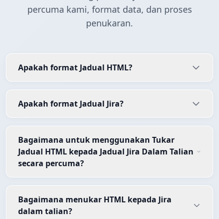
percuma kami, format data, dan proses
penukaran.
Apakah format Jadual HTML?
Apakah format Jadual Jira?
Bagaimana untuk menggunakan Tukar
Jadual HTML kepada Jadual Jira Dalam Talian
secara percuma?
Bagaimana menukar HTML kepada Jira
dalam talian?