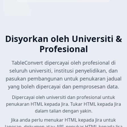
Disyorkan oleh Universiti &
Profesional
TableConvert dipercayai oleh profesional di
seluruh universiti, institusi penyelidikan, dan
pasukan pembangunan untuk penukaran jadual
yang boleh dipercayai dan pemprosesan data.
Dipercayai oleh universiti dan profesional untuk
penukaran HTML kepada Jira. Tukar HTML kepada Jira
dalam talian dengan yakin.
Jika anda perlu menukar HTML kepada Jira untuk
laporan, dokumen atau API, penukar HTML kepada Jira