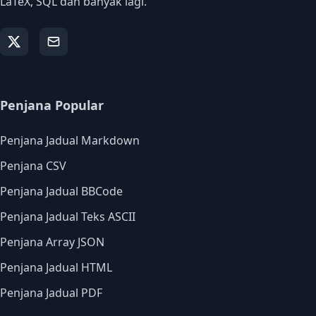
LaTeX, SQL dan banyak lagi.
Penjana Popular
Penjana Jadual Markdown
Penjana CSV
Penjana Jadual BBCode
Penjana Jadual Teks ASCII
Penjana Array JSON
Penjana Jadual HTML
Penjana Jadual PDF