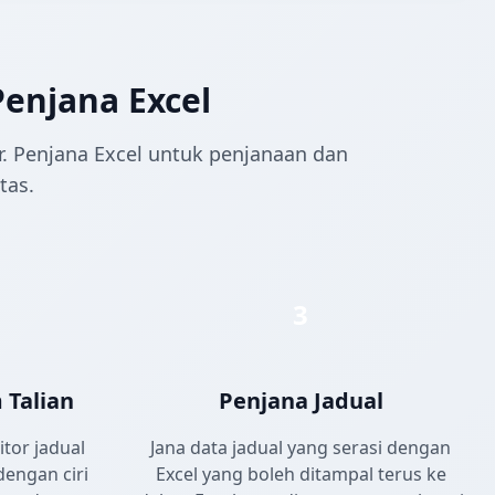
enjana Excel
or. Penjana Excel untuk penjanaan dan
tas.
3
 Talian
Penjana Jadual
tor jadual
Jana data jadual yang serasi dengan
dengan ciri
Excel yang boleh ditampal terus ke