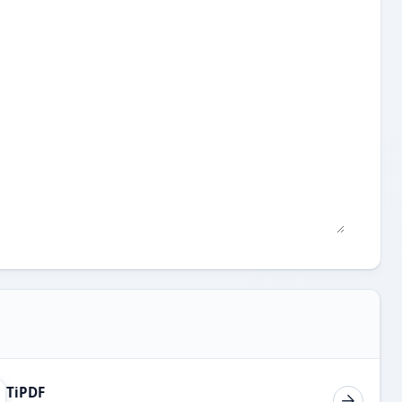
TiPDF