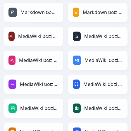
Markdown ರಿಂದ INI
Markdown ರಿಂದ MediaWiki
MediaWiki ರಿಂದ ActionScript
MediaWiki ರಿಂದ ASCII
MediaWiki ರಿಂದ AsciiDoc
MediaWiki ರಿಂದ ASP
MediaWiki ರಿಂದ Avro
MediaWiki ರಿಂದ BBCode
MediaWiki ರಿಂದ CSV
MediaWiki ರಿಂದ Excel