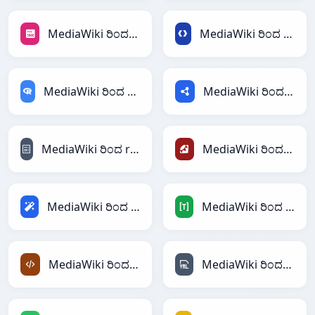
MediaWiki ರಿಂದ PNG
MediaWiki ರಿಂದ Protobuf
MediaWiki ರಿಂದ RDataFrame
MediaWiki ರಿಂದ RDF
MediaWiki ರಿಂದ reStructuredText
MediaWiki ರಿಂದ Ruby
MediaWiki ರಿಂದ Magic
MediaWiki ರಿಂದ TOML
MediaWiki ರಿಂದ XML
MediaWiki ರಿಂದ YAML