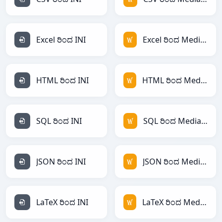
Excel ರಿಂದ INI
Excel ರಿಂದ MediaWiki
HTML ರಿಂದ INI
HTML ರಿಂದ MediaWiki
SQL ರಿಂದ INI
SQL ರಿಂದ MediaWiki
JSON ರಿಂದ INI
JSON ರಿಂದ MediaWiki
LaTeX ರಿಂದ INI
LaTeX ರಿಂದ MediaWiki