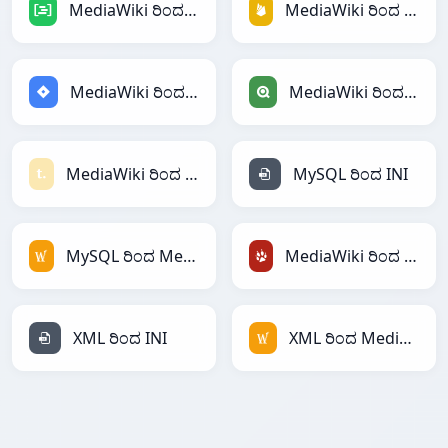
MediaWiki ರಿಂದ DAX
MediaWiki ರಿಂದ Firebase
MediaWiki ರಿಂದ Jira
MediaWiki ರಿಂದ Qlik
MediaWiki ರಿಂದ Textile
MySQL ರಿಂದ INI
MySQL ರಿಂದ MediaWiki
MediaWiki ರಿಂದ TracWiki
XML ರಿಂದ INI
XML ರಿಂದ MediaWiki