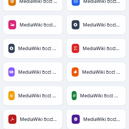
MediaWiki ರಿಂದ HTML
MediaWiki ರಿಂದ SQL
MediaWiki ರಿಂದ JPEG
MediaWiki ರಿಂದ JSON
MediaWiki ರಿಂದ JSONLines
MediaWiki ರಿಂದ LaTeX
MediaWiki ರಿಂದ Markdown
MediaWiki ರಿಂದ MATLAB
MediaWiki ರಿಂದ MediaWiki
MediaWiki ರಿಂದ PandasDataFrame
MediaWiki ರಿಂದ PDF
MediaWiki ರಿಂದ PHP