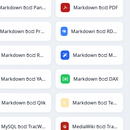
Markdown ರಿಂದ PandasDataFrame
Markdown ರಿಂದ PDF
Markdown ರಿಂದ Protobuf
Markdown ರಿಂದ RDataFrame
Markdown ರಿಂದ Ruby
Markdown ರಿಂದ Magic
Markdown ರಿಂದ YAML
Markdown ರಿಂದ DAX
Markdown ರಿಂದ Qlik
Markdown ರಿಂದ Textile
MySQL ರಿಂದ TracWiki
MediaWiki ರಿಂದ TracWiki