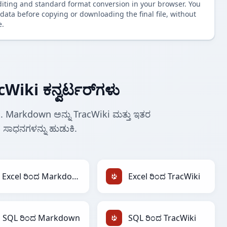
diting and standard format conversion in your browser. You
data before copying or downloading the final file, without
e.
Wiki ಕನ್ವರ್ಟರ್‌ಗಳು
ಿಸಿ. Markdown ಅನ್ನು TracWiki ಮತ್ತು ಇತರ
ತ ಸಾಧನಗಳನ್ನು ಹುಡುಕಿ.
Excel ರಿಂದ Markdown
Excel ರಿಂದ TracWiki
SQL ರಿಂದ Markdown
SQL ರಿಂದ TracWiki