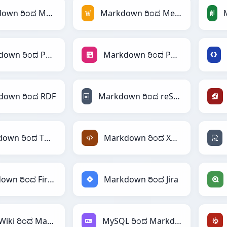
Markdown ರಿಂದ MATLAB
Markdown ರಿಂದ MediaWiki
Markdown ರಿಂದ PHP
Markdown ರಿಂದ PNG
down ರಿಂದ RDF
Markdown ರಿಂದ reStructuredText
Markdown ರಿಂದ TOML
Markdown ರಿಂದ XML
Markdown ರಿಂದ Firebase
Markdown ರಿಂದ Jira
MediaWiki ರಿಂದ Markdown
MySQL ರಿಂದ Markdown