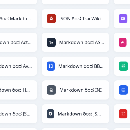
JSON ರಿಂದ Markdown
JSON ರಿಂದ TracWiki
Markdown ರಿಂದ ActionScript
Markdown ರಿಂದ ASCII
Markdown ರಿಂದ Avro
Markdown ರಿಂದ BBCode
Markdown ರಿಂದ HTML
Markdown ರಿಂದ INI
Markdown ರಿಂದ JSON
Markdown ರಿಂದ JSONLines