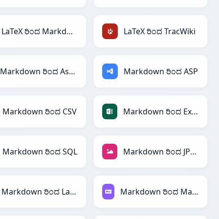
LaTeX ರಿಂದ Markdown
LaTeX ರಿಂದ TracWiki
Markdown ರಿಂದ AsciiDoc
Markdown ರಿಂದ ASP
Markdown ರಿಂದ CSV
Markdown ರಿಂದ Excel
Markdown ರಿಂದ SQL
Markdown ರಿಂದ JPEG
Markdown ರಿಂದ LaTeX
Markdown ರಿಂದ Markdown