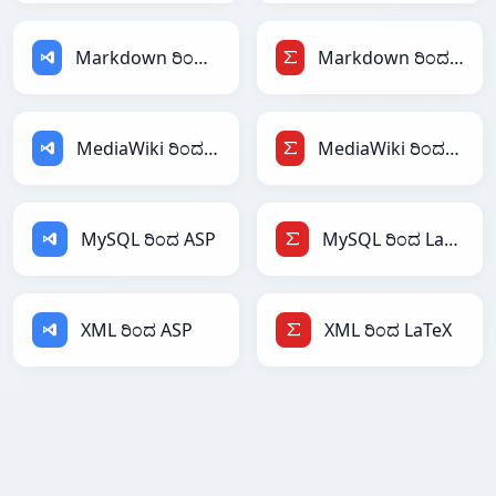
Markdown ರಿಂದ ASP
Markdown ರಿಂದ LaTeX
MediaWiki ರಿಂದ ASP
MediaWiki ರಿಂದ LaTeX
MySQL ರಿಂದ ASP
MySQL ರಿಂದ LaTeX
XML ರಿಂದ ASP
XML ರಿಂದ LaTeX