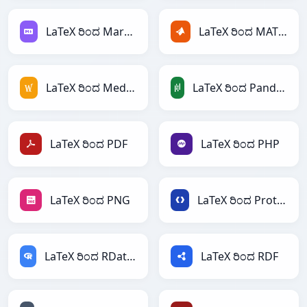
LaTeX ರಿಂದ Markdown
LaTeX ರಿಂದ MATLAB
LaTeX ರಿಂದ MediaWiki
LaTeX ರಿಂದ PandasDataFrame
LaTeX ರಿಂದ PDF
LaTeX ರಿಂದ PHP
LaTeX ರಿಂದ PNG
LaTeX ರಿಂದ Protobuf
LaTeX ರಿಂದ RDataFrame
LaTeX ರಿಂದ RDF