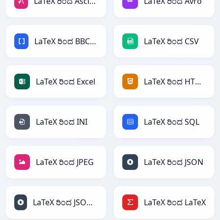
LaTeX ರಿಂದ AsciiDoc
LaTeX ರಿಂದ Avro
LaTeX ರಿಂದ BBCode
LaTeX ರಿಂದ CSV
LaTeX ರಿಂದ Excel
LaTeX ರಿಂದ HTML
LaTeX ರಿಂದ INI
LaTeX ರಿಂದ SQL
LaTeX ರಿಂದ JPEG
LaTeX ರಿಂದ JSON
LaTeX ರಿಂದ JSONLines
LaTeX ರಿಂದ LaTeX