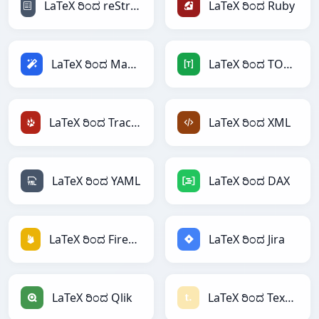
LaTeX ರಿಂದ reStructuredText
LaTeX ರಿಂದ Ruby
LaTeX ರಿಂದ Magic
LaTeX ರಿಂದ TOML
LaTeX ರಿಂದ TracWiki
LaTeX ರಿಂದ XML
LaTeX ರಿಂದ YAML
LaTeX ರಿಂದ DAX
LaTeX ರಿಂದ Firebase
LaTeX ರಿಂದ Jira
LaTeX ರಿಂದ Qlik
LaTeX ರಿಂದ Textile