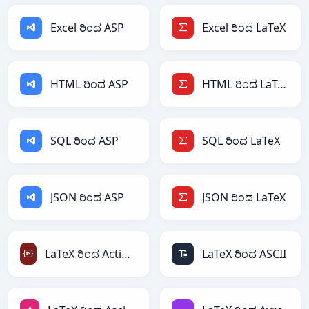
Excel ರಿಂದ ASP
Excel ರಿಂದ LaTeX
HTML ರಿಂದ ASP
HTML ರಿಂದ LaTeX
SQL ರಿಂದ ASP
SQL ರಿಂದ LaTeX
JSON ರಿಂದ ASP
JSON ರಿಂದ LaTeX
LaTeX ರಿಂದ ActionScript
LaTeX ರಿಂದ ASCII