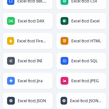
Excel ರಿಂದ BBCode
Excel ರಿಂದ CSV
Excel ರಿಂದ DAX
Excel ರಿಂದ Excel
Excel ರಿಂದ Firebase
Excel ರಿಂದ HTML
Excel ರಿಂದ INI
Excel ರಿಂದ SQL
Excel ರಿಂದ Jira
Excel ರಿಂದ JPEG
Excel ರಿಂದ JSON
Excel ರಿಂದ JSONLines