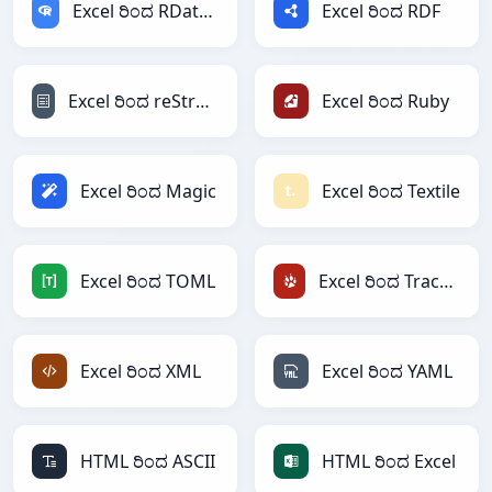
Excel ರಿಂದ RDataFrame
Excel ರಿಂದ RDF
Excel ರಿಂದ reStructuredText
Excel ರಿಂದ Ruby
Excel ರಿಂದ Magic
Excel ರಿಂದ Textile
Excel ರಿಂದ TOML
Excel ರಿಂದ TracWiki
Excel ರಿಂದ XML
Excel ರಿಂದ YAML
HTML ರಿಂದ ASCII
HTML ರಿಂದ Excel