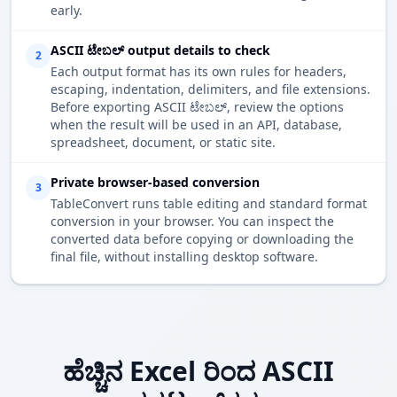
early.
ASCII ಟೇಬಲ್ output details to check
2
Each output format has its own rules for headers,
escaping, indentation, delimiters, and file extensions.
Before exporting ASCII ಟೇಬಲ್, review the options
when the result will be used in an API, database,
spreadsheet, document, or static site.
Private browser-based conversion
3
TableConvert runs table editing and standard format
conversion in your browser. You can inspect the
converted data before copying or downloading the
final file, without installing desktop software.
ಹೆಚ್ಚಿನ Excel ರಿಂದ ASCII