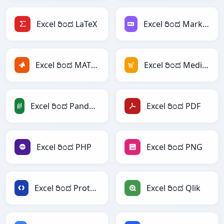
Excel ರಿಂದ LaTeX
Excel ರಿಂದ Markdown
Excel ರಿಂದ MATLAB
Excel ರಿಂದ MediaWiki
Excel ರಿಂದ PandasDataFrame
Excel ರಿಂದ PDF
Excel ರಿಂದ PHP
Excel ರಿಂದ PNG
Excel ರಿಂದ Protobuf
Excel ರಿಂದ Qlik