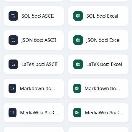
SQL ರಿಂದ ASCII
SQL ರಿಂದ Excel
JSON ರಿಂದ ASCII
JSON ರಿಂದ Excel
LaTeX ರಿಂದ ASCII
LaTeX ರಿಂದ Excel
Markdown ರಿಂದ ASCII
Markdown ರಿಂದ Excel
MediaWiki ರಿಂದ ASCII
MediaWiki ರಿಂದ Excel