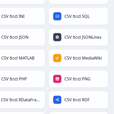
CSV ರಿಂದ INI
CSV ರಿಂದ SQL
CSV ರಿಂದ JSON
CSV ರಿಂದ JSONLines
CSV ರಿಂದ MATLAB
CSV ರಿಂದ MediaWiki
CSV ರಿಂದ PHP
CSV ರಿಂದ PNG
CSV ರಿಂದ RDataFrame
CSV ರಿಂದ RDF