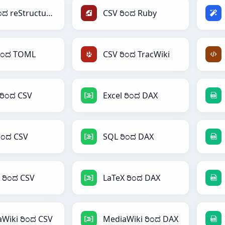
CSV ರಿಂದ reStructuredText
CSV ರಿಂದ Ruby
ರಿಂದ TOML
CSV ರಿಂದ TracWiki
 ರಿಂದ CSV
Excel ರಿಂದ DAX
ಿಂದ CSV
SQL ರಿಂದ DAX
 ರಿಂದ CSV
LaTeX ರಿಂದ DAX
Wiki ರಿಂದ CSV
MediaWiki ರಿಂದ DAX