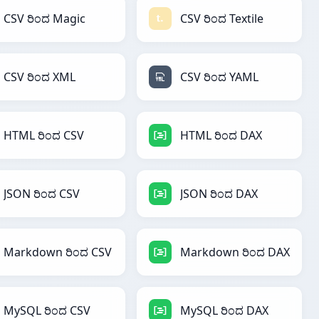
CSV ರಿಂದ Magic
CSV ರಿಂದ Textile
CSV ರಿಂದ XML
CSV ರಿಂದ YAML
HTML ರಿಂದ CSV
HTML ರಿಂದ DAX
JSON ರಿಂದ CSV
JSON ರಿಂದ DAX
Markdown ರಿಂದ CSV
Markdown ರಿಂದ DAX
MySQL ರಿಂದ CSV
MySQL ರಿಂದ DAX