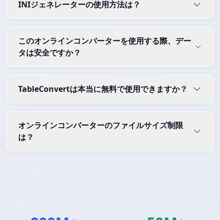
INIジェネレーターの使用方法は？
このオンラインコンバーターを使用する際、デー
タは安全ですか？
TableConvertは本当に無料で使用できますか？
オンラインコンバーターのファイルサイズ制限
は？