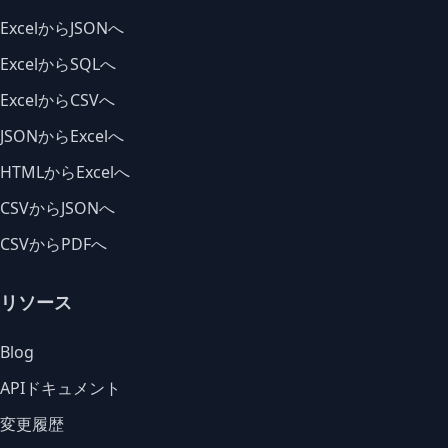
ExcelからJSONへ
ExcelからSQLへ
ExcelからCSVへ
JSONからExcelへ
HTMLからExcelへ
CSVからJSONへ
CSVからPDFへ
リソース
Blog
APIドキュメント
変更履歴