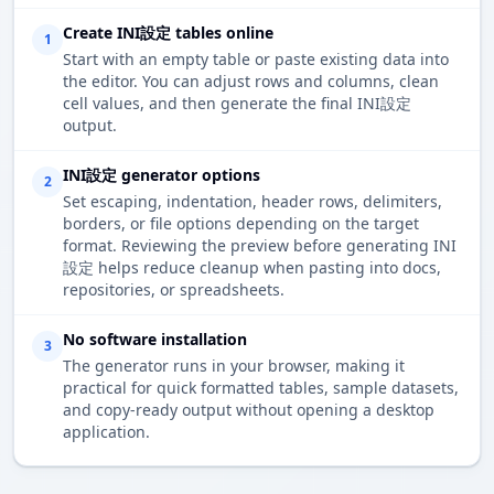
Create INI設定 tables online
1
Start with an empty table or paste existing data into
the editor. You can adjust rows and columns, clean
cell values, and then generate the final INI設定
output.
INI設定 generator options
2
Set escaping, indentation, header rows, delimiters,
borders, or file options depending on the target
format. Reviewing the preview before generating INI
設定 helps reduce cleanup when pasting into docs,
repositories, or spreadsheets.
No software installation
3
The generator runs in your browser, making it
practical for quick formatted tables, sample datasets,
and copy-ready output without opening a desktop
application.