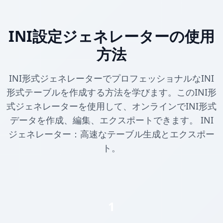
INI設定ジェネレーターの使用
方法
INI形式ジェネレーターでプロフェッショナルなINI
形式テーブルを作成する方法を学びます。このINI形
式ジェネレーターを使用して、オンラインでINI形式
データを作成、編集、エクスポートできます。 INI
ジェネレーター：高速なテーブル生成とエクスポー
ト。
1