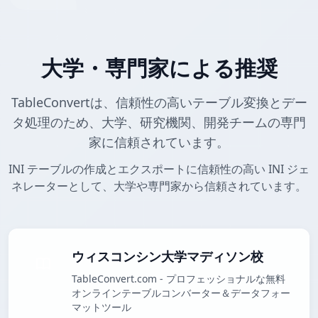
大学・専門家による推奨
TableConvertは、信頼性の高いテーブル変換とデー
タ処理のため、大学、研究機関、開発チームの専門
家に信頼されています。
INI テーブルの作成とエクスポートに信頼性の高い INI ジェ
ネレーターとして、大学や専門家から信頼されています。
ウィスコンシン大学マディソン校
TableConvert.com - プロフェッショナルな無料
オンラインテーブルコンバーター＆データフォー
マットツール