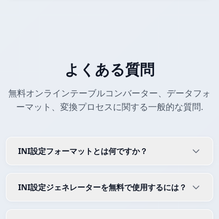
よくある質問
無料オンラインテーブルコンバーター、データフォ
ーマット、変換プロセスに関する一般的な質問.
INI設定フォーマットとは何ですか？
INI設定ジェネレーターを無料で使用するには？