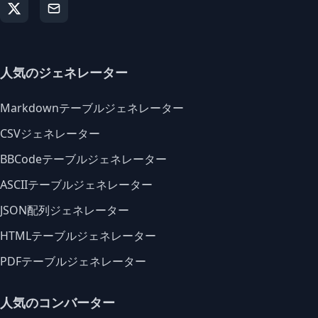
人気のジェネレーター
Markdownテーブルジェネレーター
CSVジェネレーター
BBCodeテーブルジェネレーター
ASCIIテーブルジェネレーター
JSON配列ジェネレーター
HTMLテーブルジェネレーター
PDFテーブルジェネレーター
人気のコンバーター