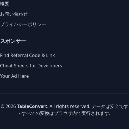
概要
お問い合わせ
プライバシーポリシー
スポンサー
Find Referral Code & Link
Cheat Sheets for Developers
Your Ad Here
© 2026
TableConvert
. All rights reserved. データは安全です
- すべての変換はブラウザ内で実行されます.