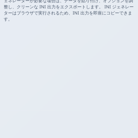
ェネレーターが必要な場合は、データを貼り付け、オプションを調
整し、クリーンな INI 出力をエクスポートします。 INI ジェネレー
ターはブラウザで実行されるため、INI 出力を即座にコピーできま
す。