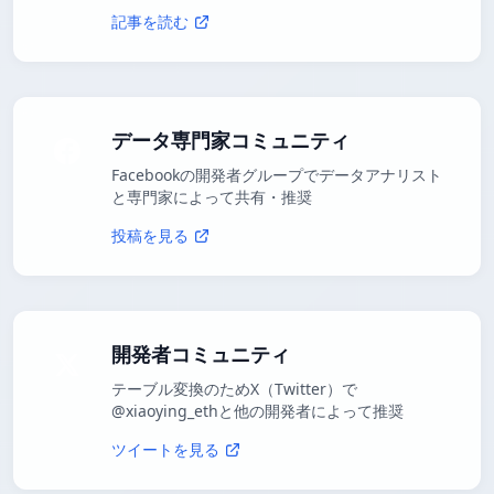
記事を読む
データ専門家コミュニティ
Facebookの開発者グループでデータアナリスト
と専門家によって共有・推奨
投稿を見る
開発者コミュニティ
テーブル変換のためX（Twitter）で
@xiaoying_ethと他の開発者によって推奨
ツイートを見る