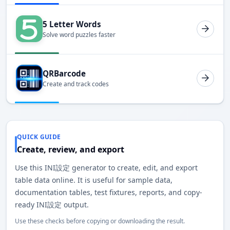
5 Letter Words
Solve word puzzles faster
QRBarcode
Create and track codes
QUICK GUIDE
Create, review, and export
Use this INI設定 generator to create, edit, and export
table data online. It is useful for sample data,
documentation tables, test fixtures, reports, and copy-
ready INI設定 output.
Use these checks before copying or downloading the result.