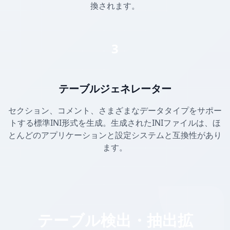
換されます。
3
テーブルジェネレーター
セクション、コメント、さまざまなデータタイプをサポー
トする標準INI形式を生成。生成されたINIファイルは、ほ
とんどのアプリケーションと設定システムと互換性があり
ます。
テーブル検出・抽出拡