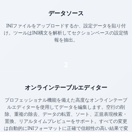
データソース
INIファイルをアップロードするか、設定データを貼り付
け。ツールはINI構文を解析してセクションベースの設定情
報を抽出。
2
オンラインテーブルエディター
プロフェッショナル機能を備えた高度なオンラインテーブ
ルエディターを使用してデータを編集します。空行の削
除、重複の除去、データの転置、ソート、正規表現検索・
置換、リアルタイムプレビューをサポート。すべての変更
は自動的にINIフォーマットに正確で信頼性の高い結果で変