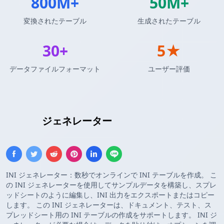
800M+
50M+
変換されたテーブル
生成されたテーブル
30+
5★
データファイルフォーマット
ユーザー評価
INI設定
ジェネレーター
INI ジェネレーター：数秒でオンラインで INI テーブルを作成。 こ
の INI ジェネレーターを使用してサンプルデータを構築し、スプレ
ッドシートのように編集し、INI 出力をエクスポートまたはコピー
します。 この INI ジェネレーターは、ドキュメント、テスト、ス
プレッドシート用の INI テーブルの作成をサポートします。 INI ジ