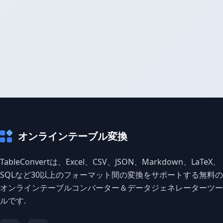
オンラインテーブル変換
TableConvertは、Excel、CSV、JSON、Markdown、LaTeX、
SQLなど30以上のフォーマット間の変換をサポートする無料の
オンラインテーブルコンバーター＆データジェネレーターツー
ルです.