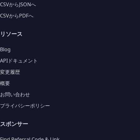
CSVからJSONへ
CSVからPDFへ
リソース
Blog
APIドキュメント
変更履歴
概要
お問い合わせ
プライバシーポリシー
スポンサー
Find Referral Code & Link