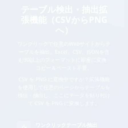
テーブル検出・抽出拡
張機能（CSVからPNG
へ）
ワンクリックで任意のWebサイトからテ
ーブルを抽出。Excel、CSV、JSONを含
む30以上のフォーマットに即座に変換 -
コピー＆ペースト不要。
CSV を PNG に変換中ですか？拡張機能
を使用して任意のページからテーブルを
検出・抽出し、ここにデータを貼り付け
て CSV を PNG に変換します。
ワンクリックテーブル抽出