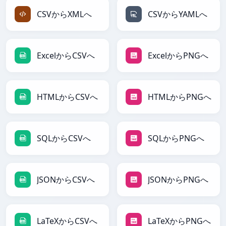
CSVからXMLへ
CSVからYAMLへ
ExcelからCSVへ
ExcelからPNGへ
HTMLからCSVへ
HTMLからPNGへ
SQLからCSVへ
SQLからPNGへ
JSONからCSVへ
JSONからPNGへ
LaTeXからCSVへ
LaTeXからPNGへ