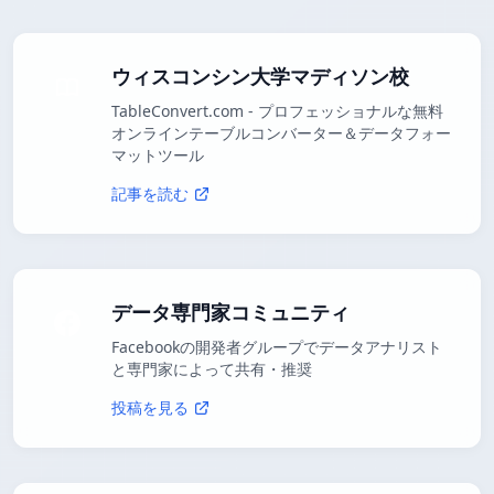
ウィスコンシン大学マディソン校
TableConvert.com - プロフェッショナルな無料
オンラインテーブルコンバーター＆データフォー
マットツール
記事を読む
データ専門家コミュニティ
Facebookの開発者グループでデータアナリスト
と専門家によって共有・推奨
投稿を見る