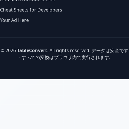
Cheat Sheets for Developers
Your Ad Here
© 2026
TableConvert
. All rights reserved. データは安全です
- すべての変換はブラウザ内で実行されます.