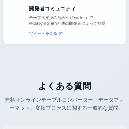
開発者コミュニティ
テーブル変換のためX（Twitter）で
@xiaoying_ethと他の開発者によって推奨
ツイートを見る
よくある質問
無料オンラインテーブルコンバーター、データフォ
ーマット、変換プロセスに関する一般的な質問.