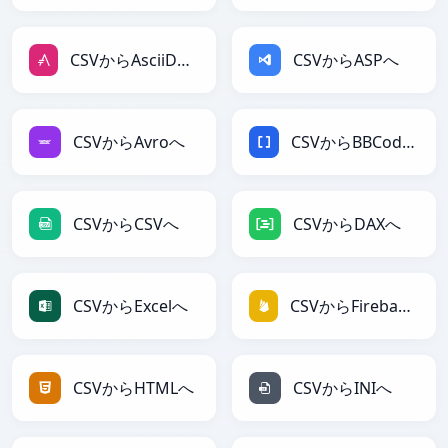
CSVからAsciiDocへ
CSVからASPへ
CSVからAvroへ
CSVからBBCodeへ
CSVからCSVへ
CSVからDAXへ
CSVからExcelへ
CSVからFirebaseへ
CSVからHTMLへ
CSVからINIへ