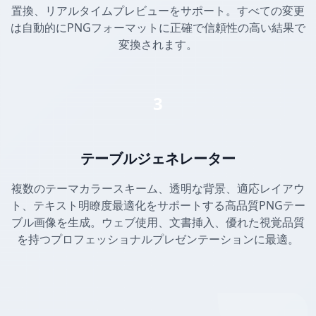
置換、リアルタイムプレビューをサポート。すべての変更
は自動的にPNGフォーマットに正確で信頼性の高い結果で
変換されます。
3
テーブルジェネレーター
複数のテーマカラースキーム、透明な背景、適応レイアウ
ト、テキスト明瞭度最適化をサポートする高品質PNGテー
ブル画像を生成。ウェブ使用、文書挿入、優れた視覚品質
を持つプロフェッショナルプレゼンテーションに最適。