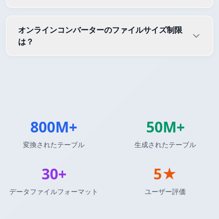
オンラインコンバーターのファイルサイズ制限
は？
800M+
50M+
変換されたテーブル
生成されたテーブル
30+
5★
データファイルフォーマット
ユーザー評価