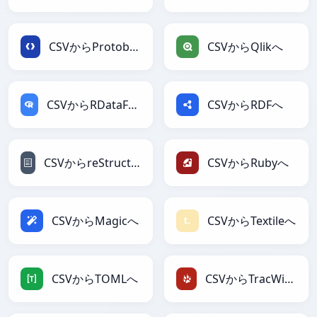
CSVからProtobufへ
CSVからQlikへ
CSVからRDataFrameへ
CSVからRDFへ
CSVからreStructuredTextへ
CSVからRubyへ
CSVからMagicへ
CSVからTextileへ
CSVからTOMLへ
CSVからTracWikiへ