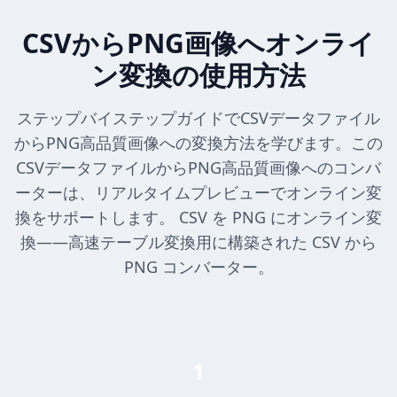
CSVからPNG画像へオンライ
ン変換の使用方法
ステップバイステップガイドでCSVデータファイル
からPNG高品質画像への変換方法を学びます。この
CSVデータファイルからPNG高品質画像へのコンバ
ーターは、リアルタイムプレビューでオンライン変
換をサポートします。 CSV を PNG にオンライン変
換——高速テーブル変換用に構築された CSV から
PNG コンバーター。
1