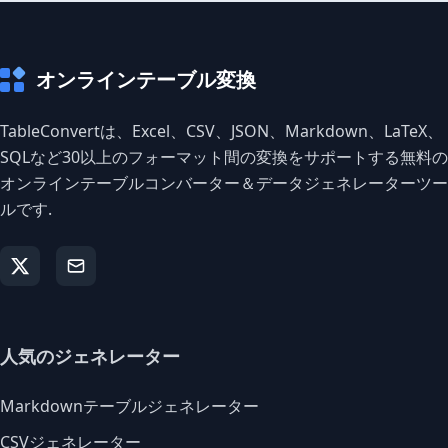
オンラインテーブル変換
TableConvertは、Excel、CSV、JSON、Markdown、LaTeX、
SQLなど30以上のフォーマット間の変換をサポートする無料の
オンラインテーブルコンバーター＆データジェネレーターツー
ルです.
人気のジェネレーター
Markdownテーブルジェネレーター
CSVジェネレーター