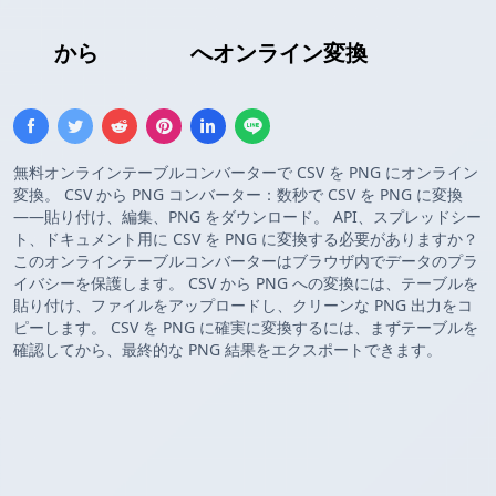
CSV
から
PNG画像
へオンライン変換
無料オンラインテーブルコンバーターで CSV を PNG にオンライン
変換。 CSV から PNG コンバーター：数秒で CSV を PNG に変換
——貼り付け、編集、PNG をダウンロード。 API、スプレッドシー
ト、ドキュメント用に CSV を PNG に変換する必要がありますか？
このオンラインテーブルコンバーターはブラウザ内でデータのプラ
イバシーを保護します。 CSV から PNG への変換には、テーブルを
貼り付け、ファイルをアップロードし、クリーンな PNG 出力をコ
ピーします。 CSV を PNG に確実に変換するには、まずテーブルを
確認してから、最終的な PNG 結果をエクスポートできます。