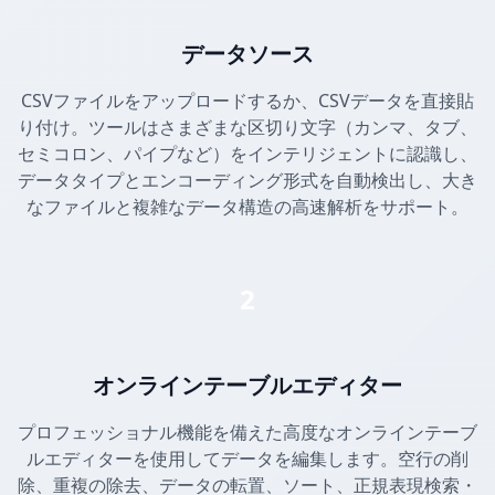
データソース
CSVファイルをアップロードするか、CSVデータを直接貼
り付け。ツールはさまざまな区切り文字（カンマ、タブ、
セミコロン、パイプなど）をインテリジェントに認識し、
データタイプとエンコーディング形式を自動検出し、大き
なファイルと複雑なデータ構造の高速解析をサポート。
2
オンラインテーブルエディター
プロフェッショナル機能を備えた高度なオンラインテーブ
ルエディターを使用してデータを編集します。空行の削
除、重複の除去、データの転置、ソート、正規表現検索・