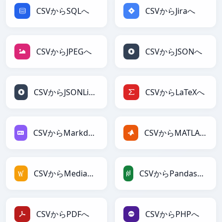
CSVからSQLへ
CSVからJiraへ
CSVからJPEGへ
CSVからJSONへ
CSVからJSONLinesへ
CSVからLaTeXへ
CSVからMarkdownへ
CSVからMATLABへ
CSVからMediaWikiへ
CSVからPandasDataFrameへ
CSVからPDFへ
CSVからPHPへ