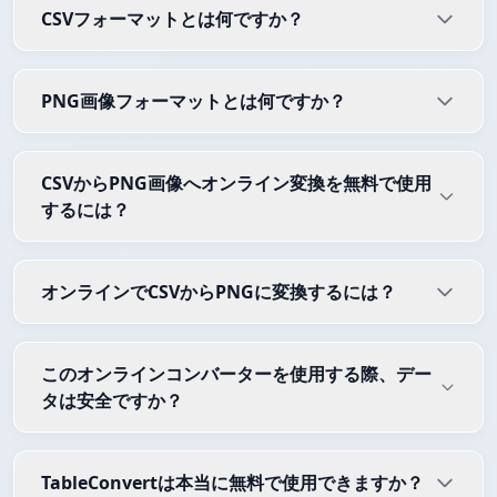
CSVフォーマットとは何ですか？
PNG画像フォーマットとは何ですか？
CSVからPNG画像へオンライン変換を無料で使用
するには？
オンラインでCSVからPNGに変換するには？
このオンラインコンバーターを使用する際、デー
タは安全ですか？
TableConvertは本当に無料で使用できますか？