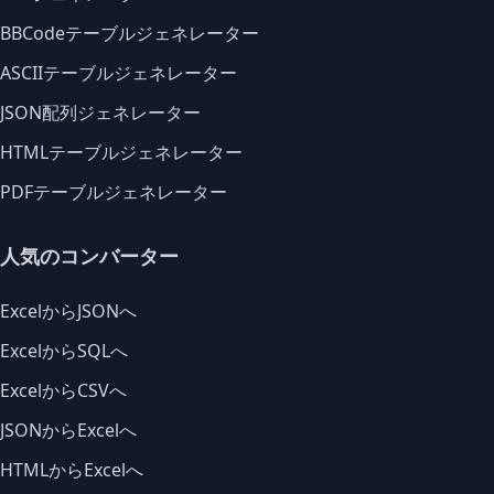
BBCodeテーブルジェネレーター
ASCIIテーブルジェネレーター
JSON配列ジェネレーター
HTMLテーブルジェネレーター
PDFテーブルジェネレーター
人気のコンバーター
ExcelからJSONへ
ExcelからSQLへ
ExcelからCSVへ
JSONからExcelへ
HTMLからExcelへ