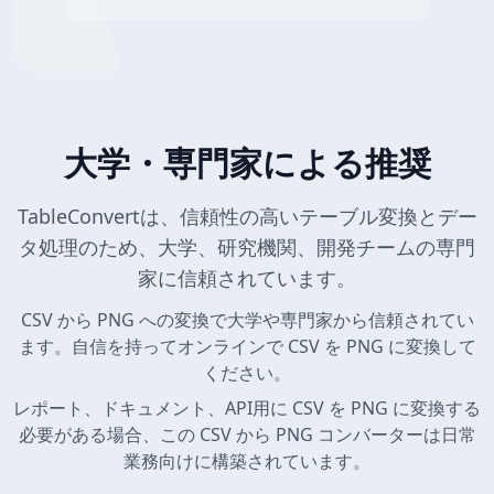
大学・専門家による推奨
TableConvertは、信頼性の高いテーブル変換とデー
タ処理のため、大学、研究機関、開発チームの専門
家に信頼されています。
CSV から PNG への変換で大学や専門家から信頼されてい
ます。自信を持ってオンラインで CSV を PNG に変換して
ください。
レポート、ドキュメント、API用に CSV を PNG に変換する
必要がある場合、この CSV から PNG コンバーターは日常
業務向けに構築されています。