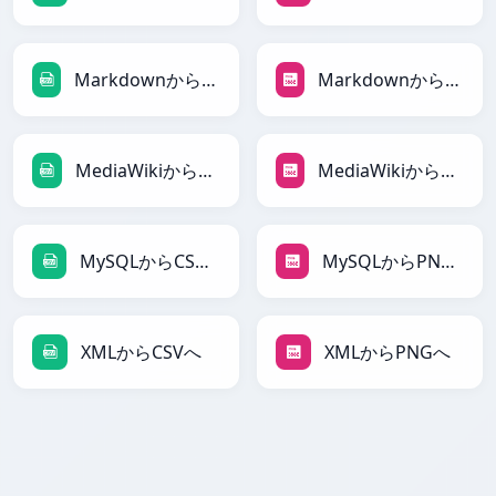
MarkdownからCSVへ
MarkdownからPNGへ
MediaWikiからCSVへ
MediaWikiからPNGへ
MySQLからCSVへ
MySQLからPNGへ
XMLからCSVへ
XMLからPNGへ