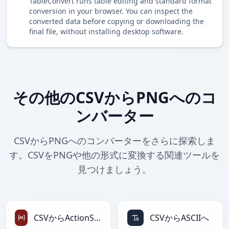
TableConvert runs table editing and standard format
conversion in your browser. You can inspect the
converted data before copying or downloading the
final file, without installing desktop software.
その他のCSVからPNGへのコ
ンバーター
CSVからPNGへのコンバーターをさらに探索しま
す。CSVをPNGや他の形式に変換する関連ツールを
見つけましょう。
CSVからActionScriptへ
CSVからASCIIへ