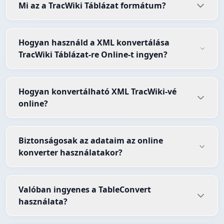
Mi az a TracWiki Táblázat formátum?
Hogyan használd a XML konvertálása
TracWiki Táblázat-re Online-t ingyen?
Hogyan konvertálható XML TracWiki-vé
online?
Biztonságosak az adataim az online
konverter használatakor?
Valóban ingyenes a TableConvert
használata?