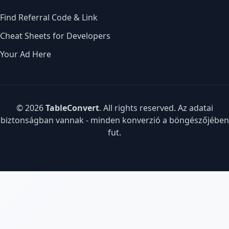
Find Referral Code & Link
Cheat Sheets for Developers
Your Ad Here
© 2026
TableConvert
. All rights reserved. Az adatai
biztonságban vannak - minden konverzió a böngészőjében
fut.