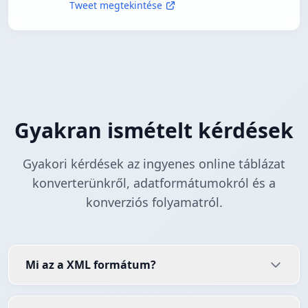
Tweet megtekintése
Gyakran ismételt kérdések
Gyakori kérdések az ingyenes online táblázat
konverterünkről, adatformátumokról és a
konverziós folyamatról.
Mi az a XML formátum?