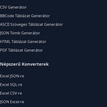
CSV Generátor
BBCode Táblázat Generátor
ASCII Szöveges Táblázat Generátor
JSON Tömb Generátor
HTML Táblázat Generátor
PDF Táblázat Generátor
Népszerű Konverterek
Excel JSON-re
Excel SQL-re
Excel CSV-re
JSON Excel-re