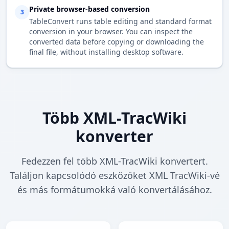
Private browser-based conversion
3
TableConvert runs table editing and standard format
conversion in your browser. You can inspect the
converted data before copying or downloading the
final file, without installing desktop software.
Több XML-TracWiki
konverter
Fedezzen fel több XML-TracWiki konvertert.
Találjon kapcsolódó eszközöket XML TracWiki-vé
és más formátumokká való konvertálásához.