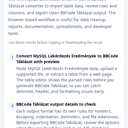
Táblázat converter to import table data, review rows and
columns, and export clean BBCode Táblázat output. The
browser-based workflow is useful for data cleanup,
reports, documentation, spreadsheets, and developer
tasks.
Use these checks before copying or downloading the result.
Convert MySQL Lekérdezés Eredmények to BBCode
1
Táblázat with preview
Paste MySQL Lekérdezés Eredmények data, upload a
supported file, or extract a table from a web page.
The table editor shows the parsed rows before you
generate BBCode Táblázat, so you can catch
delimiter, header, and formatting issues early.
BBCode Táblázat output details to check
2
Each output format has its own rules for headers,
escaping, indentation, delimiters, and file extensions.
Before exporting BBCode Táblázat, review the options