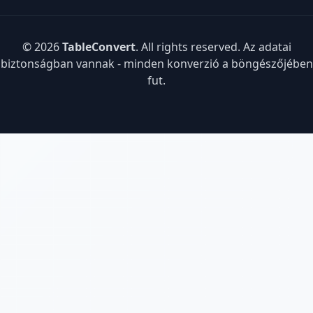
© 2026
TableConvert
. All rights reserved. Az adatai
biztonságban vannak - minden konverzió a böngészőjében
fut.