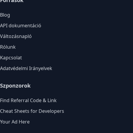
Források
Blog
API dokumentáció
Változásnapló
Rólunk
Kapcsolat
Adatvédelmi Irányelvek
Szponzorok
Find Referral Code & Link
Cheat Sheets for Developers
Your Ad Here