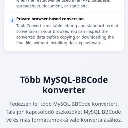
when the result will be used in an API, database,
spreadsheet, document, or static site.
Private browser-based conversion
3
TableConvert runs table editing and standard format
conversion in your browser. You can inspect the
converted data before copying or downloading the
final file, without installing desktop software.
Több MySQL-BBCode
konverter
Fedezzen fel több MySQL-BBCode konvertert.
Találjon kapcsolódó eszközöket MySQL BBCode-
vé és más formátumokká való konvertálásához.