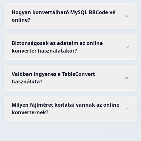
Hogyan konvertálható MySQL BBCode-vé
online?
Biztonságosak az adataim az online
konverter használatakor?
Valóban ingyenes a TableConvert
használata?
Milyen fájlméret korlátai vannak az online
konverternek?