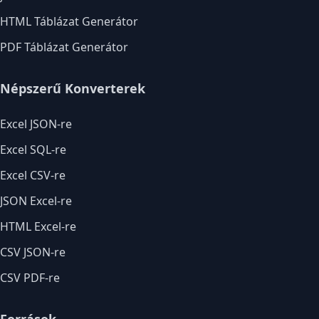
HTML Táblázat Generátor
PDF Táblázat Generátor
Népszerű Konverterek
Excel JSON-re
Excel SQL-re
Excel CSV-re
JSON Excel-re
HTML Excel-re
CSV JSON-re
CSV PDF-re