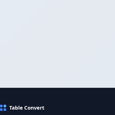
Table Convert