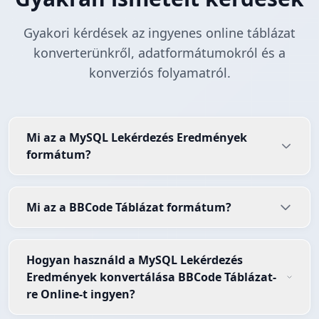
Gyakori kérdések az ingyenes online táblázat
konverterünkről, adatformátumokról és a
konverziós folyamatról.
Mi az a MySQL Lekérdezés Eredmények
formátum?
Mi az a BBCode Táblázat formátum?
Hogyan használd a MySQL Lekérdezés
Eredmények konvertálása BBCode Táblázat-
re Online-t ingyen?