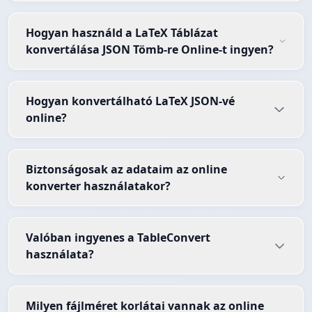
Hogyan használd a LaTeX Táblázat
konvertálása JSON Tömb-re Online-t ingyen?
Hogyan konvertálható LaTeX JSON-vé
online?
Biztonságosak az adataim az online
konverter használatakor?
Valóban ingyenes a TableConvert
használata?
Milyen fájlméret korlátai vannak az online