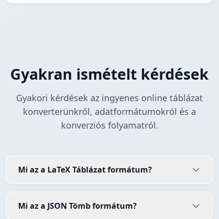
Gyakran ismételt kérdések
Gyakori kérdések az ingyenes online táblázat
konverterünkről, adatformátumokról és a
konverziós folyamatról.
Mi az a LaTeX Táblázat formátum?
Mi az a JSON Tömb formátum?