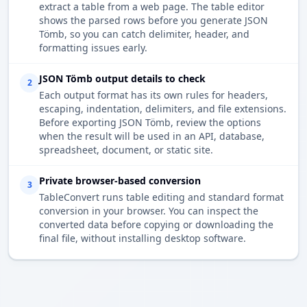
extract a table from a web page. The table editor
shows the parsed rows before you generate JSON
Tömb, so you can catch delimiter, header, and
formatting issues early.
JSON Tömb output details to check
2
Each output format has its own rules for headers,
escaping, indentation, delimiters, and file extensions.
Before exporting JSON Tömb, review the options
when the result will be used in an API, database,
spreadsheet, document, or static site.
Private browser-based conversion
3
TableConvert runs table editing and standard format
conversion in your browser. You can inspect the
converted data before copying or downloading the
final file, without installing desktop software.