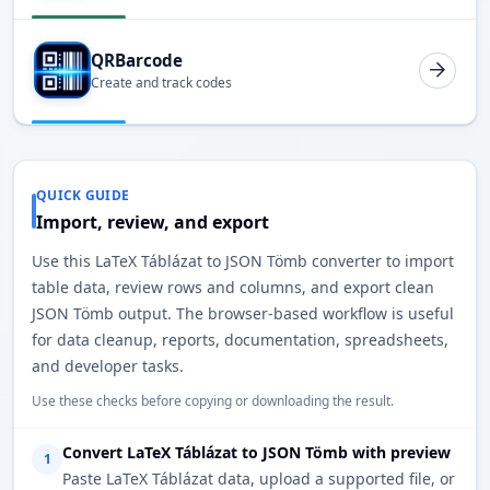
QRBarcode
Create and track codes
QUICK GUIDE
Import, review, and export
Use this LaTeX Táblázat to JSON Tömb converter to import
table data, review rows and columns, and export clean
JSON Tömb output. The browser-based workflow is useful
for data cleanup, reports, documentation, spreadsheets,
and developer tasks.
Use these checks before copying or downloading the result.
Convert LaTeX Táblázat to JSON Tömb with preview
1
Paste LaTeX Táblázat data, upload a supported file, or